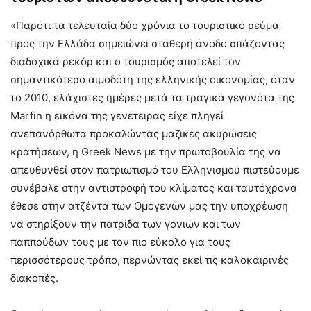
«Παρότι τα τελευταία δύο χρόνια το τουριστικό ρεύμα
προς την Ελλάδα σημειώνει σταθερή άνοδο σπάζοντας
διαδοχικά ρεκόρ και ο τουρισμός αποτελεί τον
σημαντικότερο αιμοδότη της ελληνικής οικονομίας, όταν
το 2010, ελάχιστες ημέρες μετά τα τραγικά γεγονότα της
Marfin η εικόνα της γενέτειρας είχε πληγεί
ανεπανόρθωτα προκαλώντας μαζικές ακυρώσεις
κρατήσεων, η Greek News με την πρωτοβουλία της να
απευθυνθεί στον πατριωτισμό του Ελληνισμού πιστεύουμε
συνέβαλε στην αντιστροφή του κλίματος και ταυτόχρονα
έθεσε στην ατζέντα των Ομογενών μας την υποχρέωση
να στηρίξουν την πατρίδα των γονιών και των
παππούδων τους με τον πιο εύκολο για τους
περισσότερους τρόπο, περνώντας εκεί τις καλοκαιρινές
διακοπές.