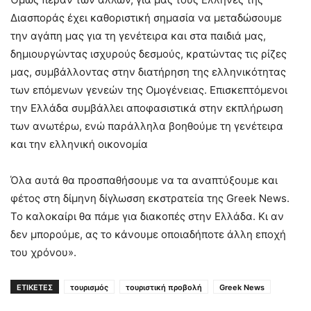
Διασποράς έχει καθοριστική σημασία να μεταδώσουμε
την αγάπη μας για τη γενέτειρα και στα παιδιά μας,
δημιουργώντας ισχυρούς δεσμούς, κρατώντας τις ρίζες
μας, συμβάλλοντας στην διατήρηση της ελληνικότητας
των επόμενων γενεών της Ομογένειας. Επισκεπτόμενοι
την Ελλάδα συμβάλλει αποφασιστικά στην εκπλήρωση
των ανωτέρω, ενώ παράλληλα βοηθούμε τη γενέτειρα
και την ελληνική οικονομία
Όλα αυτά θα προσπαθήσουμε να τα αναπτύξουμε και
φέτος στη δίμηνη δίγλωσση εκστρατεία της Greek News.
Το καλοκαίρι θα πάμε για διακοπές στην Ελλάδα. Κι αν
δεν μπορούμε, ας το κάνουμε οποιαδήποτε άλλη εποχή
του χρόνου».
ΕΤΙΚΕΤΕΣ
τουρισμός
τουριστική προβολή
Greek News