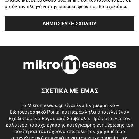
αυτόν τον πλοηγό για την επόμενη φορά που θα σχολιάσω.
ΣΧΕΤΙΚΑ ΜΕ ΕΜΑΣ
Το Mikromeseos.gr είναι ένα Ενημερωτικό –
Ειδησεογραφικό Portal και παράλληλα αποτελεί έναν
Εξειδικευμένο Εργασιακό Σύμβουλο. Πρόκειται για τον
καλύτερο πάροχο έγκυρης και έγκαιρης ενημέρωσης του
πολίτη και ταυτόχρονα αποτελεί τον χρησιμότερο
επαγγελματικό συνεργάτη για τον επιχειρηματία, τον