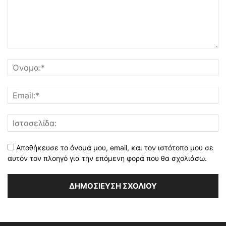
Αποθήκευσε το όνομά μου, email, και τον ιστότοπο μου σε
αυτόν τον πλοηγό για την επόμενη φορά που θα σχολιάσω.