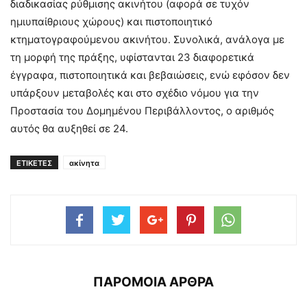
διαδικασίας ρύθμισης ακινήτου (αφορά σε τυχόν
ημιυπαίθριους χώρους) και πιστοποιητικό
κτηματογραφούμενου ακινήτου. Συνολικά, ανάλογα με
τη μορφή της πράξης, υφίστανται 23 διαφορετικά
έγγραφα, πιστοποιητικά και βεβαιώσεις, ενώ εφόσον δεν
υπάρξουν μεταβολές και στο σχέδιο νόμου για την
Προστασία του Δομημένου Περιβάλλοντος, ο αριθμός
αυτός θα αυξηθεί σε 24.
ΕΤΙΚΕΤΕΣ
ακίνητα
ΠΑΡΟΜΟΙΑ ΑΡΘΡΑ