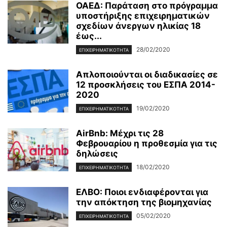
ΟΑΕΔ: Παράταση στο πρόγραμμα
υποστήριξης επιχειρηματικών
σχεδίων άνεργων ηλικίας 18
έως...
28/02/2020
ΕΠΙΧΕΙΡΗΜΑΤΙΚΌΤΗΤΑ
Απλοποιούνται οι διαδικασίες σε
12 προσκλήσεις του ΕΣΠΑ 2014-
2020
19/02/2020
ΕΠΙΧΕΙΡΗΜΑΤΙΚΌΤΗΤΑ
AirBnb: Μέχρι τις 28
Φεβρουαρίου η προθεσμία για τις
δηλώσεις
18/02/2020
ΕΠΙΧΕΙΡΗΜΑΤΙΚΌΤΗΤΑ
ΕΛΒΟ: Ποιοι ενδιαφέρονται για
την απόκτηση της βιομηχανίας
05/02/2020
ΕΠΙΧΕΙΡΗΜΑΤΙΚΌΤΗΤΑ