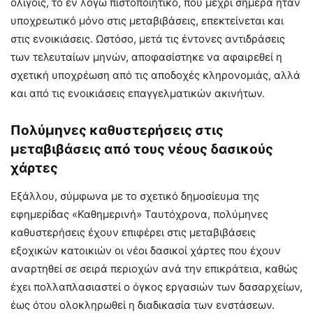
ολίγοις, το εν λόγω πιστοποιητικό, που μέχρι σήμερα ήταν
υποχρεωτικό μόνο στις μεταβιβάσεις, επεκτείνεται και
στις ενοικιάσεις. Ωστόσο, μετά τις έντονες αντιδράσεις
των τελευταίων μηνών, αποφασίστηκε να αφαιρεθεί η
σχετική υποχρέωση από τις αποδοχές κληρονομιάς, αλλά
και από τις ενοικιάσεις επαγγελματικών ακινήτων.
Πολύμηνες καθυστερήσεις στις
μεταβιβάσεις από τους νέους δασικούς
χάρτες
Εξάλλου, σύμφωνα με το σχετικό δημοσίευμα της
εφημερίδας «Καθημερινή» Ταυτόχρονα, πολύμηνες
καθυστερήσεις έχουν επιφέρει στις μεταβιβάσεις
εξοχικών κατοικιών οι νέοι δασικοί χάρτες που έχουν
αναρτηθεί σε σειρά περιοχών ανά την επικράτεια, καθώς
έχει πολλαπλασιαστεί ο όγκος εργασιών των δασαρχείων,
έως ότου ολοκληρωθεί η διαδικασία των ενστάσεων.