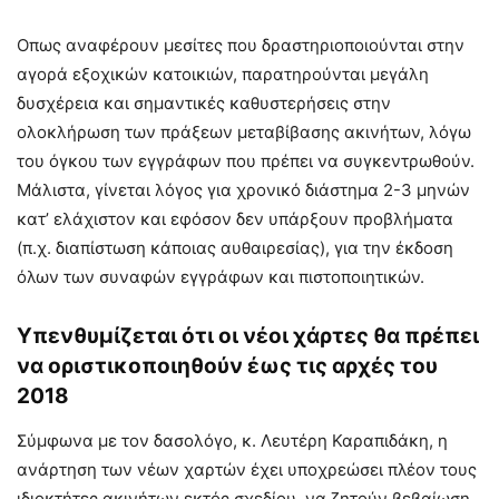
Οπως αναφέρουν μεσίτες που δραστηριοποιούνται στην
αγορά εξοχικών κατοικιών, παρατηρούνται μεγάλη
δυσχέρεια και σημαντικές καθυστερήσεις στην
ολοκλήρωση των πράξεων μεταβίβασης ακινήτων, λόγω
του όγκου των εγγράφων που πρέπει να συγκεντρωθούν.
Μάλιστα, γίνεται λόγος για χρονικό διάστημα 2-3 μηνών
κατ’ ελάχιστον και εφόσον δεν υπάρξουν προβλήματα
(π.χ. διαπίστωση κάποιας αυθαιρεσίας), για την έκδοση
όλων των συναφών εγγράφων και πιστοποιητικών.
Υπενθυμίζεται ότι οι νέοι χάρτες θα πρέπει
να οριστικοποιηθούν έως τις αρχές του
2018
Σύμφωνα με τον δασολόγο, κ. Λευτέρη Καραπιδάκη, η
ανάρτηση των νέων χαρτών έχει υποχρεώσει πλέον τους
ιδιοκτήτες ακινήτων εκτός σχεδίου, να ζητούν βεβαίωση