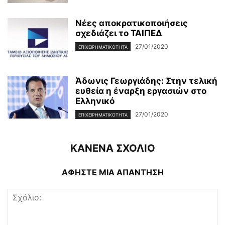
Νέες αποκρατικοποιήσεις
σχεδιάζει το ΤΑΙΠΕΔ
27/01/2020
ΕΠΙΧΕΙΡΗΜΑΤΙΚΌΤΗΤΑ
Άδωνις Γεωργιάδης: Στην τελική
ευθεία η έναρξη εργασιών στο
Ελληνικό
27/01/2020
ΕΠΙΧΕΙΡΗΜΑΤΙΚΌΤΗΤΑ
ΚΑΝΕΝΑ ΣΧΟΛΙΟ
ΑΦΗΣΤΕ ΜΙΑ ΑΠΑΝΤΗΣΗ