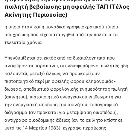
πωλητή βεβαίωσης μη οφειλής ΤΑΠ (Τέλος
Ακίνητης Περιουσίας)
η οποία ήταν και η μοναδική γραφειοκρατικού τύπου
υποχρέωση που είχε καταργηθεί από την πολιτεία τα
τελευταία χρόνια
Υπενθυμίζεται ότι εκτός από τα δικαιολογητικά που
αναφέρονται παραπάνω, οι ενδιαφερόμενοι πωλητές ήδη
καλούνται, μεταξύ άλλων, να προσκομίζουν
πιστοποιητικό περί μη οφειλής φόρου κληρονομιάς-
δωρεάς, αποδεικτικό φορολογικής ενημερότητας πωλητή
(ακινήτου), πιστοποιητικό ενεργειακού επιθεωρητή για
την ενεργειακή απόδοση του ακινήτου, τοπογραφικό
διάγραμμα (αν πρόκειται για μεταβίβαση οικοπέδου),
αντίγραφο οικοδομικής άδειας (αν το ακίνητο κτίστηκε
μετά τις 14 Μαρτίου 1983), έγγραφο περαίωσης