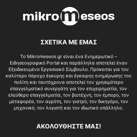
ΣΧΕΤΙΚΑ ΜΕ ΕΜΑΣ
Το Mikromeseos.gr είναι ένα Ενημερωτικό –
Ειδησεογραφικό Portal και παράλληλα αποτελεί έναν
Εξειδικευμένο Εργασιακό Σύμβουλο. Πρόκειται για τον
καλύτερο πάροχο έγκυρης και έγκαιρης ενημέρωσης του
πολίτη και ταυτόχρονα αποτελεί τον χρησιμότερο
επαγγελματικό συνεργάτη για τον επιχειρηματία, τον
ελεύθερο επαγγελματία, τον βιοτέχνη, τον έμπορο, τον
μεταφορέα, τον αγρότη, τον γιατρό, τον δικηγόρο, τον
μηχανικό, τον λογιστή και τον ιδιωτικό υπάλληλο.
ΑΚΟΛΟΥΘΗΣΤΕ ΜΑΣ!