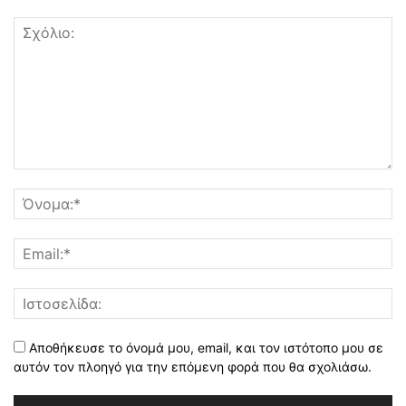
Αποθήκευσε το όνομά μου, email, και τον ιστότοπο μου σε
αυτόν τον πλοηγό για την επόμενη φορά που θα σχολιάσω.