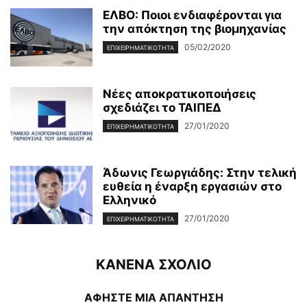
ΕΛΒΟ: Ποιοι ενδιαφέρονται για
την απόκτηση της βιομηχανίας
05/02/2020
ΕΠΙΧΕΙΡΗΜΑΤΙΚΌΤΗΤΑ
Νέες αποκρατικοποιήσεις
σχεδιάζει το ΤΑΙΠΕΔ
27/01/2020
ΕΠΙΧΕΙΡΗΜΑΤΙΚΌΤΗΤΑ
Άδωνις Γεωργιάδης: Στην τελική
ευθεία η έναρξη εργασιών στο
Ελληνικό
27/01/2020
ΕΠΙΧΕΙΡΗΜΑΤΙΚΌΤΗΤΑ
ΚΑΝΕΝΑ ΣΧΟΛΙΟ
ΑΦΗΣΤΕ ΜΙΑ ΑΠΑΝΤΗΣΗ