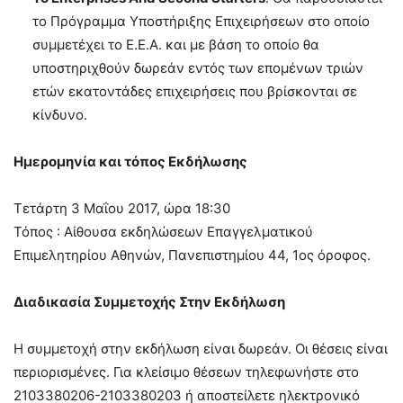
το Πρόγραμμα Υποστήριξης Επιχειρήσεων στο οποίο
συμμετέχει το Ε.Ε.Α. και με βάση το οποίο θα
υποστηριχθούν δωρεάν εντός των επομένων τριών
ετών εκατοντάδες επιχειρήσεις που βρίσκονται σε
κίνδυνο.
Ημερομηνία και τόπος Εκδήλωσης
Τετάρτη 3 Μαΐου 2017, ώρα 18:30
Τόπος : Αίθουσα εκδηλώσεων Επαγγελματικού
Επιμελητηρίου Αθηνών, Πανεπιστημίου 44, 1ος όροφος.
Διαδικασία Συμμετοχής Στην Εκδήλωση
Η συμμετοχή στην εκδήλωση είναι δωρεάν. Οι θέσεις είναι
περιορισμένες. Για κλείσιμο θέσεων τηλεφωνήστε στο
2103380206-2103380203 ή αποστείλετε ηλεκτρονικό