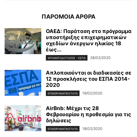
ΠΑΡΟΜΟΙΑ ΑΡΘΡΑ
ΟΑΕΔ: Παράταση στο πρόγραμμα
υποστήριξης επιχειρηματικών
σχεδίων άνεργων ηλικίας 18
έως...
28/02/2020
ΧΡΗΜΑΤΟΔΟΤΉΣΕΙΣ - ΕΣΠΑ
Απλοποιούνται οι διαδικασίες σε
12 προσκλήσεις του ΕΣΠΑ 2014-
2020
19/02/2020
ΕΠΙΧΕΙΡΗΜΑΤΙΚΌΤΗΤΑ
AirBnb: Μέχρι τις 28
Φεβρουαρίου η προθεσμία για τις
δηλώσεις
18/02/2020
ΕΠΙΧΕΙΡΗΜΑΤΙΚΌΤΗΤΑ