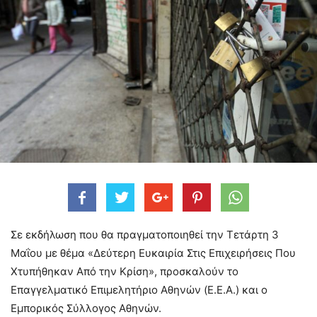
Σε εκδήλωση που θα πραγματοποιηθεί την Τετάρτη 3
Μαΐου με θέμα «Δεύτερη Ευκαιρία Στις Επιχειρήσεις Που
Χτυπήθηκαν Από την Κρίση», προσκαλούν τo
Επαγγελματικό Επιμελητήριο Αθηνών (E.E.A.) και ο
Εμπορικός Σύλλογος Αθηνών.