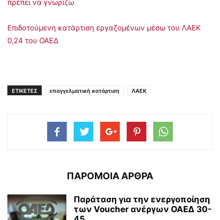
πρέπει να γνωρίζω
Επιδοτούμενη κατάρτιση εργαζομένων μέσω του ΛΑΕΚ
0,24 του ΟΑΕΔ
ΕΤΙΚΕΤΕΣ
επαγγελματική κατάρτιση
ΛΑΕΚ
ΠΑΡΟΜΟΙΑ ΑΡΘΡΑ
Παράταση για την ενεργοποίηση
των Voucher ανέργων ΟΑΕΔ 30-
45