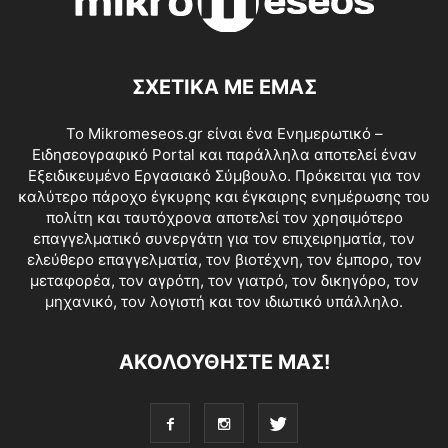
ΣΧΕΤΙΚΑ ΜΕ ΕΜΑΣ
Το Mikromeseos.gr είναι ένα Ενημερωτικό –
Ειδησεογραφικό Portal και παράλληλα αποτελεί έναν
Εξειδικευμένο Εργασιακό Σύμβουλο. Πρόκειται για τον
καλύτερο πάροχο έγκυρης και έγκαιρης ενημέρωσης του
πολίτη και ταυτόχρονα αποτελεί τον χρησιμότερο
επαγγελματικό συνεργάτη για τον επιχειρηματία, τον
ελεύθερο επαγγελματία, τον βιοτέχνη, τον έμπορο, τον
μεταφορέα, τον αγρότη, τον γιατρό, τον δικηγόρο, τον
μηχανικό, τον λογιστή και τον ιδιωτικό υπάλληλο.
ΑΚΟΛΟΥΘΗΣΤΕ ΜΑΣ!