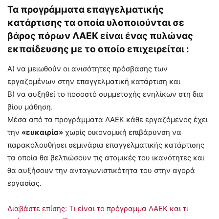
Τα προγράμμ
ατα επαγγελματικής
κατάρτισης τα οποία υλοποιούνται σε
βάρος πόρων ΛΑΕΚ είναι ένας
πυλώνας
εκπαίδευσης με το οποίο επιχειρείται :
Α) να μειωθούν οι ανισότητες πρόσβασης των
εργαζομένων στην επαγγελματική κατάρτιση και
Β) να αυξηθεί το ποσοστό συμμετοχής ενηλίκων στη δια
βίου μάθηση.
Μέσα από τα προγράμματα ΛΑΕΚ κάθε εργαζόμενος έχει
την
«ευκαιρία»
χωρίς οικονομική επιβάρυνση να
παρακολουθήσει σεμινάρια επαγγελματικής κατάρτισης
τα οποία θα βελτιώσουν τις ατομικές του ικανότητες και
θα αυξήσουν την ανταγωνιστικότητα του στην αγορά
εργασίας.
Διαβάστε επίσης: Τι είναι το πρόγραμμα ΛΑΕΚ και τι