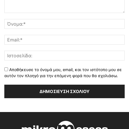
Αποθήκευσε το όνομά μου, email, και τον ιστότοπο μου σε
αυτόν τον πλοηγό για την επόμενη φορά που θα σχολιάσω.