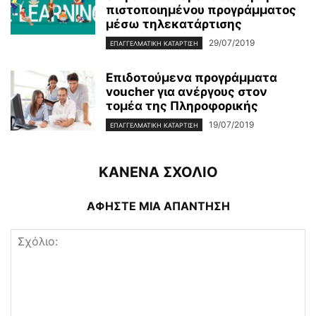
πιστοποιημένου προγράμματος
μέσω τηλεκατάρτισης
29/07/2019
ΕΠΑΓΓΕΛΜΑΤΙΚΉ ΚΑΤΆΡΤΙΣΗ
Επιδοτούμενα προγράμματα
voucher για ανέργους στον
τομέα της Πληροφορικής
19/07/2019
ΕΠΑΓΓΕΛΜΑΤΙΚΉ ΚΑΤΆΡΤΙΣΗ
ΚΑΝΕΝΑ ΣΧΟΛΙΟ
ΑΦΗΣΤΕ ΜΙΑ ΑΠΑΝΤΗΣΗ