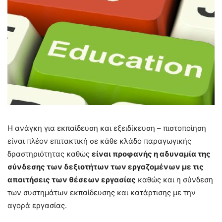
Η ανάγκη για εκπαίδευση και εξειδίκευση – πιστοποίηση
είναι πλέον επιτακτική σε κάθε κλάδο παραγωγικής
δραστηριότητας καθώς
είναι προφανής η αδυναμία της
σύνδεσης των δεξιοτήτων των εργαζομένων με τις
απαιτήσεις των θέσεων εργασίας
καθώς και η σύνδεση
των συστημάτων εκπαίδευσης και κατάρτισης με την
αγορά εργασίας.