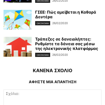
26/02/2020
ΟΙΚΟΝΟΜΊΑ
ΓΣΕΕ: Πώς αμείβεται η Καθαρά
Δευτέρα
26/02/2020
ΟΙΚΟΝΟΜΊΑ
Τράπεζες σε δανειολήπτες:
Ρυθμίστε τα δάνεια σας μέσω
της ηλεκτρονικής πλατφόρμας
26/02/2020
ΟΙΚΟΝΟΜΊΑ
ΚΑΝΕΝΑ ΣΧΟΛΙΟ
ΑΦΗΣΤΕ ΜΙΑ ΑΠΑΝΤΗΣΗ