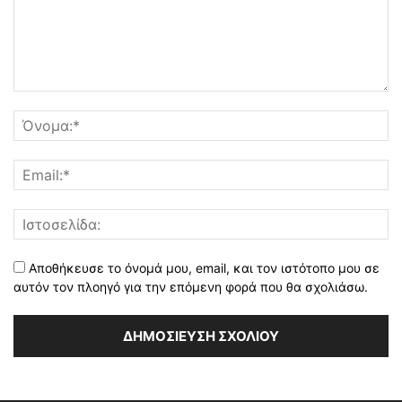
Αποθήκευσε το όνομά μου, email, και τον ιστότοπο μου σε
αυτόν τον πλοηγό για την επόμενη φορά που θα σχολιάσω.