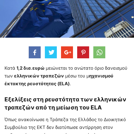
Κατά
1,2 δισ. ευρώ
μειώνεται το ανώτατο όριο δανεισμού
των
ελληνικών τραπεζών
μέσω του μ
ηχανισμού
έκτακτης ρευστότητας (ELA)
.
Εξελίξεις στη ρευστότητα των ελληνικών
τραπεζών από τη μείωση του ELA
Όπως ανακοίνωσε η Τράπεζα της Ελλάδος το Διοικητικό
Συμβούλιο της ΕΚΤ δεν διατύπωσε αντίρρηση στον