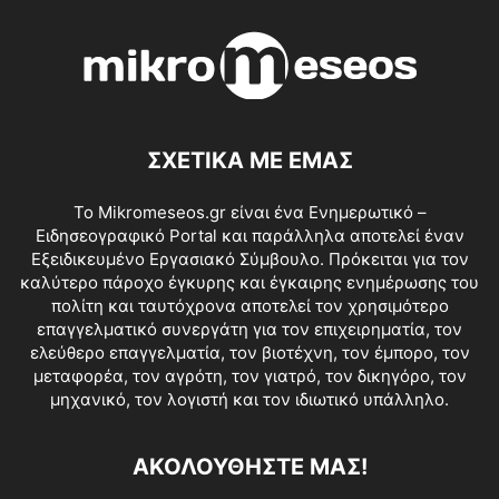
ΣΧΕΤΙΚΑ ΜΕ ΕΜΑΣ
Το Mikromeseos.gr είναι ένα Ενημερωτικό –
Ειδησεογραφικό Portal και παράλληλα αποτελεί έναν
Εξειδικευμένο Εργασιακό Σύμβουλο. Πρόκειται για τον
καλύτερο πάροχο έγκυρης και έγκαιρης ενημέρωσης του
πολίτη και ταυτόχρονα αποτελεί τον χρησιμότερο
επαγγελματικό συνεργάτη για τον επιχειρηματία, τον
ελεύθερο επαγγελματία, τον βιοτέχνη, τον έμπορο, τον
μεταφορέα, τον αγρότη, τον γιατρό, τον δικηγόρο, τον
μηχανικό, τον λογιστή και τον ιδιωτικό υπάλληλο.
ΑΚΟΛΟΥΘΗΣΤΕ ΜΑΣ!