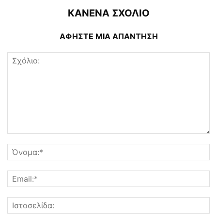
ΚΑΝΕΝΑ ΣΧΟΛΙΟ
ΑΦΗΣΤΕ ΜΙΑ ΑΠΑΝΤΗΣΗ