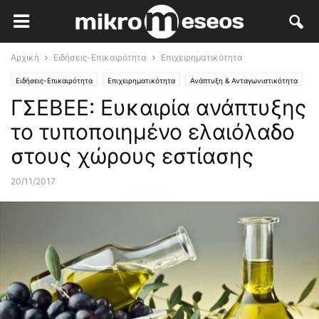
Αρχική
Ειδήσεις-Επικαιρότητα
Επιχειρηματικότητα
Ειδήσεις-Επικαιρότητα
Επιχειρηματικότητα
Ανάπτυξη & Ανταγωνιστικότητα
ΓΣΕΒΕΕ: Ευκαιρία ανάπτυξης
το τυποποιημένο ελαιόλαδο
στους χώρους εστίασης
20/11/2017