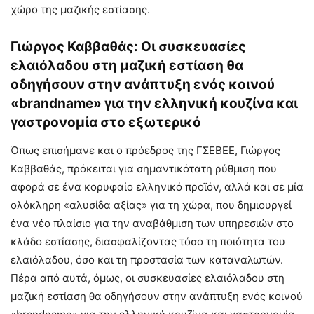
χώρο της μαζικής εστίασης.
Γιώργος Καββαθάς: Οι συσκευασίες
ελαιόλαδου στη μαζική εστίαση θα
οδηγήσουν στην ανάπτυξη ενός κοινού
«brandname» για την ελληνική κουζίνα και
γαστρονομία στο εξωτερικό
Όπως επισήμανε και ο πρόεδρος της ΓΣΕΒΕΕ, Γιώργος
Καββαθάς, πρόκειται για σημαντικότατη ρύθμιση που
αφορά σε ένα κορυφαίο ελληνικό προϊόν, αλλά και σε μία
ολόκληρη «αλυσίδα αξίας» για τη χώρα, που δημιουργεί
ένα νέο πλαίσιο για την αναβάθμιση των υπηρεσιών στο
κλάδο εστίασης, διασφαλίζοντας τόσο τη ποιότητα του
ελαιόλαδου, όσο και τη προστασία των καταναλωτών.
Πέρα από αυτά, όμως, οι συσκευασίες ελαιόλαδου στη
μαζική εστίαση θα οδηγήσουν στην ανάπτυξη ενός κοινού