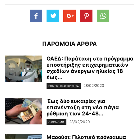
ΠΑΡΟΜΟΙΑ ΑΡΘΡΑ
ΟΑΕΔ: Παράταση στο πρόγραμμα
υποστήριξης επιχειρηματικών
σχεδίων άνεργων ηλικίας 18
έως...
28/02/2020
ΕΠΙΧΕΙΡΗΜΑΤΙΚΌΤΗΤΑ
Έως δύο ευκαιρίες για
επανένταξη στη νέα πάγια
ρύθμιση των 24-48...
28/02/2020
ΟΙΚΟΝΟΜΊΑ
Μαρούσι: Πιλοτικό πρόγραμμα