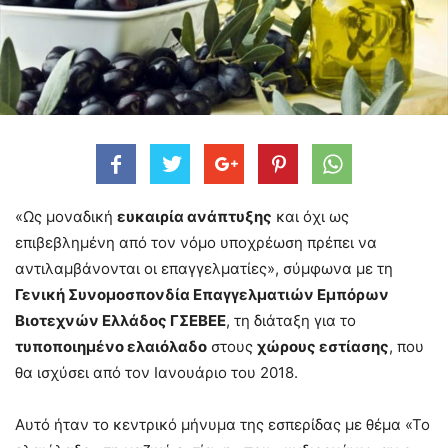
«Ως μοναδική
ευκαιρία ανάπτυξης
και όχι ως
επιβεβλημένη από τον νόμο υποχρέωση πρέπει να
αντιλαμβάνονται οι επαγγελματίες», σύμφωνα με τη
Γενική Συνομοσπονδία Επαγγελματιών Εμπόρων
Βιοτεχνών Ελλάδος ΓΣΕΒΕΕ
, τη διάταξη για το
τυποποιημένο ελαιόλαδο
στους
χώρους εστίασης
, που
θα ισχύσει από τον Ιανουάριο του 2018.
Αυτό ήταν το κεντρικό μήνυμα της εσπερίδας με θέμα «Το