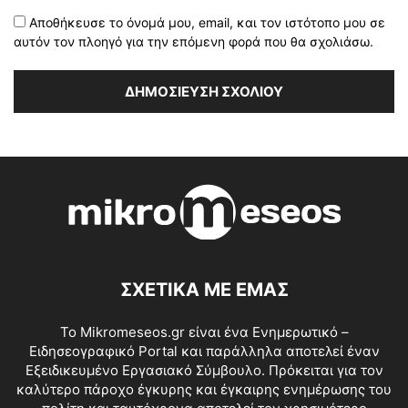
Αποθήκευσε το όνομά μου, email, και τον ιστότοπο μου σε
αυτόν τον πλοηγό για την επόμενη φορά που θα σχολιάσω.
ΣΧΕΤΙΚΑ ΜΕ ΕΜΑΣ
Το Mikromeseos.gr είναι ένα Ενημερωτικό –
Ειδησεογραφικό Portal και παράλληλα αποτελεί έναν
Εξειδικευμένο Εργασιακό Σύμβουλο. Πρόκειται για τον
καλύτερο πάροχο έγκυρης και έγκαιρης ενημέρωσης του