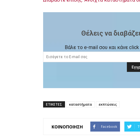
Θέλεις να διαβάζε
Βάλε το e-mail σου και κάνε cli
ΕΤΙΚΕΤΕΣ
καταστήματα
εκπτώσεις
ΚΟΙΝΟΠΟΙΗΣΗ
Facebook
T