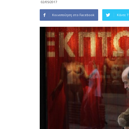
02/05/2017
Κοινοποίηση στο Facebook
Κάντε 