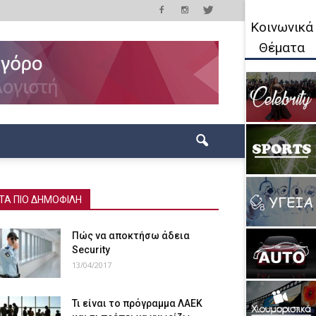
Κοινωνικά
Θέματα
ΤΑ ΠΙΟ ΔΗΜΟΦΙΛΗ
Πώς να αποκτήσω άδεια
Security
13/04/2017
Τι είναι το πρόγραμμα ΛΑΕΚ