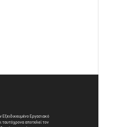
αν Εξειδικευμένο Εργασιακό
ι ταυτόχρονα αποτελεί τον