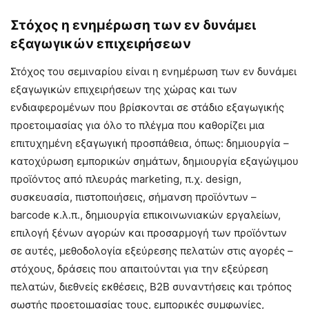
Στόχος η ενημέρωση των εν δυνάμει
εξαγωγικών επιχειρήσεων
Στόχος του σεμιναρίου είναι η ενημέρωση των εν δυνάμει
εξαγωγικών επιχειρήσεων της χώρας και των
ενδιαφερομένων που βρίσκονται σε στάδιο εξαγωγικής
προετοιμασίας για όλο το πλέγμα που καθορίζει μια
επιτυχημένη εξαγωγική προσπάθεια, όπως: δημιουργία –
κατοχύρωση εμπορικών σημάτων, δημιουργία εξαγώγιμου
προϊόντος από πλευράς marketing, π.χ. design,
συσκευασία, πιστοποιήσεις, σήμανση προϊόντων –
barcode κ.λ.π., δημιουργία επικοινωνιακών εργαλείων,
επιλογή ξένων αγορών και προσαρμογή των προϊόντων
σε αυτές, μεθοδολογία εξεύρεσης πελατών στις αγορές –
στόχους, δράσεις που απαιτούνται για την εξεύρεση
πελατών, διεθνείς εκθέσεις, Β2Β συναντήσεις και τρόπος
σωστής προετοιμασίας τους, εμπορικές συμφωνίες,