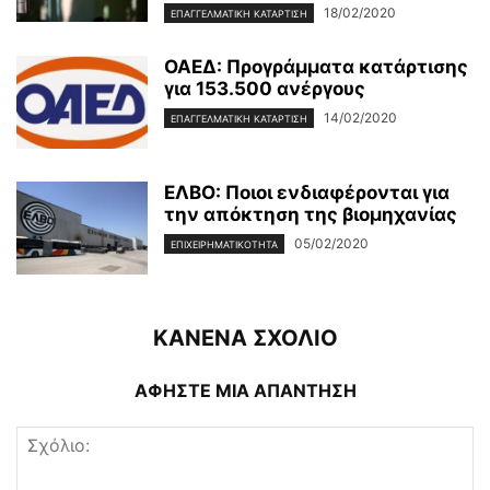
18/02/2020
ΕΠΑΓΓΕΛΜΑΤΙΚΉ ΚΑΤΆΡΤΙΣΗ
ΟΑΕΔ: Προγράμματα κατάρτισης
για 153.500 ανέργους
14/02/2020
ΕΠΑΓΓΕΛΜΑΤΙΚΉ ΚΑΤΆΡΤΙΣΗ
ΕΛΒΟ: Ποιοι ενδιαφέρονται για
την απόκτηση της βιομηχανίας
05/02/2020
ΕΠΙΧΕΙΡΗΜΑΤΙΚΌΤΗΤΑ
ΚΑΝΕΝΑ ΣΧΟΛΙΟ
ΑΦΗΣΤΕ ΜΙΑ ΑΠΑΝΤΗΣΗ