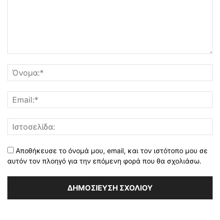
Αποθήκευσε το όνομά μου, email, και τον ιστότοπο μου σε
αυτόν τον πλοηγό για την επόμενη φορά που θα σχολιάσω.