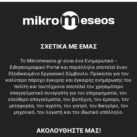
ΣΧΕΤΙΚΑ ΜΕ ΕΜΑΣ
Το Mikromeseos.gr είναι ένα Ενημερωτικό –
Ειδησεογραφικό Portal και παράλληλα αποτελεί έναν
Εξειδικευμένο Εργασιακό Σύμβουλο. Πρόκειται για τον
καλύτερο πάροχο έγκυρης και έγκαιρης ενημέρωσης του
πολίτη και ταυτόχρονα αποτελεί τον χρησιμότερο
επαγγελματικό συνεργάτη για τον επιχειρηματία, τον
ελεύθερο επαγγελματία, τον βιοτέχνη, τον έμπορο, τον
μεταφορέα, τον αγρότη, τον γιατρό, τον δικηγόρο, τον
μηχανικό, τον λογιστή και τον ιδιωτικό υπάλληλο.
ΑΚΟΛΟΥΘΗΣΤΕ ΜΑΣ!