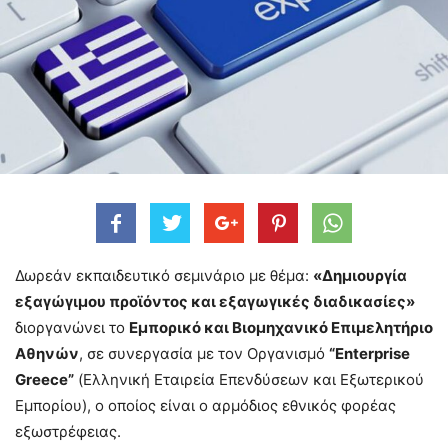
Δωρεάν εκπαιδευτικό σεμινάριο με θέμα:
«Δημιουργία
εξαγώγιμου προϊόντος και εξαγωγικές διαδικασίες»
διοργανώνει το
Εμπορικό και Βιομηχανικό Επιμελητήριο
Αθηνών
, σε συνεργασία με τον Οργανισμό
“Enterprise
Greece”
(Ελληνική Εταιρεία Επενδύσεων και Εξωτερικού
Εμπορίου), ο οποίος είναι ο αρμόδιος εθνικός φορέας
εξωστρέφειας.