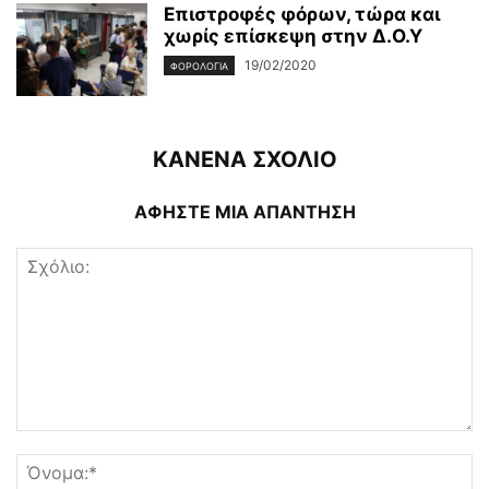
Επιστροφές φόρων, τώρα και
χωρίς επίσκεψη στην Δ.Ο.Υ
19/02/2020
ΦΟΡΟΛΟΓΊΑ
ΚΑΝΕΝΑ ΣΧΟΛΙΟ
ΑΦΗΣΤΕ ΜΙΑ ΑΠΑΝΤΗΣΗ