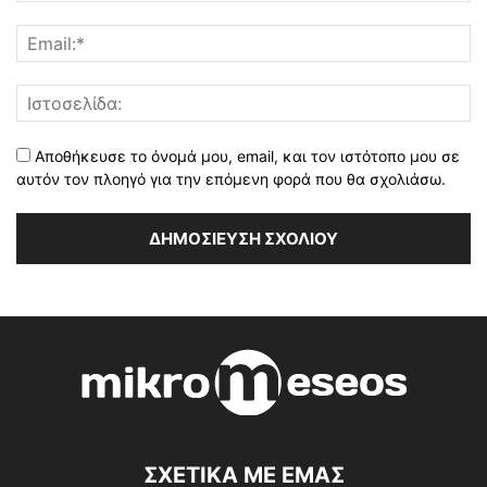
Αποθήκευσε το όνομά μου, email, και τον ιστότοπο μου σε
αυτόν τον πλοηγό για την επόμενη φορά που θα σχολιάσω.
ΣΧΕΤΙΚΑ ΜΕ ΕΜΑΣ