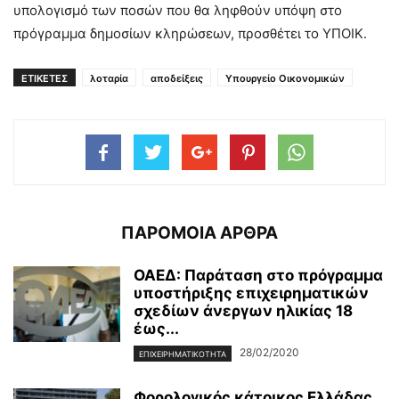
υπολογισμό των ποσών που θα ληφθούν υπόψη στο
πρόγραμμα δημοσίων κληρώσεων, προσθέτει το ΥΠΟΙΚ.
ΕΤΙΚΕΤΕΣ
λοταρία
αποδείξεις
Υπουργείο Οικονομικών
ΠΑΡΟΜΟΙΑ ΑΡΘΡΑ
ΟΑΕΔ: Παράταση στο πρόγραμμα
υποστήριξης επιχειρηματικών
σχεδίων άνεργων ηλικίας 18
έως...
28/02/2020
ΕΠΙΧΕΙΡΗΜΑΤΙΚΌΤΗΤΑ
Φορολογικός κάτοικος Ελλάδας