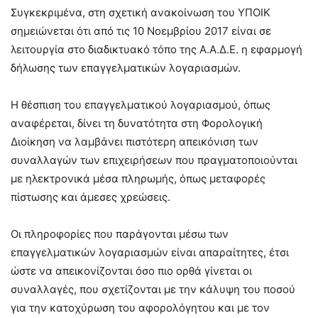
Συγκεκριμένα, στη σχετική ανακοίνωση του ΥΠΟΙΚ
σημειώνεται ότι από τις 10 Νοεμβρίου 2017 είναι σε
λειτουργία στο διαδικτυακό τόπο της Α.Α.Δ.Ε. η εφαρμογή
δήλωσης των επαγγελματικών λογαριασμών.
Η θέσπιση του επαγγελματικού λογαριασμού, όπως
αναφέρεται, δίνει τη δυνατότητα στη Φορολογική
Διοίκηση να λαμβάνει πιστότερη απεικόνιση των
συναλλαγών των επιχειρήσεων που πραγματοποιούνται
με ηλεκτρονικά μέσα πληρωμής, όπως μεταφορές
πίστωσης και άμεσες χρεώσεις.
Οι πληροφορίες που παράγονται μέσω των
επαγγελματικών λογαριασμών είναι απαραίτητες, έτσι
ώστε να απεικονίζονται όσο πιο ορθά γίνεται οι
συναλλαγές, που σχετίζονται με την κάλυψη του ποσού
για την κατοχύρωση του αφορολόγητου και με τον