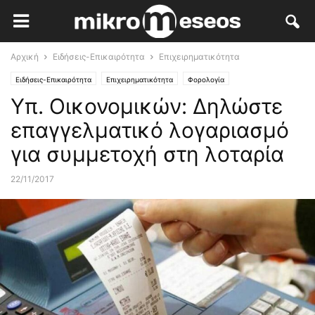
Αρχική
Ειδήσεις-Επικαιρότητα
Επιχειρηματικότητα
Ειδήσεις-Επικαιρότητα
Επιχειρηματικότητα
Φορολογία
Υπ. Οικονομικών: Δηλώστε
επαγγελματικό λογαριασμό
για συμμετοχή στη λοταρία
22/11/2017