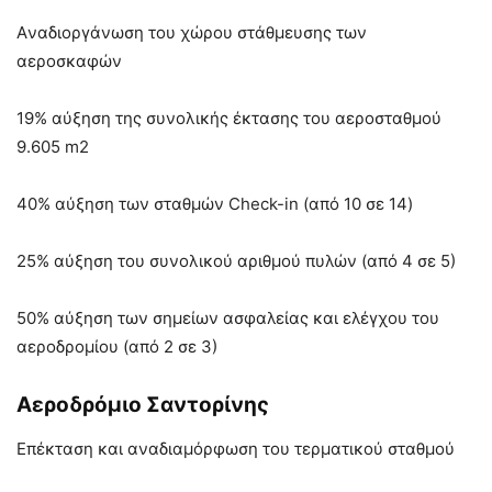
Aναδιοργάνωση του χώρου στάθμευσης των
αεροσκαφών
19% αύξηση της συνολικής έκτασης του αεροσταθμού
9.605 m2
40% αύξηση των σταθμών Check-in (από 10 σε 14)
25% αύξηση του συνολικού αριθμού πυλών (από 4 σε 5)
50% αύξηση των σημείων ασφαλείας και ελέγχου του
αεροδρομίου (από 2 σε 3)
Αεροδρόμιο Σαντορίνης
Επέκταση και αναδιαμόρφωση του τερματικού σταθμού