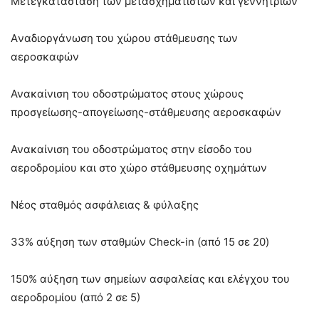
Μετεγκατάσταση των μετασχηματιστών και γεννητριών
Aναδιοργάνωση του χώρου στάθμευσης των
αεροσκαφών
Ανακαίνιση του οδοστρώματος στους χώρους
προσγείωσης-απογείωσης-στάθμευσης αεροσκαφών
Ανακαίνιση του οδοστρώματος στην είσοδο του
αεροδρομίου και στο χώρο στάθμευσης οχημάτων
Νέος σταθμός ασφάλειας & φύλαξης
33% αύξηση των σταθμών Check-in (από 15 σε 20)
150% αύξηση των σημείων ασφαλείας και ελέγχου του
αεροδρομίου (από 2 σε 5)