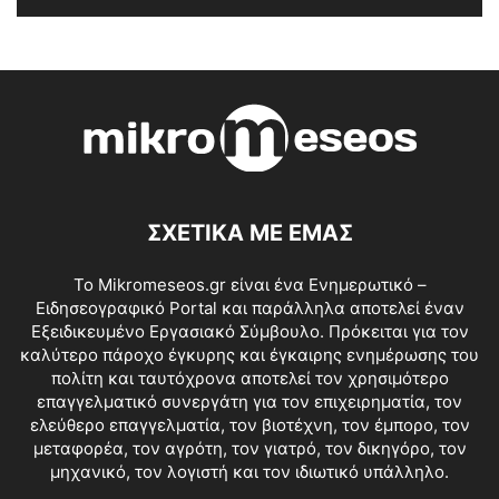
ΣΧΕΤΙΚΑ ΜΕ ΕΜΑΣ
Το Mikromeseos.gr είναι ένα Ενημερωτικό –
Ειδησεογραφικό Portal και παράλληλα αποτελεί έναν
Εξειδικευμένο Εργασιακό Σύμβουλο. Πρόκειται για τον
καλύτερο πάροχο έγκυρης και έγκαιρης ενημέρωσης του
πολίτη και ταυτόχρονα αποτελεί τον χρησιμότερο
επαγγελματικό συνεργάτη για τον επιχειρηματία, τον
ελεύθερο επαγγελματία, τον βιοτέχνη, τον έμπορο, τον
μεταφορέα, τον αγρότη, τον γιατρό, τον δικηγόρο, τον
μηχανικό, τον λογιστή και τον ιδιωτικό υπάλληλο.