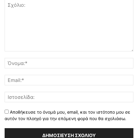
Αποθήκευσε το όνομά μου, email, και τον ιστότοπο μου σε
αυτόν τον πλοηγό για την επόμενη φορά που θα σχολιάσω.