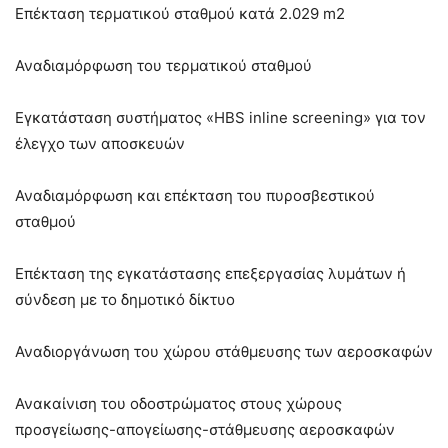
Επέκταση τερματικού σταθμού κατά 2.029 m2
Αναδιαμόρφωση του τερματικού σταθμού
Εγκατάσταση συστήματος «HBS inline screening» για τον
έλεγχο των αποσκευών
Αναδιαμόρφωση και επέκταση του πυροσβεστικού
σταθμού
Επέκταση της εγκατάστασης επεξεργασίας λυμάτων ή
σύνδεση με το δημοτικό δίκτυο
Αναδιοργάνωση του χώρου στάθμευσης των αεροσκαφών
Ανακαίνιση του οδοστρώματος στους χώρους
προσγείωσης-απογείωσης-στάθμευσης αεροσκαφών