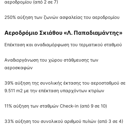
αεροδρομίου (από 2 σε 7)
250% αύξηση των ζωνών ασφαλείας του αεροδρομίου
Αεροδρόμιο Σκιάθου «Λ. Παπαδιαμάντης»
Επέκταση και αναδιαμόρφωση του τερματικού σταθμού
Aναδιοργάνωση του χώρου στάθμευσης των
αεροσκαφών
39% αύξηση της συνολικής έκτασης του αεροσταθμού σε
9.511 m2 με την επέκταση υπαρχόντων κτιρίων
11% αύξηση των σταθμών Check-in (από 9 σε 10)
33% αύξηση του συνολικού αριθμού πυλών (από 3 σε 4)