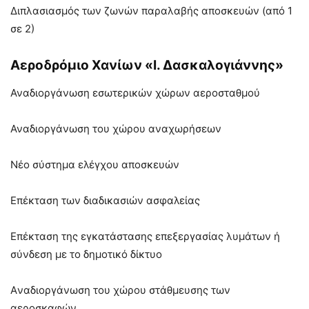
Διπλασιασμός των ζωνών παραλαβής αποσκευών (από 1
σε 2)
Αεροδρόμιο Χανίων «I. Δασκαλογιάννης»
Αναδιοργάνωση εσωτερικών χώρων αεροσταθμού
Αναδιοργάνωση του χώρου αναχωρήσεων
Νέο σύστημα ελέγχου αποσκευών
Επέκταση των διαδικασιών ασφαλείας
Επέκταση της εγκατάστασης επεξεργασίας λυμάτων ή
σύνδεση με το δημοτικό δίκτυο
Aναδιοργάνωση του χώρου στάθμευσης των
αεροσκαφών