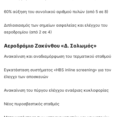
60% αύξηση του συνολικού αριθμού πυλών (από 5 σε 8)
Διπλασιασμός των σημείων ασφαλείας και ελέγχου του
αεροδρομίου (από 2 σε 4)
Αεροδρόμιο Ζακύνθου «Δ. Σολωμός»
Ανακαίνιση και αναδιαμόρφωση του τερματικού σταθμού
Εγκατάσταση συστήματος «HBS inline screening» για τον
έλεγχο των αποσκευών
Ανακαίνιση του πύργου ελέγχου εναέριας κυκλοφορίας
Νέος πυροσβεστικός σταθμός