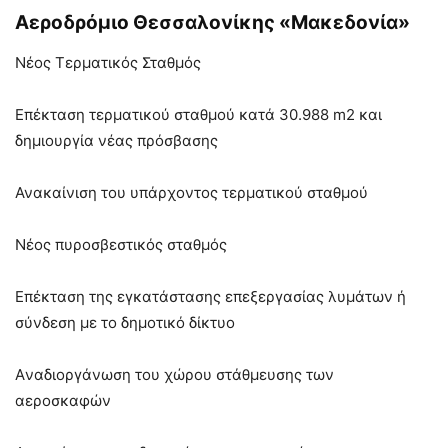
Αεροδρόμιο Θεσσαλονίκης «Μακεδονία»
Νέος Τερματικός Σταθμός
Επέκταση τερματικού σταθμού κατά 30.988 m2 και
δημιουργία νέας πρόσβασης
Ανακαίνιση του υπάρχοντος τερματικού σταθμού
Νέος πυροσβεστικός σταθμός
Επέκταση της εγκατάστασης επεξεργασίας λυμάτων ή
σύνδεση με το δημοτικό δίκτυο
Aναδιοργάνωση του χώρου στάθμευσης των
αεροσκαφών