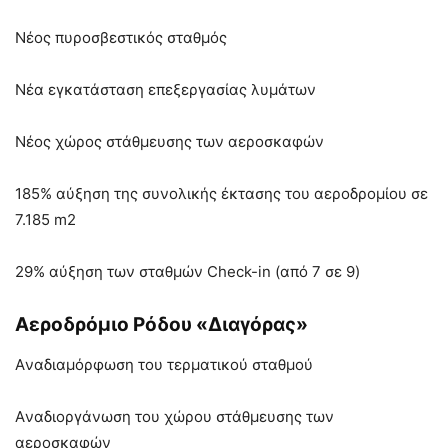
Νέος πυροσβεστικός σταθμός
Νέα εγκατάσταση επεξεργασίας λυμάτων
Νέος χώρος στάθμευσης των αεροσκαφών
185% αύξηση της συνολικής έκτασης του αεροδρομίου σε
7.185 m2
29% αύξηση των σταθμών Check-in (από 7 σε 9)
Αεροδρόμιο Ρόδου «Διαγόρας»
Aναδιαμόρφωση του τερματικού σταθμού
Aναδιοργάνωση του χώρου στάθμευσης των
αεροσκαφών