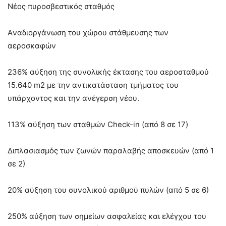
Νέος πυροσβεστικός σταθμός
Aναδιοργάνωση του χώρου στάθμευσης των
αεροσκαφών
236% αύξηση της συνολικής έκτασης του αεροσταθμού
15.640 m2 με την αντικατάσταση τμήματος του
υπάρχοντος και την ανέγερση νέου.
113% αύξηση των σταθμών Check-in (από 8 σε 17)
Διπλασιασμός των ζωνών παραλαβής αποσκευών (από 1
σε 2)
20% αύξηση του συνολικού αριθμού πυλών (από 5 σε 6)
250% αύξηση των σημείων ασφαλείας και ελέγχου του