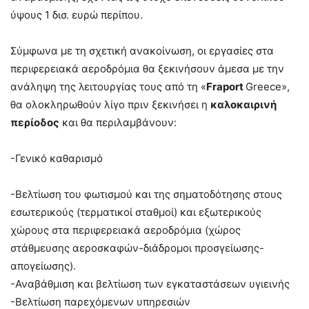
ύψους 1 δισ. ευρώ περίπου.
Σύμφωνα με τη σχετική ανακοίνωση, οι εργασίες στα
περιφερειακά αεροδρόμια θα ξεκινήσουν άμεσα με την
ανάληψη της λειτουργίας τους από τη «
Fraport
Greece»,
θα ολοκληρωθούν λίγο πριν ξεκινήσει η
καλοκαιρινή
περίοδος
και θα περιλαμβάνουν:
-Γενικό καθαρισμό
-Βελτίωση του φωτισμού και της σηματοδότησης στους
εσωτερικούς (τερματικοί σταθμοί) και εξωτερικούς
χώρους στα περιφερειακά αεροδρόμια (χώρος
στάθμευσης αεροσκαφών-διάδρομοι προσγείωσης-
απογείωσης).
-Αναβάθμιση και βελτίωση των εγκαταστάσεων υγιεινής
-Βελτίωση παρεχόμενων υπηρεσιών