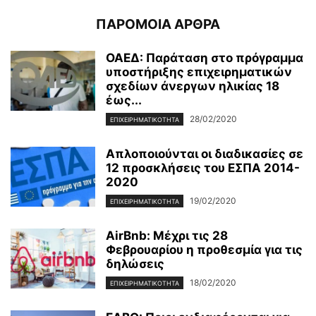
ΠΑΡΟΜΟΙΑ ΑΡΘΡΑ
ΟΑΕΔ: Παράταση στο πρόγραμμα
υποστήριξης επιχειρηματικών
σχεδίων άνεργων ηλικίας 18
έως...
28/02/2020
ΕΠΙΧΕΙΡΗΜΑΤΙΚΌΤΗΤΑ
Απλοποιούνται οι διαδικασίες σε
12 προσκλήσεις του ΕΣΠΑ 2014-
2020
19/02/2020
ΕΠΙΧΕΙΡΗΜΑΤΙΚΌΤΗΤΑ
AirBnb: Μέχρι τις 28
Φεβρουαρίου η προθεσμία για τις
δηλώσεις
18/02/2020
ΕΠΙΧΕΙΡΗΜΑΤΙΚΌΤΗΤΑ