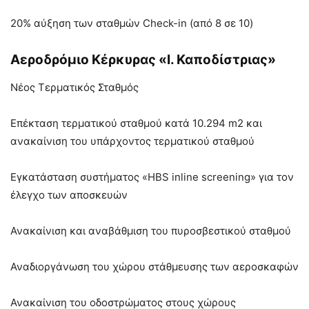
20% αύξηση των σταθμών Check-in (από 8 σε 10)
Αεροδρόμιο Κέρκυρας «Ι. Καποδίστριας»
Νέος Τερματικός Σταθμός
Επέκταση τερματικού σταθμού κατά 10.294 m2 και
ανακαίνιση του υπάρχοντος τερματικού σταθμού
Εγκατάσταση συστήματος «HBS inline screening» για τον
έλεγχο των αποσκευών
Ανακαίνιση και αναβάθμιση του πυροσβεστικού σταθμού
Αναδιοργάνωση του χώρου στάθμευσης των αεροσκαφών
Ανακαίνιση του οδοστρώματος στους χώρους