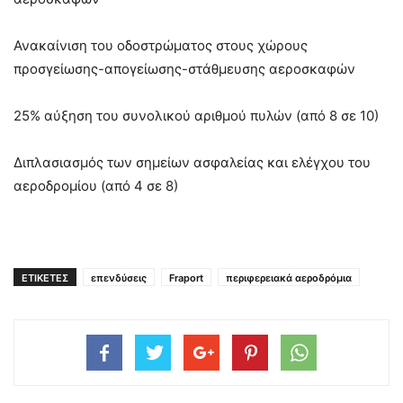
Ανακαίνιση του οδοστρώματος στους χώρους
προσγείωσης-απογείωσης-στάθμευσης αεροσκαφών
25% αύξηση του συνολικού αριθμού πυλών (από 8 σε 10)
Διπλασιασμός των σημείων ασφαλείας και ελέγχου του
αεροδρομίου (από 4 σε 8)
ΕΤΙΚΕΤΕΣ
επενδύσεις
Fraport
περιφερειακά αεροδρόμια