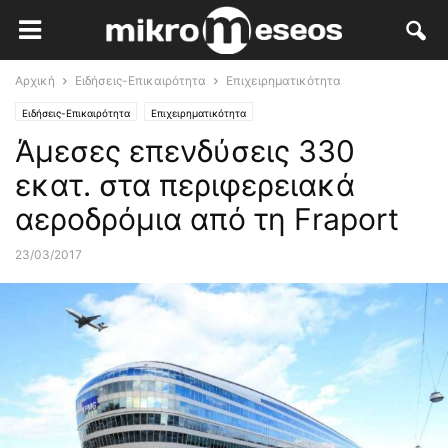
Αρχική
Ειδήσεις-Επικαιρότητα
Επιχειρηματικότητα
Ειδήσεις-Επικαιρότητα
Επιχειρηματικότητα
Άμεσες επενδύσεις 330
εκατ. στα περιφερειακά
αεροδρόμια από τη Fraport
23/03/2017