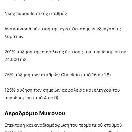
Νέος πυροσβεστικός σταθμός
Ανακαίνιση/επέκταση της εγκατάστασης επεξεργασίας
λυμάτων
201% αύξηση της συνολικής έκτασης του αεροδρομίου σε
24.000 m2
75% αύξηση των σταθμών Check-in (από 16 σε 28)
125% αύξηση των σημείων ασφαλείας και ελέγχου του
αεροδρομίου (από 4 σε 9)
Αεροδρόμιο Μυκόνου
Επέκταση και αναδιαμόρφωση του τερματικού σταθμού –