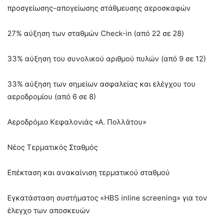
προσγείωσης-απογείωσης στάθμευσης αεροσκαφών
27% αύξηση των σταθμών Check-in (από 22 σε 28)
33% αύξηση του συνολικού αριθμού πυλών (από 9 σε 12)
33% αύξηση των σημείων ασφαλείας και ελέγχου του
αεροδρομίου (από 6 σε 8)
Αεροδρόμιο Κεφαλονιάς «Α. Πολλάτου»
Νέος Τερματικός Σταθμός
Επέκταση και ανακαίνιση τερματικού σταθμού
Εγκατάσταση συστήματος «HBS inline screening» για τον
έλεγχο των αποσκευών