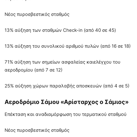
Νέος πυροσβεστικός σταθμός
13% αύξηση των σταθμών Check-in (από 40 σε 45)
13% αύξηση του συνολικού αριθμού πυλών (από 16 σε 18)
71% αύξηση των σημείων ασφαλείας καιελέγχου του
αεροδρομίου (από 7 σε 12)
25% αύξηση χώρων παραλαβής αποσκευών (από 4 σε 5)
Αεροδρόμιο Σάμου «Αρίσταρχος ο Σάμιος»
Επέκταση και αναδιαμόρφωση του τερματικού σταθμού
Νέος πυροσβεστικός σταθμός