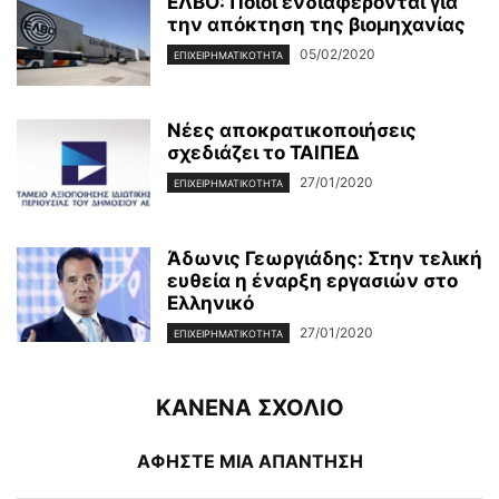
ΕΛΒΟ: Ποιοι ενδιαφέρονται για
την απόκτηση της βιομηχανίας
05/02/2020
ΕΠΙΧΕΙΡΗΜΑΤΙΚΌΤΗΤΑ
Νέες αποκρατικοποιήσεις
σχεδιάζει το ΤΑΙΠΕΔ
27/01/2020
ΕΠΙΧΕΙΡΗΜΑΤΙΚΌΤΗΤΑ
Άδωνις Γεωργιάδης: Στην τελική
ευθεία η έναρξη εργασιών στο
Ελληνικό
27/01/2020
ΕΠΙΧΕΙΡΗΜΑΤΙΚΌΤΗΤΑ
ΚΑΝΕΝΑ ΣΧΟΛΙΟ
ΑΦΗΣΤΕ ΜΙΑ ΑΠΑΝΤΗΣΗ