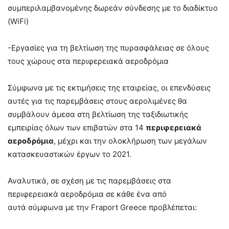
συμπεριλαμβανομένης δωρεάν σύνδεσης με το διαδίκτυο
(WiFi)
-Εργασίες για τη βελτίωση της πυρασφάλειας σε όλους
τους χώρους στα περιφερειακά αεροδρόμια
Σύμφωνα με τις εκτιμήσεις της εταιρείας, οι επενδύσεις
αυτές για τις παρεμβάσεις στους αερολιμένες θα
συμβάλουν άμεσα στη βελτίωση της ταξιδιωτικής
εμπειρίας όλων των επιβατών στα 14
περιφερειακά
αεροδρόμια
, μέχρι και την ολοκλήρωση των μεγάλων
κατασκευαστικών έργων το 2021.
Αναλυτικά, σε σχέση με τις παρεμβάσεις στα
περιφερειακά αεροδρόμια σε κάθε ένα από
αυτά σύμφωνα με την Fraport Greece προβλέπεται: