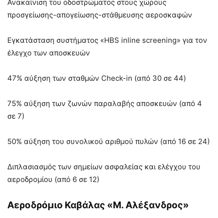
Ανακαίνιση του οδοστρώματος στους χώρους
προσγείωσης-απογείωσης-στάθμευσης αεροσκαφών
Εγκατάσταση συστήματος «HBS inline screening» για τον
έλεγχο των αποσκευών
47% αύξηση των σταθμών Check-in (από 30 σε 44)
75% αύξηση των ζωνών παραλαβής αποσκευών (από 4
σε 7)
50% αύξηση του συνολικού αριθμού πυλών (από 16 σε 24)
Διπλασιασμός των σημείων ασφαλείας και ελέγχου του
αεροδρομίου (από 6 σε 12)
Αεροδρόμιο Καβάλας «Μ. Αλέξανδρος»