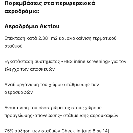
Παρεμβάσεις στα περιφερειακά
αεροδρόμια:
Αεροδρόμιο Ακτίου
Επέκταση κατά 2.381 m2 και ανακαίνιση τερματικού
σταθμού
Εγκατάσταση συστήματος «HBS inline screening» για τον
έλεγχο των αποσκευών
Aναδιοργάνωση του χώρου στάθμευσης των
αεροσκαφών
Ανακαίνιση του οδοστρώματος στους χώρους
προσγείωσης-απογείωσης- στάθμευσης αεροσκαφών
75% αύξηση των σταθμών Check-in (από 8 σε 14)