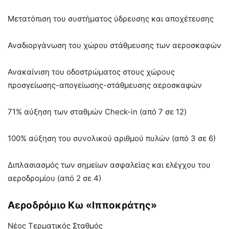
Μετατόπιση του συστήματος ύδρευσης και αποχέτευσης
Αναδιοργάνωση του χώρου στάθμευσης των αεροσκαφών
Ανακαίνιση του οδοστρώματος στους χώρους
προσγείωσης-απογείωσης-στάθμευσης αεροσκαφών
71% αύξηση των σταθμών Check-in (από 7 σε 12)
100% αύξηση του συνολικού αριθμού πυλών (από 3 σε 6)
Διπλασιασμός των σημείων ασφαλείας και ελέγχου του
αεροδρομίου (από 2 σε 4)
Αεροδρόμιο Κω «Ιπποκράτης»
Νέος Τερματικός Σταθμός