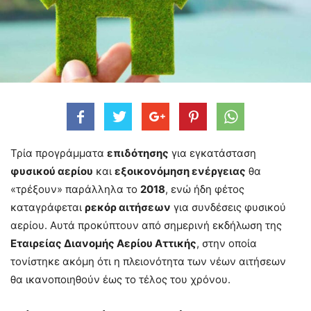
Τρία προγράμματα
επιδότησης
για εγκατάσταση
φυσικού αερίου
και
εξοικονόμηση ενέργειας
θα
«τρέξουν» παράλληλα το
2018
, ενώ ήδη φέτος
καταγράφεται
ρεκόρ αιτήσεων
για συνδέσεις φυσικού
αερίου. Αυτά προκύπτουν από σημερινή εκδήλωση της
Εταιρείας Διανομής Αερίου Αττικής
, στην οποία
τονίστηκε ακόμη ότι η πλειονότητα των νέων αιτήσεων
θα ικανοποιηθούν έως το τέλος του χρόνου.