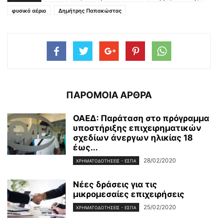
φυσικό αέριο
Δημήτρης Παπακώστας
ΠΑΡΟΜΟΙΑ ΑΡΘΡΑ
ΟΑΕΔ: Παράταση στο πρόγραμμα
υποστήριξης επιχειρηματικών
σχεδίων άνεργων ηλικίας 18
έως...
28/02/2020
ΧΡΗΜΑΤΟΔΟΤΉΣΕΙΣ - ΕΣΠΑ
Νέες δράσεις για τις
μικρομεσαίες επιχειρήσεις
25/02/2020
ΧΡΗΜΑΤΟΔΟΤΉΣΕΙΣ - ΕΣΠΑ