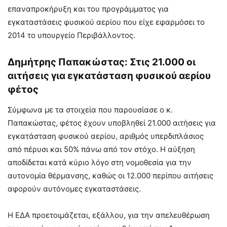
επαναπροκήρυξη και του προγράμματος για
εγκαταστάσεις φυσικού αερίου που είχε εφαρμόσει το
2014 το υπουργείο Περιβάλλοντος.
Δημήτρης Παπακώστας: Στις 21.000 οι
αιτήσεις για εγκατάσταση φυσικού αερίου
φέτος
Σύμφωνα με τα στοιχεία που παρουσίασε ο κ.
Παπακώστας, φέτος έχουν υποβληθεί 21.000 αιτήσεις για
εγκατάσταση φυσικού αερίου, αριθμός υπερδιπλάσιος
από πέρυσι και 50% πάνω από τον στόχο. Η αύξηση
αποδίδεται κατά κύριο λόγο στη νομοθεσία για την
αυτονομία θέρμανσης, καθώς οι 12.000 περίπου αιτήσεις
αφορούν αυτόνομες εγκαταστάσεις.
Η ΕΔΑ προετοιμάζεται, εξάλλου, για την απελευθέρωση