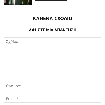
ΚΑΝΕΝΑ ΣΧΟΛΙΟ
ΑΦΗΣΤΕ ΜΙΑ ΑΠΑΝΤΗΣΗ