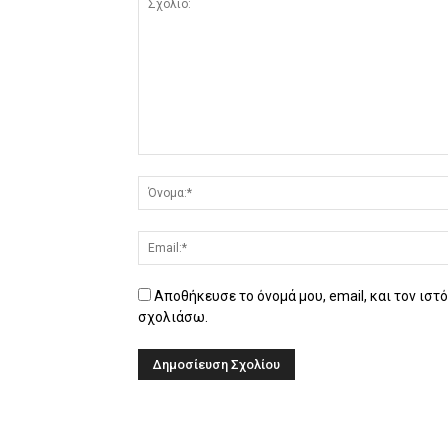
Αποθήκευσε το όνομά μου, email, και τον ιστ
σχολιάσω.