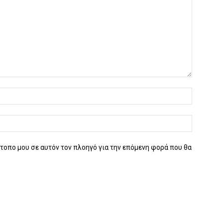
ότοπο μου σε αυτόν τον πλοηγό για την επόμενη φορά που θα