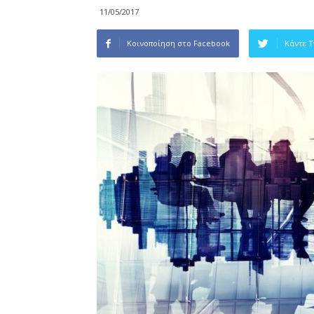
11/05/2017
Κοινοποίηση στο Facebook
Κάντε 