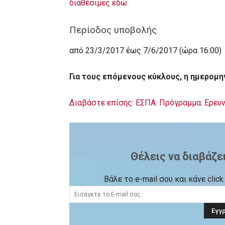
διαθέσιμες εδώ:
Περίοδος υποβολής
από 23/3/2017 έως 7/6/2017 (ώρα 16:00)
Για τους επόμενους κύκλους, η ημερομη
Διαβάστε επίσης: ΕΣΠΑ: Πρόγραμμα: Ερε
Θέλεις να διαβάζε
Βάλε το e-mail σου και κάνε cli