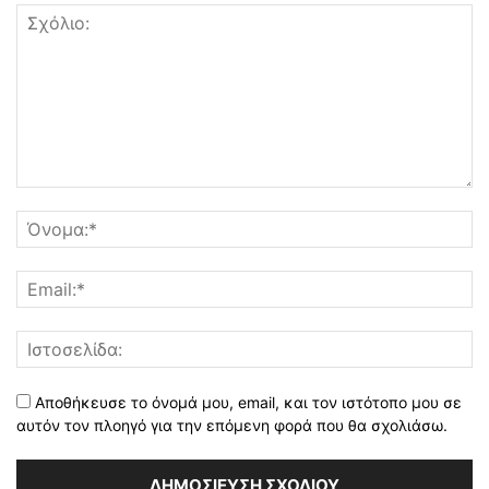
Αποθήκευσε το όνομά μου, email, και τον ιστότοπο μου σε
αυτόν τον πλοηγό για την επόμενη φορά που θα σχολιάσω.