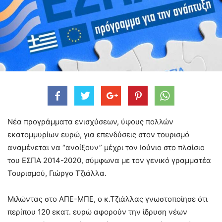
Νέα προγράμματα ενισχύσεων, ύψους πολλών
εκατομμυρίων ευρώ, για επενδύσεις στον τουρισμό
αναμένεται να “ανοίξουν” μέχρι τον Ιούνιο στο πλαίσιο
του ΕΣΠΑ 2014-2020, σύμφωνα με τον γενικό γραμματέα
Τουρισμού, Γιώργο Τζιάλλα.
Μιλώντας στο ΑΠΕ-ΜΠΕ, ο κ.Τζιάλλας γνωστοποίησε ότι
περίπου 120 εκατ. ευρώ αφορούν την ίδρυση νέων