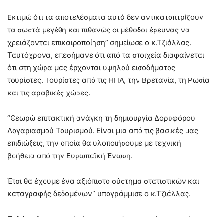
Εκτιμώ ότι τα αποτελέσματα αυτά δεν αντικατοπτρίζουν
τα σωστά μεγέθη και πιθανώς οι μέθοδοι έρευνας να
χρειάζονται επικαιροποίηση” σημείωσε ο κ.Τζιάλλας.
Ταυτόχρονα, επεσήμανε ότι από τα στοιχεία διαφαίνεται
ότι στη χώρα μας έρχονται υψηλού εισοδήματος
τουρίστες. Τουρίστες από τις ΗΠΑ, την Βρετανία, τη Ρωσία
και τις αραβικές χώρες.
“Θεωρώ επιτακτική ανάγκη τη δημιουργία Δορυφόρου
Λογαριασμού Τουρισμού. Είναι μια από τις βασικές μας
επιδιώξεις, την οποία θα υλοποιήσουμε με τεχνική
βοήθεια από την Ευρωπαϊκή Ένωση.
Έτσι θα έχουμε ένα αξιόπιστο σύστημα στατιστικών και
καταγραφής δεδομένων” υπογράμμισε ο κ.Τζιάλλας.