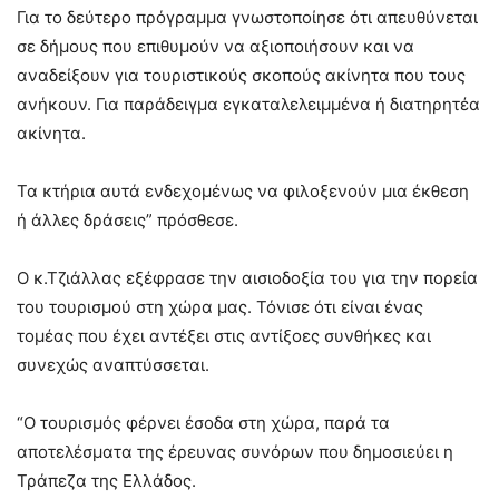
Για το δεύτερο πρόγραμμα γνωστοποίησε ότι απευθύνεται
σε δήμους που επιθυμούν να αξιοποιήσουν και να
αναδείξουν για τουριστικούς σκοπούς ακίνητα που τους
ανήκουν. Για παράδειγμα εγκαταλελειμμένα ή διατηρητέα
ακίνητα.
Τα κτήρια αυτά ενδεχομένως να φιλοξενούν μια έκθεση
ή άλλες δράσεις” πρόσθεσε.
Ο κ.Τζιάλλας εξέφρασε την αισιοδοξία του για την πορεία
του τουρισμού στη χώρα μας. Τόνισε ότι είναι ένας
τομέας που έχει αντέξει στις αντίξοες συνθήκες και
συνεχώς αναπτύσσεται.
“Ο τουρισμός φέρνει έσοδα στη χώρα, παρά τα
αποτελέσματα της έρευνας συνόρων που δημοσιεύει η
Τράπεζα της Ελλάδος.