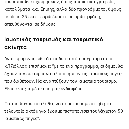
τουριστικών επιχειρήσεων, όπως τουριστικά γραφεία,
καταλύματα κ.α. Επίσης, άλλα δύο προγράμματα, ύψους
περίπου 25 εκατ. ευρώ έκαστο σε πρώτη φάση,
απευθύνονται σε δήμους.
Ιαματικός τουρισμός και τουριστικά
ακίνητα
Αναφερόμενος ειδικά στα δύο αυτά προγράμματα, ο
κ.Τζιάλλας επισήμανε: “με το ένα πρόγραμμα, οι δήμοι θα
έχουν την ευκαιρία να αξιοποιήσουν τις ιαματικές πηγές
που διαθέτουν. Να αναπτύξουν τον ιαματικό τουρισμό.
Είναι ένας τομέας που μας ενδιαφέρει.
Για του λόγου το αληθές να σημειώσουμε ότι ήδη το
τελευταίο οκτάμηνο έχουμε πιστοποιήσει τουλάχιστον 50
ιαματικές πηγές”.