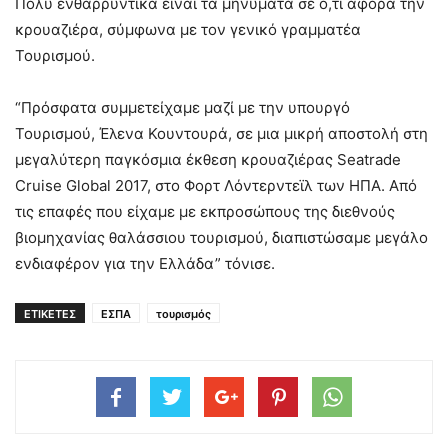
Πολύ ενθαρρυντικά είναι τα μηνύματα σε ό,τι αφορά την
κρουαζιέρα, σύμφωνα με τον γενικό γραμματέα
Τουρισμού.
“Πρόσφατα συμμετείχαμε μαζί με την υπουργό
Τουρισμού, Έλενα Κουντουρά, σε μια μικρή αποστολή στη
μεγαλύτερη παγκόσμια έκθεση κρουαζιέρας Seatrade
Cruise Global 2017, στο Φορτ Λόντερντεϊλ των ΗΠΑ. Από
τις επαφές που είχαμε με εκπροσώπους της διεθνούς
βιομηχανίας θαλάσσιου τουρισμού, διαπιστώσαμε μεγάλο
ενδιαφέρον για την Ελλάδα” τόνισε.
ΕΤΙΚΕΤΕΣ
ΕΣΠΑ
τουρισμός