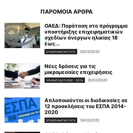
ΠΑΡΟΜΟΙΑ ΑΡΘΡΑ
ΟΑΕΔ: Παράταση στο πρόγραμμα
υποστήριξης επιχειρηματικών
σχεδίων άνεργων ηλικίας 18
έως...
28/02/2020
ΕΠΙΧΕΙΡΗΜΑΤΙΚΌΤΗΤΑ
Νέες δράσεις για τις
μικρομεσαίες επιχειρήσεις
25/02/2020
ΧΡΗΜΑΤΟΔΟΤΉΣΕΙΣ - ΕΣΠΑ
Απλοποιούνται οι διαδικασίες σε
12 προσκλήσεις του ΕΣΠΑ 2014-
2020
19/02/2020
ΕΠΙΧΕΙΡΗΜΑΤΙΚΌΤΗΤΑ