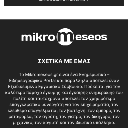
ΣΧΕΤΙΚΑ ΜΕ ΕΜΑΣ
Το Mikromeseos.gr είναι ένα Ενημερωτικό –
Ειδησεογραφικό Portal και παράλληλα αποτελεί έναν
Εξειδικευμένο Εργασιακό Σύμβουλο. Πρόκειται για τον
καλύτερο πάροχο έγκυρης και έγκαιρης ενημέρωσης του
πολίτη και ταυτόχρονα αποτελεί τον χρησιμότερο
επαγγελματικό συνεργάτη για τον επιχειρηματία, τον
ελεύθερο επαγγελματία, τον βιοτέχνη, τον έμπορο, τον
μεταφορέα, τον αγρότη, τον γιατρό, τον δικηγόρο, τον
μηχανικό, τον λογιστή και τον ιδιωτικό υπάλληλο.