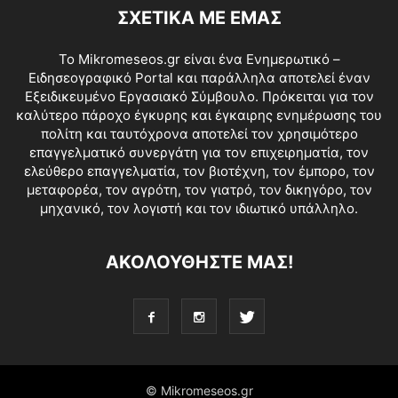
ΣΧΕΤΙΚΑ ΜΕ ΕΜΑΣ
Το Mikromeseos.gr είναι ένα Ενημερωτικό –
Ειδησεογραφικό Portal και παράλληλα αποτελεί έναν
Εξειδικευμένο Εργασιακό Σύμβουλο. Πρόκειται για τον
καλύτερο πάροχο έγκυρης και έγκαιρης ενημέρωσης του
πολίτη και ταυτόχρονα αποτελεί τον χρησιμότερο
επαγγελματικό συνεργάτη για τον επιχειρηματία, τον
ελεύθερο επαγγελματία, τον βιοτέχνη, τον έμπορο, τον
μεταφορέα, τον αγρότη, τον γιατρό, τον δικηγόρο, τον
μηχανικό, τον λογιστή και τον ιδιωτικό υπάλληλο.
ΑΚΟΛΟΥΘΗΣΤΕ ΜΑΣ!
© Mikromeseos.gr