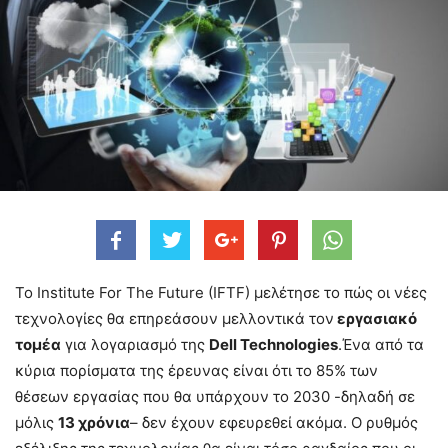
Το Institute For The Future (IFTF) μελέτησε το πώς οι νέες
τεχνολογίες θα επηρεάσουν μελλοντικά τον
εργασιακό
τομέα
για λογαριασμό της
Dell Technologies
.Ένα από τα
κύρια πορίσματα της έρευνας είναι ότι το 85% των
θέσεων εργασίας που θα υπάρχουν το 2030 -δηλαδή σε
μόλις
13 χρόνια
– δεν έχουν εφευρεθεί ακόμα. Ο ρυθμός