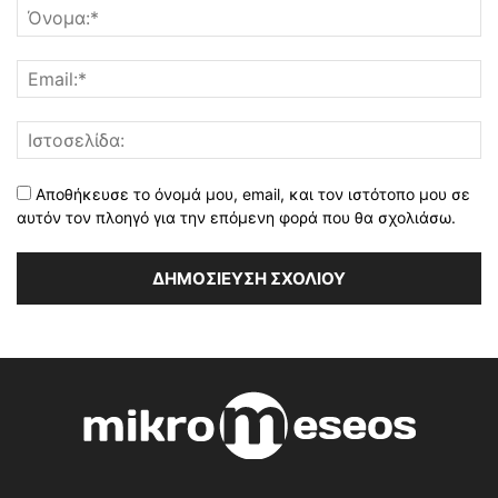
Αποθήκευσε το όνομά μου, email, και τον ιστότοπο μου σε
αυτόν τον πλοηγό για την επόμενη φορά που θα σχολιάσω.