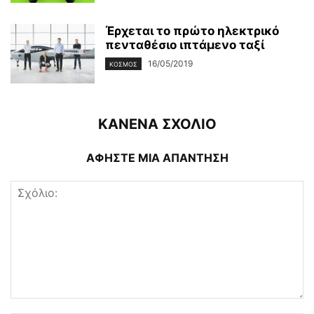
Έρχεται το πρώτο ηλεκτρικό
πενταθέσιο ιπτάμενο ταξί
16/05/2019
ΚΌΣΜΟΣ
ΚΑΝΕΝΑ ΣΧΟΛΙΟ
ΑΦΗΣΤΕ ΜΙΑ ΑΠΑΝΤΗΣΗ