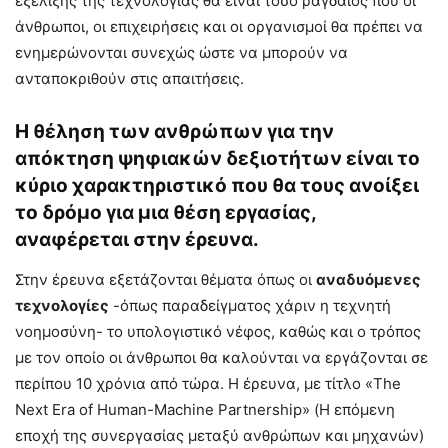
εξέλιξης της τεχνολογίας θα είναι τόσο ραγδαίος που οι
άνθρωποι, οι επιχειρήσεις και οι οργανισμοί θα πρέπει να
ενημερώνονται συνεχώς ώστε να μπορούν να
ανταποκριθούν στις απαιτήσεις.
Η θέληση των ανθρώπων για την
απόκτηση ψηφιακών δεξιοτήτων είναι το
κύριο χαρακτηριστικό που θα τους ανοίξει
το δρόμο για μια θέση εργασίας,
αναφέρεται στην έρευνα.
Στην έρευνα εξετάζονται θέματα όπως οι
αναδυόμενες
τεχνολογίες
-όπως παραδείγματος χάριν η τεχνητή
νοημοσύνη- το υπολογιστικό νέφος, καθώς και ο τρόπος
με τον οποίο οι άνθρωποι θα καλούνται να εργάζονται σε
περίπου 10 χρόνια από τώρα. Η έρευνα, με τίτλο «The
Next Era of Human-Machine Partnership» (Η επόμενη
εποχή της συνεργασίας μεταξύ ανθρώπων και μηχανών)