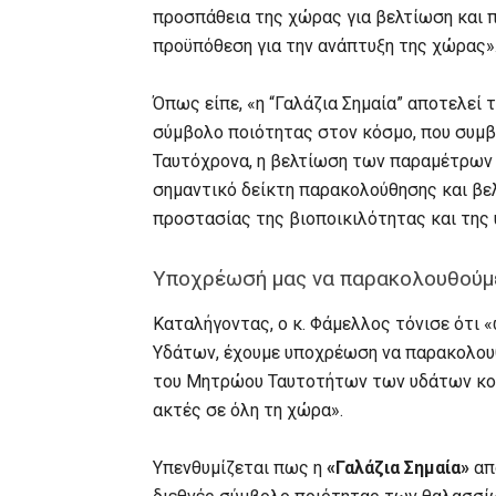
προσπάθεια της χώρας για βελτίωση και 
προϋπόθεση για την ανάπτυξη της χώρας»
Όπως είπε, «η “Γαλάζια Σημαία” αποτελεί 
σύμβολο ποιότητας στον κόσμο, που συμβ
Ταυτόχρονα, η βελτίωση των παραμέτρων 
σημαντικό δείκτη παρακολούθησης και βε
προστασίας της βιοποικιλότητας και της
Υποχρέωσή μας να παρακολουθούμε
Καταλήγοντας, ο κ. Φάμελλος τόνισε ότι 
Υδάτων, έχουμε υποχρέωση να παρακολου
του Μητρώου Ταυτοτήτων των υδάτων κολ
ακτές σε όλη τη χώρα».
Υπενθυμίζεται πως η
«Γαλάζια Σημαία»
απ