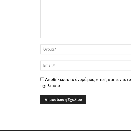
Αποθήκευσε το όνομά μου, email, και τον ιστ
σχολιάσω.