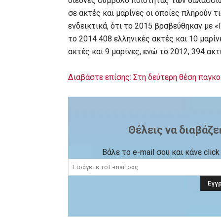
διεθνές σύμβολο ποιότητας των θαλασσίω
σε ακτές και μαρίνες οι οποίες πληρούν 
ενδεικτικά, ότι το 2015 βραβεύθηκαν με «
το 2014 408 ελληνικές ακτές και 10 μαρίν
ακτές και 9 μαρίνες, ενώ το 2012, 394 ακτ
Διαβάστε επίσης: Στη δεύτερη θέση παγκο
Θέλεις να διαβάζε
Βάλε το e-mail σου και κάνε cli