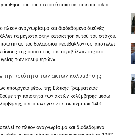
προώθηση του τουριστικού πακέτου που αποτελεί
.
το πλέον αναγνωρίσιμο και διαδεδομένο διεθνές
άλλει τα μέγιστα στην κατάκτηση αυτού του στόχου.
ποιότητας του θαλάσσιου περιβάλλοντος, αποτελεί
λτίωσης της ποιότητας του περιβάλλοντος και
 υγείας των κολυμβητών».
 την ποιότητα των ακτών κολύμβησης
«ως υπουργείο μέσω της Ειδικής Γραμματείας
θούμε την ποιότητα των ακτών κολύμβησης μέσω
ύμβησης, που υπολογίζονται σε περίπου 1400
οτελεί το πλέον αναγνωρίσιμο και διαδεδομένο