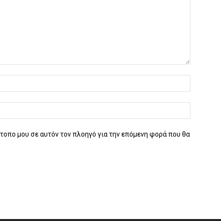
ότοπο μου σε αυτόν τον πλοηγό για την επόμενη φορά που θα