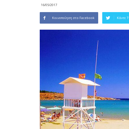
16/05/2017
Κοινοποίηση στο Facebook
Κάντε 