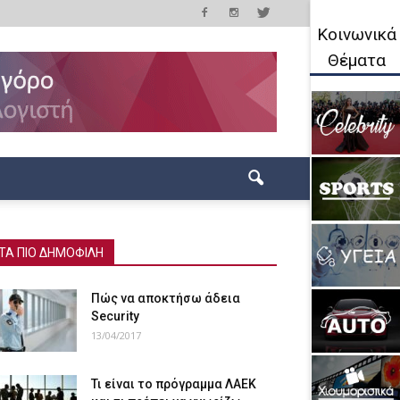
Κοινωνικά
Θέματα
ΤΑ ΠΙΟ ΔΗΜΟΦΙΛΗ
Πώς να αποκτήσω άδεια
Security
13/04/2017
Τι είναι το πρόγραμμα ΛΑΕΚ