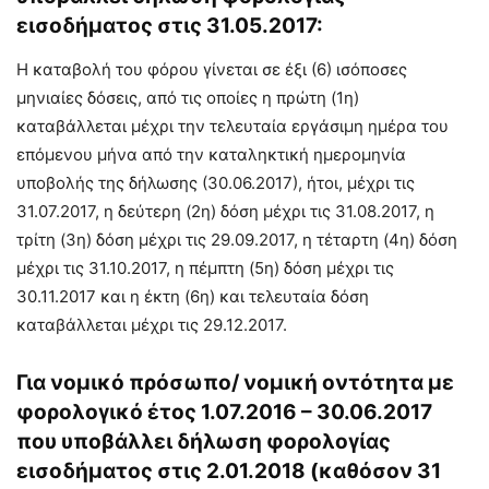
εισοδήματος στις 31.05.2017:
Η καταβολή του φόρου γίνεται σε έξι (6) ισόποσες
μηνιαίες δόσεις, από τις οποίες η πρώτη (1η)
καταβάλλεται μέχρι την τελευταία εργάσιμη ημέρα του
επόμενου μήνα από την καταληκτική ημερομηνία
υποβολής της δήλωσης (30.06.2017), ήτοι, μέχρι τις
31.07.2017, η δεύτερη (2η) δόση μέχρι τις 31.08.2017, η
τρίτη (3η) δόση μέχρι τις 29.09.2017, η τέταρτη (4η) δόση
μέχρι τις 31.10.2017, η πέμπτη (5η) δόση μέχρι τις
30.11.2017 και η έκτη (6η) και τελευταία δόση
καταβάλλεται μέχρι τις 29.12.2017.
Για νομικό πρόσωπο/ νομική οντότητα με
φορολογικό έτος 1.07.2016 – 30.06.2017
που υποβάλλει δήλωση φορολογίας
εισοδήματος στις 2.01.2018 (καθόσον 31