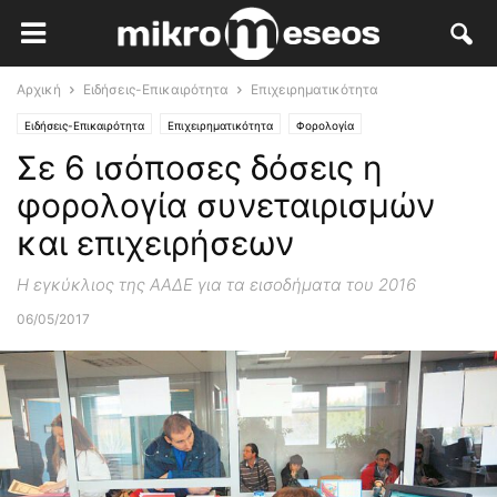
Αρχική
Ειδήσεις-Επικαιρότητα
Επιχειρηματικότητα
Ειδήσεις-Επικαιρότητα
Επιχειρηματικότητα
Φορολογία
Σε 6 ισόποσες δόσεις η
φορολογία συνεταιρισμών
και επιχειρήσεων
Η εγκύκλιος της ΑΑΔΕ για τα εισοδήματα του 2016
06/05/2017