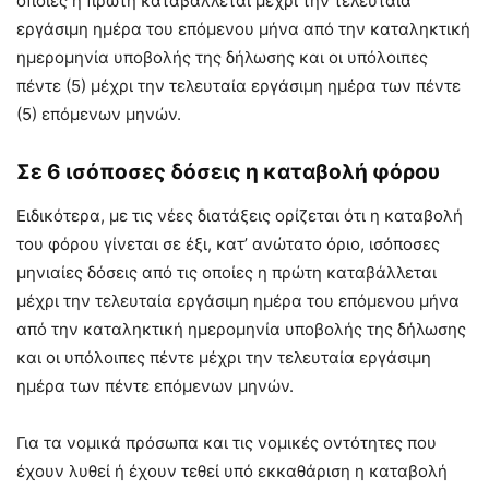
οποίες η πρώτη καταβάλλεται μέχρι την τελευταία
εργάσιμη ημέρα του επόμενου μήνα από την καταληκτική
ημερομηνία υποβολής της δήλωσης και οι υπόλοιπες
πέντε (5) μέχρι την τελευταία εργάσιμη ημέρα των πέντε
(5) επόμενων μηνών.
Σε 6 ισόποσες δόσεις η καταβολή φόρου
Ειδικότερα, με τις νέες διατάξεις ορίζεται ότι η καταβολή
του φόρου γίνεται σε έξι, κατ’ ανώτατο όριο, ισόποσες
μηνιαίες δόσεις από τις οποίες η πρώτη καταβάλλεται
μέχρι την τελευταία εργάσιμη ημέρα του επόμενου μήνα
από την καταληκτική ημερομηνία υποβολής της δήλωσης
και οι υπόλοιπες πέντε μέχρι την τελευταία εργάσιμη
ημέρα των πέντε επόμενων μηνών.
Για τα νομικά πρόσωπα και τις νομικές οντότητες που
έχουν λυθεί ή έχουν τεθεί υπό εκκαθάριση η καταβολή