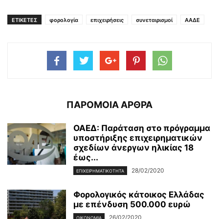
ΕΤΙΚΕΤΕΣ
φορολογία
επιχειρήσεις
συνεταιρισμοί
ΑΑΔΕ
ΠΑΡΟΜΟΙΑ ΑΡΘΡΑ
ΟΑΕΔ: Παράταση στο πρόγραμμα
υποστήριξης επιχειρηματικών
σχεδίων άνεργων ηλικίας 18
έως...
28/02/2020
ΕΠΙΧΕΙΡΗΜΑΤΙΚΌΤΗΤΑ
Φορολογικός κάτοικος Ελλάδας
με επένδυση 500.000 ευρώ
26/02/2020
ΟΙΚΟΝΟΜΊΑ