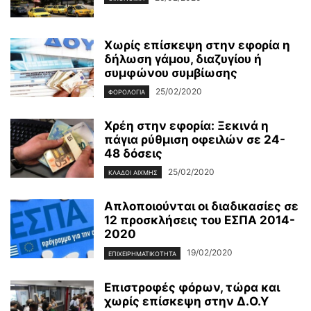
Χωρίς επίσκεψη στην εφορία η
δήλωση γάμου, διαζυγίου ή
συμφώνου συμβίωσης
25/02/2020
ΦΟΡΟΛΟΓΊΑ
Χρέη στην εφορία: Ξεκινά η
πάγια ρύθμιση οφειλών σε 24-
48 δόσεις
25/02/2020
ΚΛΆΔΟΙ ΑΙΧΜΉΣ
Απλοποιούνται οι διαδικασίες σε
12 προσκλήσεις του ΕΣΠΑ 2014-
2020
19/02/2020
ΕΠΙΧΕΙΡΗΜΑΤΙΚΌΤΗΤΑ
Επιστροφές φόρων, τώρα και
χωρίς επίσκεψη στην Δ.Ο.Υ