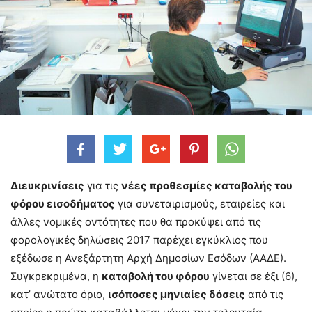
Διευκρινίσεις
για τις
νέες προθεσμίες καταβολής του
φόρου εισοδήματος
για συνεταιρισμούς, εταιρείες και
άλλες νομικές οντότητες που θα προκύψει από τις
φορολογικές δηλώσεις 2017 παρέχει εγκύκλιος που
εξέδωσε η Ανεξάρτητη Αρχή Δημοσίων Εσόδων (ΑΑΔΕ).
Συγκρεκριμένα, η
καταβολή του φόρου
γίνεται σε έξι (6),
κατ’ ανώτατο όριο,
ισόποσες μηνιαίες δόσεις
από τις