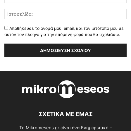
Αποθήκευσε το όνομά μου, email, και τον ιστότοπο μου σε
αυτόν τον πλοηγό για την επόμενη φορά που θα σχολιάσω.
ΣΧΕΤΙΚΑ ΜΕ ΕΜΑΣ
Το Mikromeseos.gr είναι ένα Ενημερωτικό –