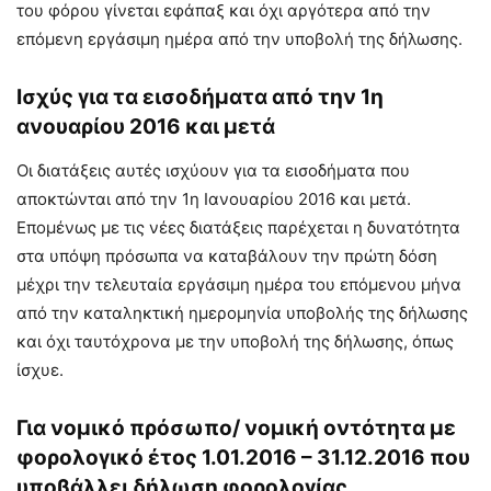
του φόρου γίνεται εφάπαξ και όχι αργότερα από την
επόμενη εργάσιμη ημέρα από την υποβολή της δήλωσης.
Ισχύς για τα εισοδήματα από την 1η
ανουαρίου 2016 και μετά
Οι διατάξεις αυτές ισχύουν για τα εισοδήματα που
αποκτώνται από την 1η Ιανουαρίου 2016 και μετά.
Επομένως με τις νέες διατάξεις παρέχεται η δυνατότητα
στα υπόψη πρόσωπα να καταβάλουν την πρώτη δόση
μέχρι την τελευταία εργάσιμη ημέρα του επόμενου μήνα
από την καταληκτική ημερομηνία υποβολής της δήλωσης
και όχι ταυτόχρονα με την υποβολή της δήλωσης, όπως
ίσχυε.
Για νομικό πρόσωπο/ νομική οντότητα με
φορολογικό έτος 1.01.2016 – 31.12.2016 που
υποβάλλει δήλωση φορολογίας