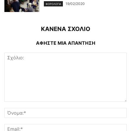
19/02/2020
ΦΟΡΟΛΟΓΊΑ
ΚΑΝΕΝΑ ΣΧΟΛΙΟ
ΑΦΗΣΤΕ ΜΙΑ ΑΠΑΝΤΗΣΗ