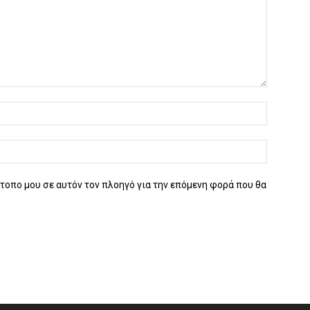
ότοπο μου σε αυτόν τον πλοηγό για την επόμενη φορά που θα