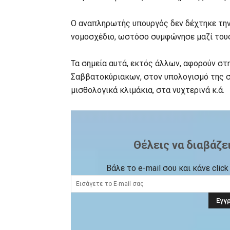
Ο αναπληρωτής υπουργός δεν δέχτηκε την
νομοσχέδιο, ωστόσο συμφώνησε μαζί του
Τα σημεία αυτά, εκτός άλλων, αφορούν σ
Σαββατοκύριακων, στον υπολογισμό της σ
μισθολογικά κλιμάκια, στα νυχτερινά κ.ά.
Θέλεις να διαβάζε
Βάλε το e-mail σου και κάνε cli