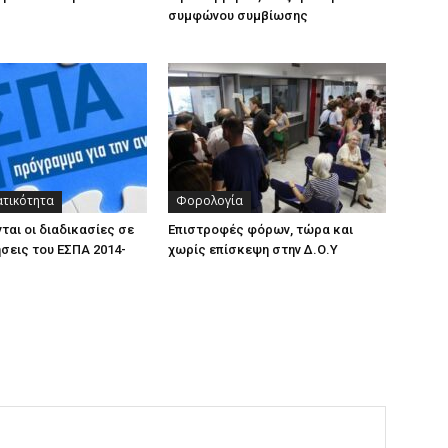
συμφώνου συμβίωσης
ατικότητα
Φορολογία
ται οι διαδικασίες σε
Επιστροφές φόρων, τώρα και
σεις του ΕΣΠΑ 2014-
χωρίς επίσκεψη στην Δ.Ο.Υ