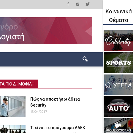
Κοινωνικά
Θέματα
ΤΑ ΠΙΟ ΔΗΜΟΦΙΛΗ
Πώς να αποκτήσω άδεια
Security
13/04/2017
Τι είναι το πρόγραμμα ΛΑΕΚ