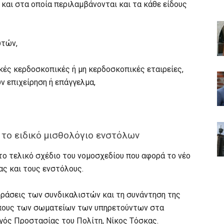
και στα οποία περιλαμβάνονται και τα κάθε είδους
υτών,
τικές κερδοσκοπικές ή μη κερδοσκοπικές εταιρείες,
ν επιχείρηση ή επάγγελμα,
 το ειδικό μισθολόγιο ενστόλων
ο τελικό σχέδιο του νομοσχεδίου που αφορά το νέο
ας και τους ενστόλους.
δράσεις των συνδικαλιστών και τη συνάντηση της
ώπους των σωματείων των υπηρετούντων στα
ός Προστασίας του Πολίτη, Νίκος Τόσκας.