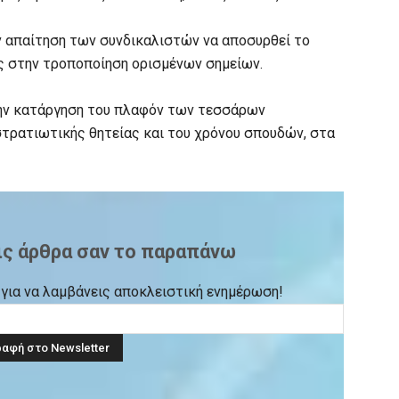
 απαίτηση των συνδικαλιστών να αποσυρθεί το
ς στην τροποποίηση ορισμένων σημείων.
την κατάργηση του πλαφόν των τεσσάρων
τρατιωτικής θητείας και του χρόνου σπουδών, στα
ις άρθρα σαν το παραπάνω
ck για να λαμβάνεις αποκλειστική ενημέρωση!