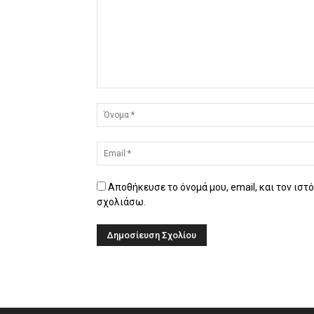
Αποθήκευσε το όνομά μου, email, και τον ιστ
σχολιάσω.