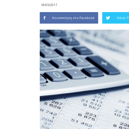
18/05/2017
Κοινοποίηση στο Facebook
Κάντε 