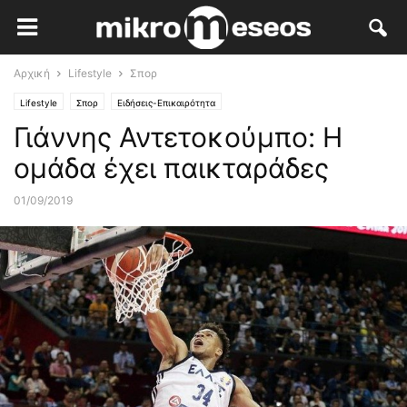
Αρχική
Lifestyle
Σπορ
Lifestyle
Σπορ
Ειδήσεις-Επικαιρότητα
Γιάννης Αντετοκούμπο: Η
ομάδα έχει παικταράδες
01/09/2019