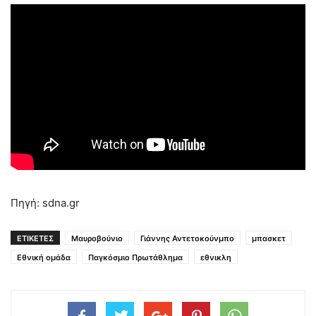
Πηγή: sdna.gr
ΕΤΙΚΕΤΕΣ
Μαυροβούνιο
Γιάννης Αντετοκούνμπο
μπασκετ
Εθνική ομάδα
Παγκόσμιο Πρωτάθλημα
εθνικλη