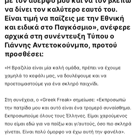
με τον αδερφό μου και να τον βλέπω
να δίνει τον καλύτερο εαυτό του.
Είναι τιμή να παίζεις με την Εθνική
και ειδικά στο Παγκόσμιο», ανέφερε
αρχικά στη συνέντευξη Τύπου ο
Γιάννης Αντετοκούνμπο, προτού
προσθέσει:
«Η Βραζιλία είναι μία καλή ομάδα, πρέπει να έχουμε
χαμηλά το κεφάλι μας, να δουλέψουμε και να
προετοιμαστούμε για ένα σκληρό παιχνίδι.
Στη συνέχεια, ο «Greek Freak» σημείωσε: «Εκπροσωπώ
την πατρίδα μου και αυτό είναι ένα τρομερό συναίσθημα.
Εκπροσωπούμε όλους τους Έλληνες. Είμαι χαρούμενος
που είμαι εδώ για να παίξω και γι’αυτούς, όσο πιο σκληρά
γίνεται. Είναι πολύ όμορφο να έχω αυτή την φανέλα».