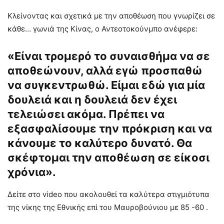
Κλείνοντας και σχετικά με την αποθέωση που γνωρίζει σε
κάθε… γωνιά της Κίνας, ο Αντεοτοκούνμπο ανέφερε:
«Είναι τρομερό το συναισθήμα να σε
αποθεώνουν, αλλά εγώ προσπαθώ
να συγκεντρωθώ. Είμαι εδώ για μία
δουλειά και η δουλειά δεν έχει
τελειώσει ακόμα. Πρέπει να
εξασφαλίσουμε την πρόκριση και να
κάνουμε το καλύτερο δυνατό. Θα
σκέφτομαι την αποθέωση σε είκοσι
χρόνια».
Δείτε στο video που ακολουθεί τα καλύτερα στιγμιότυπα
της νίκης της Εθνικής επί του Μαυροβούνιου με 85 -60 .