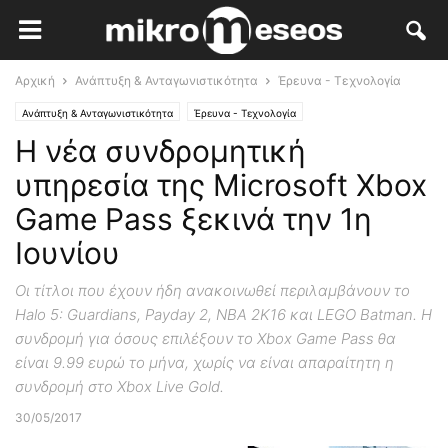
Αρχική
Ανάπτυξη & Ανταγωνιστικότητα
Έρευνα - Τεχνολογία
Ανάπτυξη & Ανταγωνιστικότητα
Έρευνα - Τεχνολογία
Η νέα συνδρομητική
Ειδήσεις-Επικαιρότητα
υπηρεσία της Microsoft Xbox
Game Pass ξεκινά την 1η
Ιουνίου
Οι τίτλοι που έχουν ήδη ανακοινωθεί περιλαμβάνουν το
Halo 5: Guardians, Payday 2, NBA 2K16 και LEGO Batman. Η
συνδρομή για όσους επιλέξουν το Xbox Game Pass θα
είναι 9.99 ευρώ το μήνα, χωρίς να είναι απαραίτητη η
συνδρομή στο Xbox Live Gold.
30/05/2017