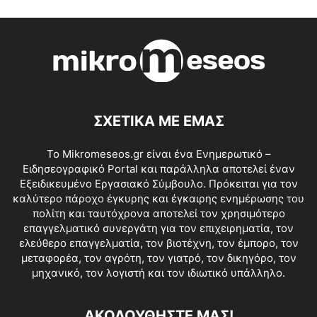
ΣΧΕΤΙΚΑ ΜΕ ΕΜΑΣ
Το Mikromeseos.gr είναι ένα Ενημερωτικό –
Ειδησεογραφικό Portal και παράλληλα αποτελεί έναν
Εξειδικευμένο Εργασιακό Σύμβουλο. Πρόκειται για τον
καλύτερο πάροχο έγκυρης και έγκαιρης ενημέρωσης του
πολίτη και ταυτόχρονα αποτελεί τον χρησιμότερο
επαγγελματικό συνεργάτη για τον επιχειρηματία, τον
ελεύθερο επαγγελματία, τον βιοτέχνη, τον έμπορο, τον
μεταφορέα, τον αγρότη, τον γιατρό, τον δικηγόρο, τον
μηχανικό, τον λογιστή και τον ιδιωτικό υπάλληλο.
ΑΚΟΛΟΥΘΗΣΤΕ ΜΑΣ!