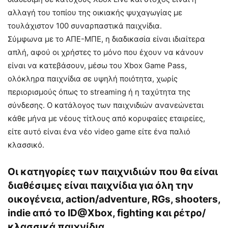
αλλαγή του τοπίου της οικιακής ψυχαγωγίας με
τουλάχιστον 100 συναρπαστικά παιχνίδια.
Σύμφωνα με το ΑΠΕ-ΜΠΕ, η διαδικασία είναι ιδιαίτερα
απλή, αφού οι χρήστες το μόνο που έχουν να κάνουν
είναι να κατεβάσουν, μέσω του Xbox Game Pass,
ολόκληρα παιχνίδια σε υψηλή ποιότητα, χωρίς
περιορισμούς όπως το streaming ή η ταχύτητα της
σύνδεσης. Ο κατάλογος των παιχνιδιών ανανεώνεται
κάθε μήνα με νέους τίτλους από κορυφαίες εταιρείες,
είτε αυτό είναι ένα νέο video game είτε ένα παλιό
κλασσικό.
Οι κατηγορίες των παιχνιδιών που θα είναι
διαθέσιμες είναι παιχνίδια για όλη την
οικογένεια, action/adventure, RGs, shooters,
indie από το ID@Xbox, fighting και ρέτρο/
κλασσικά παιχνίδια.