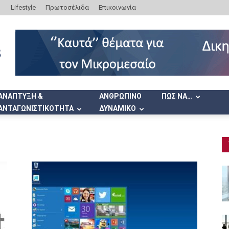
Lifestyle
Πρωτοσέλιδα
Επικοινωνία
ΑΝΑΠΤΥΞΗ &
ΑΝΘΡΩΠΙΝΟ
ΠΩΣ ΝΑ…
ΑΝΤΑΓΩΝΙΣΤΙΚΟΤΗΤΑ
ΔΥΝΑΜΙΚΟ