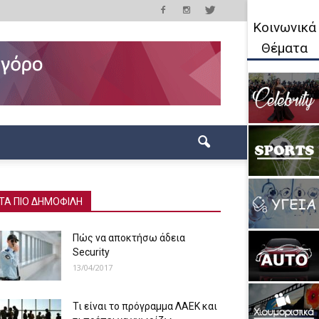
Κοινωνικά
Θέματα
ΤΑ ΠΙΟ ΔΗΜΟΦΙΛΗ
Πώς να αποκτήσω άδεια
Security
13/04/2017
Τι είναι το πρόγραμμα ΛΑΕΚ και