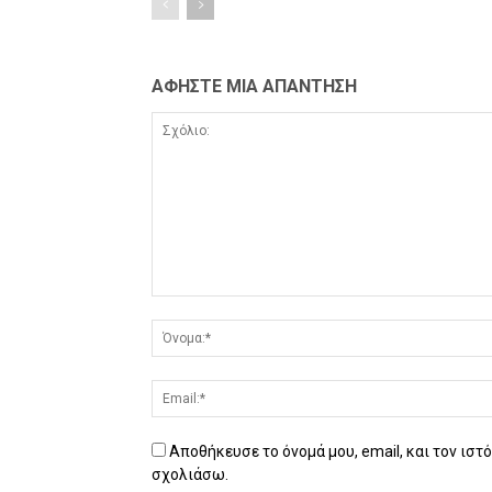
ΑΦΗΣΤΕ ΜΙΑ ΑΠΑΝΤΗΣΗ
Αποθήκευσε το όνομά μου, email, και τον ιστ
σχολιάσω.