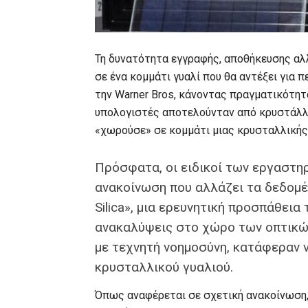
Τη δυνατότητα εγγραφής, αποθήκευσης α
σε ένα κομμάτι γυαλί που θα αντέξει για 
την Warner Bros, κάνοντας πραγματικότητ
υπολογιστές αποτελούνταν από κρυστάλλο
«χωρούσε» σε κομμάτι μιας κρυσταλλικής
Πρόσφατα, οι ειδικοί των εργαστηρ
ανακοίνωση που αλλάζει τα δεδομέ
Silica», μια ερευνητική προσπάθεια
ανακαλύψεις στο χώρο των οπτικώ
με τεχνητή νοημοσύνη, κατάφεραν 
κρυσταλλικού γυαλιού.
Όπως αναφέρεται σε σχετική ανακοίνωση,