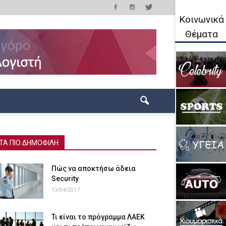
Κοινωνικά
Θέματα
ΤΑ ΠΙΟ ΔΗΜΟΦΙΛΗ
Πώς να αποκτήσω άδεια
Security
13/04/2017
Τι είναι το πρόγραμμα ΛΑΕΚ