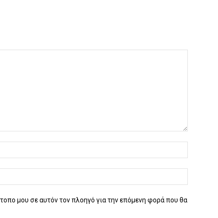
ότοπο μου σε αυτόν τον πλοηγό για την επόμενη φορά που θα