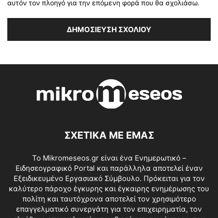
αυτόν τον πλοηγό για την επόμενη φορά που θα σχολιάσω.
ΣΧΕΤΙΚΑ ΜΕ ΕΜΑΣ
Το Mikromeseos.gr είναι ένα Ενημερωτικό –
Ειδησεογραφικό Portal και παράλληλα αποτελεί έναν
Εξειδικευμένο Εργασιακό Σύμβουλο. Πρόκειται για τον
καλύτερο πάροχο έγκυρης και έγκαιρης ενημέρωσης του
πολίτη και ταυτόχρονα αποτελεί τον χρησιμότερο
επαγγελματικό συνεργάτη για τον επιχειρηματία, τον