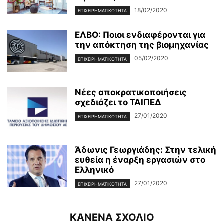
18/02/2020
ΕΠΙΧΕΙΡΗΜΑΤΙΚΌΤΗΤΑ
ΕΛΒΟ: Ποιοι ενδιαφέρονται για
την απόκτηση της βιομηχανίας
05/02/2020
ΕΠΙΧΕΙΡΗΜΑΤΙΚΌΤΗΤΑ
Νέες αποκρατικοποιήσεις
σχεδιάζει το ΤΑΙΠΕΔ
27/01/2020
ΕΠΙΧΕΙΡΗΜΑΤΙΚΌΤΗΤΑ
Άδωνις Γεωργιάδης: Στην τελική
ευθεία η έναρξη εργασιών στο
Ελληνικό
27/01/2020
ΕΠΙΧΕΙΡΗΜΑΤΙΚΌΤΗΤΑ
ΚΑΝΕΝΑ ΣΧΟΛΙΟ