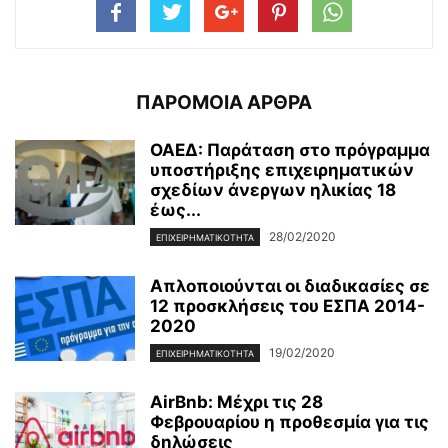
ΠΑΡΟΜΟΙΑ ΑΡΘΡΑ
ΟΑΕΔ: Παράταση στο πρόγραμμα
υποστήριξης επιχειρηματικών
σχεδίων άνεργων ηλικίας 18
έως...
28/02/2020
ΕΠΙΧΕΙΡΗΜΑΤΙΚΌΤΗΤΑ
Απλοποιούνται οι διαδικασίες σε
12 προσκλήσεις του ΕΣΠΑ 2014-
2020
19/02/2020
ΕΠΙΧΕΙΡΗΜΑΤΙΚΌΤΗΤΑ
AirBnb: Μέχρι τις 28
Φεβρουαρίου η προθεσμία για τις
δηλώσεις