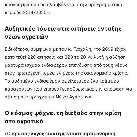
πρόγραμμα που περιλαμβάνεται στην προγραμματική
περίοδο 2014-2020».
Αυξητικές τάσεις στις αιτήσεις ένταξης
νέων αγροτών
Ειδικότερα, σύμφωνα με τον κ. Γιαχαλή, «το 2009 είχαν
κατατεθεί 220 αιτήσεις και 320 το 2014. Αυτή η αύξηση
μαρτυρά ισχυρό ενδιαφέρον επένδυσης από τους νέους
στον πρωτογενή τομέα εν μέσω της οικονομικής κρίσης.
Το αυξημένο ενδιαφέρον οφείλεται σε ένα τρίπτυχο
παραγόντων που επηρεάζει καθοριστικά την απόφαση για
αίτηση στο πρόγραμμα Νέων Αγροτών».
Ο κόσμος ψάχνει τη διέξοδο στην κρίση
στα αγροτικά
«Ο
πρώτος λόγος είναι η γενικότερη οικονομική