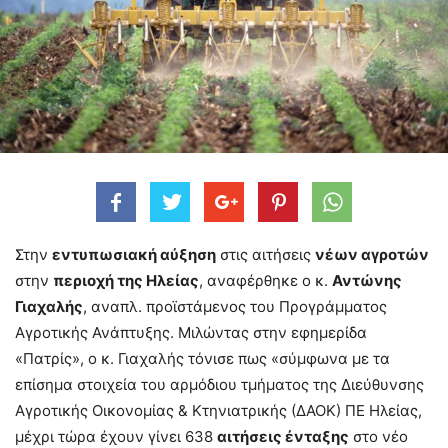
Στην
εντυπωσιακή αύξηση
στις αιτήσεις
νέων αγροτών
στην
περιοχή της Ηλείας
, αναφέρθηκε ο κ.
Αντώνης
Γιαχαλής
, αναπλ. προϊστάμενος του Προγράμματος
Αγροτικής Ανάπτυξης. Μιλώντας στην εφημερίδα
«Πατρίς», ο κ. Γιαχαλής τόνισε πως «σύμφωνα με τα
επίσημα στοιχεία του αρμόδιου τμήματος της Διεύθυνσης
Αγροτικής Οικονομίας & Κτηνιατρικής (ΔΑΟΚ) ΠΕ Ηλείας,
μέχρι τώρα έχουν γίνει 638
αιτήσεις ένταξης
στο νέο