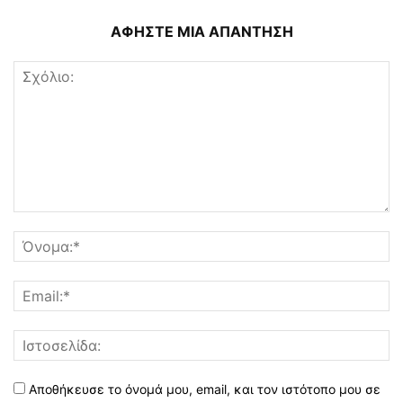
ΑΦΗΣΤΕ ΜΙΑ ΑΠΑΝΤΗΣΗ
Αποθήκευσε το όνομά μου, email, και τον ιστότοπο μου σε