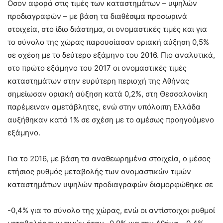
Οσον αφορά στις τιμές των καταστημάτων – υψηλών
προδιαγραφών – με βάση τα διαθέσιμα προσωρινά
στοιχεία, στο ίδιο διάστημα, οι ονομαστικές τιμές και για
το σύνολο της χώρας παρουσίασαν οριακή αύξηση 0,5%
σε σχέση με το δεύτερο εξάμηνο του 2016. Πιο αναλυτικά,
στο πρώτο εξάμηνο του 2017 οι ονομαστικές τιμές
καταστημάτων στην ευρύτερη περιοχή της Αθήνας
σημείωσαν οριακή αύξηση κατά 0,2%, στη Θεσσαλονίκη
παρέμειναν αμετάβλητες, ενώ στην υπόλοιπη Ελλάδα
αυξήθηκαν κατά 1% σε σχέση με το αμέσως προηγούμενο
εξάμηνο.
Για το 2016, με βάση τα αναθεωρημένα στοιχεία, ο μέσος
ετήσιος ρυθμός μεταβολής των ονομαστικών τιμών
καταστημάτων υψηλών προδιαγραφών διαμορφώθηκε σε
-0,4% για το σύνολο της χώρας, ενώ οι αντίστοιχοι ρυθμοί