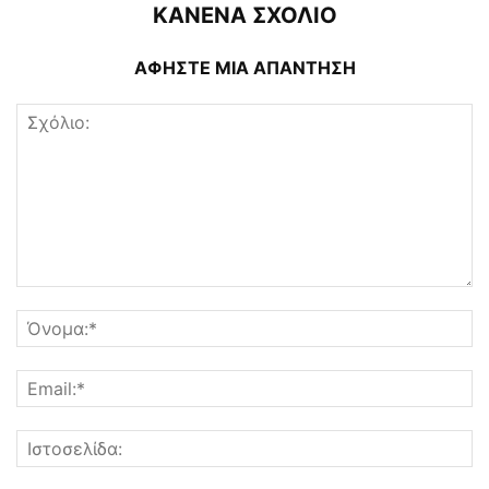
ΚΑΝΕΝΑ ΣΧΟΛΙΟ
ΑΦΗΣΤΕ ΜΙΑ ΑΠΑΝΤΗΣΗ