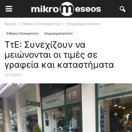
Αρχική
Ειδήσεις-Επικαιρότητα
Επιχειρηματικότητα
Ειδήσεις-Επικαιρότητα
Επιχειρηματικότητα
ΤτΕ: Συνεχίζουν να
μειώνονται οι τιμές σε
γραφεία και καταστήματα
27/11/2017