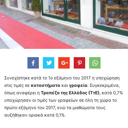
Συνεχίστηκε κατά το 1ο εξάμηνο του 2017 η υποχώρηση
στις τιμές σε
καταστήματα
και
γραφεία
. Συγκεκριμένα,
όπως αναφέρει η
Τραπέζα της Ελλάδος (ΤτΕ)
, κατά 0,7%
υποχώρησαν οι τιμές των γραφείων σε όλη τη χώρα το
πρώτο εξάμηνο του 2017, ενώ τα μισθώματα τους
αυξήθηκαν οριακά κατά 0,1%.