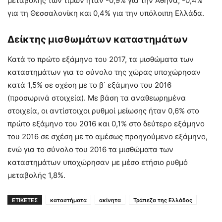
μεταβολής των τιμών ήταν -0,9% για την Αθήνα, -0,4%
για τη Θεσσαλονίκη και 0,4% για την υπόλοιπη Ελλάδα.
Δείκτης μισθωμάτων καταστημάτων
Κατά το πρώτο εξάμηνο του 2017, τα μισθώματα των
καταστημάτων για το σύνολο της χώρας υποχώρησαν
κατά 1,5% σε σχέση με το β΄ εξάμηνο του 2016
(προσωρινά στοιχεία). Με βάση τα αναθεωρημένα
στοιχεία, οι αντίστοιχοι ρυθμοί μείωσης ήταν 0,6% στο
πρώτο εξάμηνο του 2016 και 0,1% στο δεύτερο εξάμηνο
του 2016 σε σχέση με το αμέσως προηγούμενο εξάμηνο,
ενώ για το σύνολο του 2016 τα μισθώματα των
καταστημάτων υποχώρησαν με μέσο ετήσιο ρυθμό
μεταβολής 1,8%.
ΕΤΙΚΕΤΕΣ
καταστήματα
ακίνητα
Τράπεζα της Ελλάδος