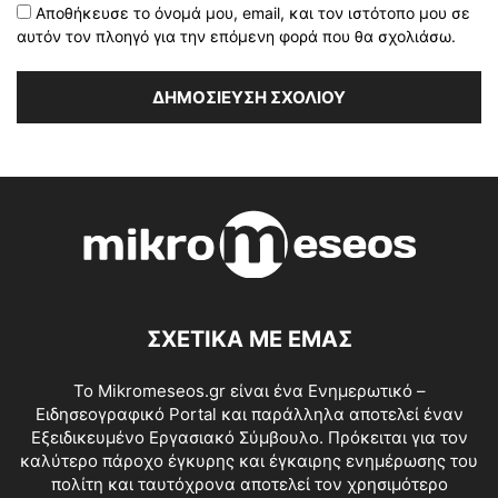
Αποθήκευσε το όνομά μου, email, και τον ιστότοπο μου σε
αυτόν τον πλοηγό για την επόμενη φορά που θα σχολιάσω.
ΣΧΕΤΙΚΑ ΜΕ ΕΜΑΣ
Το Mikromeseos.gr είναι ένα Ενημερωτικό –
Ειδησεογραφικό Portal και παράλληλα αποτελεί έναν
Εξειδικευμένο Εργασιακό Σύμβουλο. Πρόκειται για τον
καλύτερο πάροχο έγκυρης και έγκαιρης ενημέρωσης του
πολίτη και ταυτόχρονα αποτελεί τον χρησιμότερο