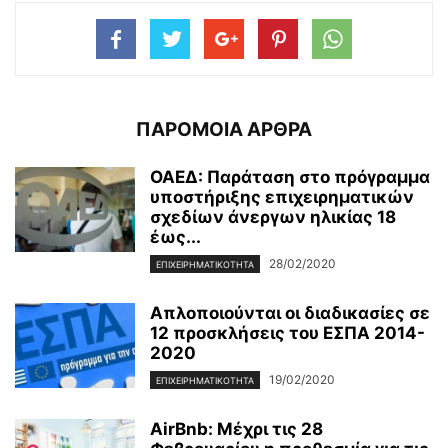
ΠΑΡΟΜΟΙΑ ΑΡΘΡΑ
ΟΑΕΔ: Παράταση στο πρόγραμμα
υποστήριξης επιχειρηματικών
σχεδίων άνεργων ηλικίας 18
έως...
28/02/2020
ΕΠΙΧΕΙΡΗΜΑΤΙΚΌΤΗΤΑ
Απλοποιούνται οι διαδικασίες σε
12 προσκλήσεις του ΕΣΠΑ 2014-
2020
19/02/2020
ΕΠΙΧΕΙΡΗΜΑΤΙΚΌΤΗΤΑ
AirBnb: Μέχρι τις 28