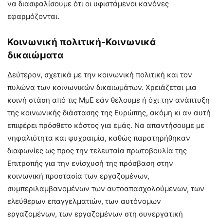
να διασφαλίσουμε ότι οι υφιστάμενοι κανόνες
εφαρμόζονται.
Κοινωνική πολιτική-Κοινωνικά
δικαιώματα
Δεύτερον, σχετικά με την κοινωνική πολιτική και τον
πυλώνα των κοινωνικών δικαιωμάτων. Χρειάζεται μια
κοινή στάση από τις ΜμΕ εάν θέλουμε ή όχι την ανάπτυξη
της κοινωνικής διάστασης της Ευρώπης, ακόμη κι αν αυτή
επιφέρει πρόσθετο κόστος για εμάς. Να απαντήσουμε με
νηφαλιότητα και ψυχραιμία, καθώς παρατηρήθηκαν
διαφωνίες ως προς την τελευταία πρωτοβουλία της
Επιτροπής για την ενίσχυσή της πρόσβαση στην
κοινωνική προστασία των εργαζομένων,
συμπεριλαμβανομένων των αυτοαπασχολούμενων, των
ελεύθερων επαγγελματιών, των αυτόνομων
εργαζομένων, των εργαζομένων στη συνεργατική