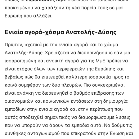
προκειμένου να χαράξουν τη νέα πορεία τους σε μια
Ευρώπη που αλλάζει.
Ενιαία αγορά-χάσμα Ανατολής-Δύσης
Πρώτον, σχετικά με την ενιαία αγορά και το χάσμα
Ανατολής-Δύσης. Χρειάζεται να διευκρινήσουμε εάν μια
ισορροπημένη και ανοικτή αγορά για τις ΜμΕ πρέπει να
είναι στόχος όλων των περιφερειών της Ευρώπης και
βεβαίως πώς θα επιτευχθεί καλύτερη ισορροπία προς το
κοινό συμφέρον των δυο πλευρών. Πιο συγκεκριμένα,
είναι ανάγκη να διερευνηθεί ο βαθμός επίδρασης των
οικονομικών και κοινωνικών εντάσεων στη δημιουργία
εμποδίων στην ενιαία αγορά και στην περίπτωση που
αυτός αποδειχθεί σημαντικός να διαμορφώσουμε λύσεις
που να μπορούν να άρουν τα εμπόδια αυτά. Να δούμε τις
συνθήκες ανταγωνισμού που επικρατούν στην Ένωση και