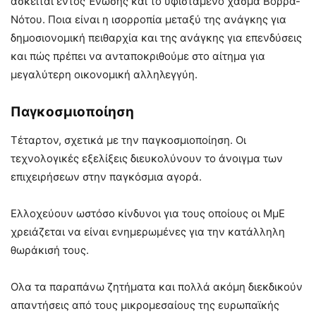
ασκείται εντός Ένωσης και το υφιστάμενο χάσμα Βορρά-
Νότου. Ποια είναι η ισορροπία μεταξύ της ανάγκης για
δημοσιονομική πειθαρχία και της ανάγκης για επενδύσεις
και πώς πρέπει να ανταποκριθούμε στο αίτημα για
μεγαλύτερη οικονομική αλληλεγγύη.
Παγκοσμιοποίηση
Τέταρτον, σχετικά με την παγκοσμιοποίηση. Οι
τεχνολογικές εξελίξεις διευκολύνουν το άνοιγμα των
επιχειρήσεων στην παγκόσμια αγορά.
Ελλοχεύουν ωστόσο κίνδυνοι για τους οποίους οι ΜμΕ
χρειάζεται να είναι ενημερωμένες για την κατάλληλη
θωράκισή τους.
Ολα τα παραπάνω ζητήματα και πολλά ακόμη διεκδικούν
απαντήσεις από τους μικρομεσαίους της ευρωπαϊκής