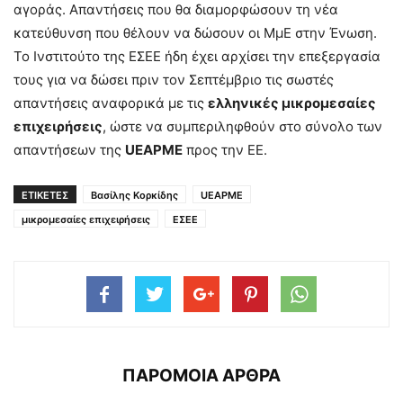
αγοράς. Απαντήσεις που θα διαμορφώσουν τη νέα
κατεύθυνση που θέλουν να δώσουν οι ΜμΕ στην Ένωση.
Το Ινστιτούτο της ΕΣΕΕ ήδη έχει αρχίσει την επεξεργασία
τους για να δώσει πριν τον Σεπτέμβριο τις σωστές
απαντήσεις αναφορικά με τις
ελληνικές μικρομεσαίες
επιχειρήσεις
, ώστε να συμπεριληφθούν στο σύνολο των
απαντήσεων της
UEAPME
προς την ΕΕ.
ΕΤΙΚΕΤΕΣ
Βασίλης Κορκίδης
UEAPME
μικρομεσαίες επιχειρήσεις
ΕΣΕΕ
ΠΑΡΟΜΟΙΑ ΑΡΘΡΑ