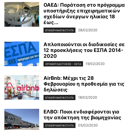
ΟΑΕΔ: Παράταση στο πρόγραμμα
υποστήριξης επιχειρηματικών
σχεδίων άνεργων ηλικίας 18
έως...
28/02/2020
ΕΠΙΧΕΙΡΗΜΑΤΙΚΌΤΗΤΑ
Απλοποιούνται οι διαδικασίες σε
12 προσκλήσεις του ΕΣΠΑ 2014-
2020
19/02/2020
ΧΡΗΜΑΤΟΔΟΤΉΣΕΙΣ - ΕΣΠΑ
AirBnb: Μέχρι τις 28
Φεβρουαρίου η προθεσμία για τις
δηλώσεις
18/02/2020
ΕΠΙΧΕΙΡΗΜΑΤΙΚΌΤΗΤΑ
ΕΛΒΟ: Ποιοι ενδιαφέρονται για
την απόκτηση της βιομηχανίας
05/02/2020
ΕΠΙΧΕΙΡΗΜΑΤΙΚΌΤΗΤΑ