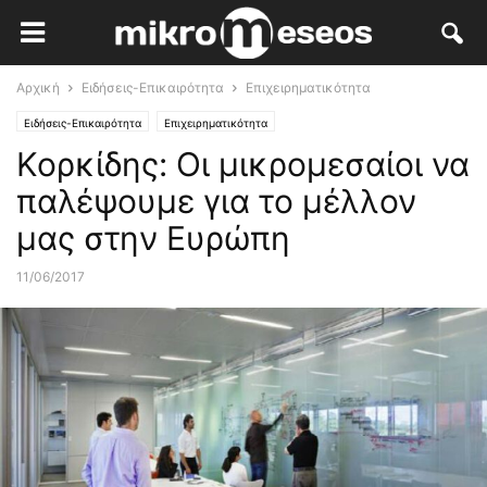
Αρχική
Ειδήσεις-Επικαιρότητα
Επιχειρηματικότητα
Ειδήσεις-Επικαιρότητα
Επιχειρηματικότητα
Κορκίδης: Οι μικρομεσαίοι να
παλέψουμε για το μέλλον
μας στην Ευρώπη
11/06/2017