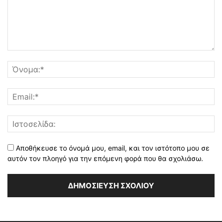
Αποθήκευσε το όνομά μου, email, και τον ιστότοπο μου σε
αυτόν τον πλοηγό για την επόμενη φορά που θα σχολιάσω.