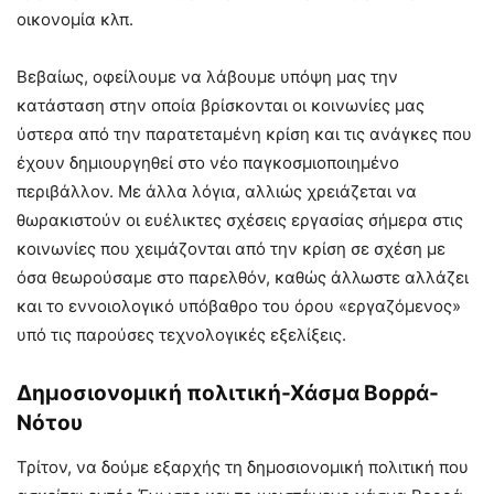
οικονομία κλπ.
Βεβαίως, οφείλουμε να λάβουμε υπόψη μας την
κατάσταση στην οποία βρίσκονται οι κοινωνίες μας
ύστερα από την παρατεταμένη κρίση και τις ανάγκες που
έχουν δημιουργηθεί στο νέο παγκοσμιοποιημένο
περιβάλλον. Με άλλα λόγια, αλλιώς χρειάζεται να
θωρακιστούν οι ευέλικτες σχέσεις εργασίας σήμερα στις
κοινωνίες που χειμάζονται από την κρίση σε σχέση με
όσα θεωρούσαμε στο παρελθόν, καθώς άλλωστε αλλάζει
και το εννοιολογικό υπόβαθρο του όρου «εργαζόμενος»
υπό τις παρούσες τεχνολογικές εξελίξεις.
Δημοσιονομική πολιτική-Χάσμα Βορρά-
Νότου
Τρίτον, να δούμε εξαρχής τη δημοσιονομική πολιτική που