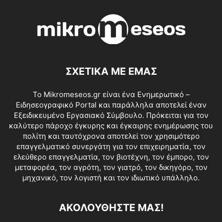
ΣΧΕΤΙΚΑ ΜΕ ΕΜΑΣ
Το Mikromeseos.gr είναι ένα Ενημερωτικό –
Ειδησεογραφικό Portal και παράλληλα αποτελεί έναν
Εξειδικευμένο Εργασιακό Σύμβουλο. Πρόκειται για τον
καλύτερο πάροχο έγκυρης και έγκαιρης ενημέρωσης του
πολίτη και ταυτόχρονα αποτελεί τον χρησιμότερο
επαγγελματικό συνεργάτη για τον επιχειρηματία, τον
ελεύθερο επαγγελματία, τον βιοτέχνη, τον έμπορο, τον
μεταφορέα, τον αγρότη, τον γιατρό, τον δικηγόρο, τον
μηχανικό, τον λογιστή και τον ιδιωτικό υπάλληλο.
ΑΚΟΛΟΥΘΗΣΤΕ ΜΑΣ!