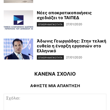
Νέες αποκρατικοποιήσεις
σχεδιάζει το ΤΑΙΠΕΔ
27/01/2020
ΕΠΙΧΕΙΡΗΜΑΤΙΚΌΤΗΤΑ
Άδωνις Γεωργιάδης: Στην τελική
ευθεία η έναρξη εργασιών στο
Ελληνικό
27/01/2020
ΕΠΙΧΕΙΡΗΜΑΤΙΚΌΤΗΤΑ
ΚΑΝΕΝΑ ΣΧΟΛΙΟ
ΑΦΗΣΤΕ ΜΙΑ ΑΠΑΝΤΗΣΗ