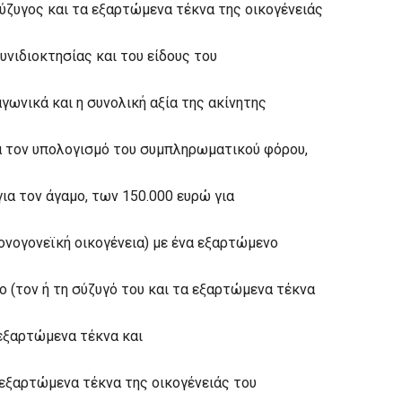
ύζυγος και τα εξαρτώμενα τέκνα της οικογένειάς
νιδιοκτησίας και του είδους του
γωνικά και η συνολική αξία της ακίνητης
ια τον υπολογισμό του συμπληρωματικού φόρου,
ια τον άγαμο, των 150.000 ευρώ για
μονογονεϊκή οικογένεια) με ένα εξαρτώμενο
ο (τον ή τη σύζυγό του και τα εξαρτώμενα τέκνα
 εξαρτώμενα τέκνα και
 εξαρτώμενα τέκνα της οικογένειάς του