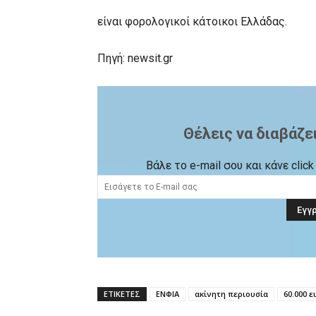
είναι φορολογικοί κάτοικοι Ελλάδας.
Πηγή: newsit.gr
Θέλεις να διαβάζε
Βάλε το e-mail σου και κάνε cli
ΕΤΙΚΕΤΕΣ
ΕΝΦΙΑ
ακίνητη περιουσία
60.000 