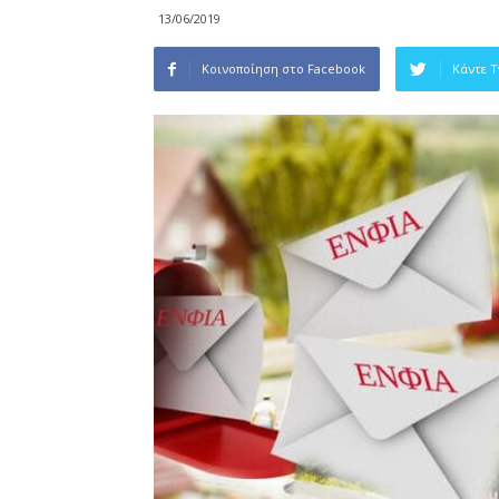
13/06/2019
Κοινοποίηση στο Facebook
Κάντε 