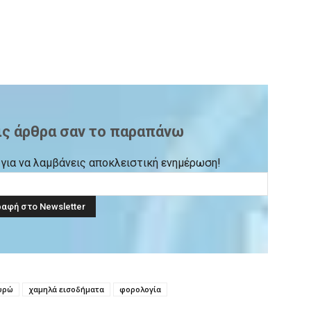
ις άρθρα σαν το παραπάνω
ck για να λαμβάνεις αποκλειστική ενημέρωση!
ευρώ
χαμηλά εισοδήματα
φορολογία