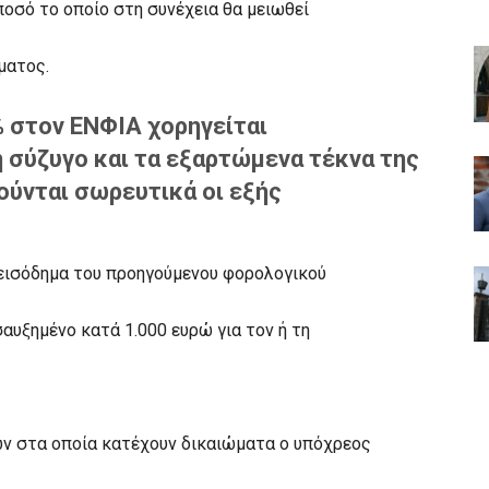
ποσό το οποίο στη συνέχεια θα μειωθεί
ματος.
 στον ΕΝΦΙΑ χορηγείται
 σύζυγο και τα εξαρτώμενα τέκνα της
ούνται σωρευτικά οι εξής
 εισόδημα του προηγούμενου φορολογικού
σαυξημένο κατά 1.000 ευρώ για τον ή τη
ων στα οποία κατέχουν δικαιώματα ο υπόχρεος