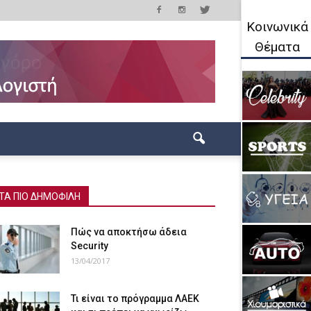
Κοινωνικά
Θέματα
ΤΑ ΠΙΟ ΔΗΜΟΦΙΛΗ
Πώς να αποκτήσω άδεια
Security
13/04/2017
Τι είναι το πρόγραμμα ΛΑΕΚ