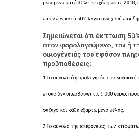
μειωμένο κατά 30% σε σχέση με το 2018, 
επιπλέον κατά 50% λόγω πενιχρού εισοδή
Σημειώνεται ότι έκπτωση 50%
στον φορολογούμενο, τον ή τη
οικογένειάς του εφόσον πληρ
προϋποθέσεις:
1.Το συνολικό φορολογητέο οικογενειακό
έτους δεν υπερβαίνει τις 9.000 ευρώ, προ
σύζυγο και κάθε εξαρτώμενο μέλος.
2.Το σύνολο της επιφάνειας των κτισμάτ