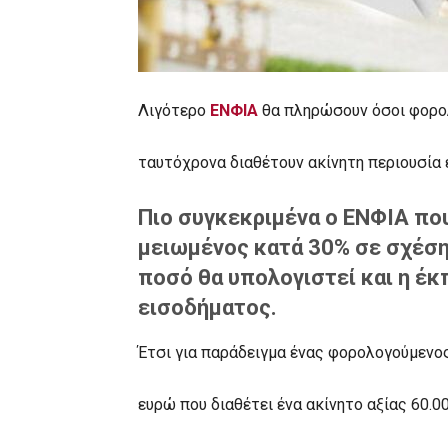
Λιγότερο
ΕΝΦΙΑ
θα πληρώσουν όσοι φορολ
ταυτόχρονα διαθέτουν ακίνητη περιουσία 
Πιο συγκεκριμένα ο ΕΝΦΙΑ που
μειωμένος κατά 30% σε σχέση
ποσό θα υπολογιστεί και η έ
εισοδήματος.
Έτσι για παράδειγμα ένας φορολογούμενος
ευρώ που διαθέτει ένα ακίνητο αξίας 60.