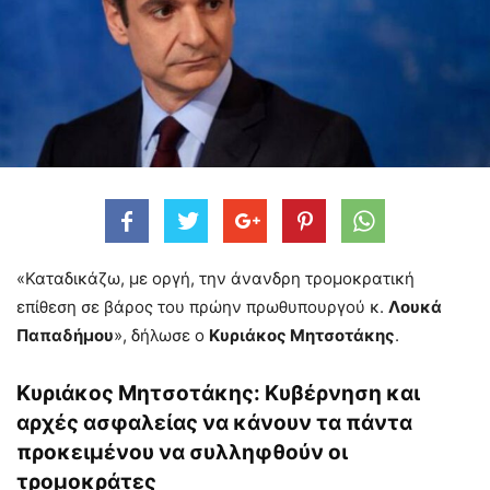
«Καταδικάζω, με οργή, την άνανδρη τρομοκρατική
επίθεση σε βάρος του πρώην πρωθυπουργού κ.
Λουκά
Παπαδήμου
», δήλωσε ο
Κυριάκος Μητσοτάκης
.
Κυριάκος Μητσοτάκης: Κυβέρνηση και
αρχές ασφαλείας να κάνουν τα πάντα
προκειμένου να συλληφθούν οι
τρομοκράτες