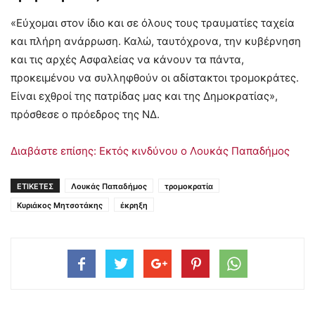
«Εύχομαι στον ίδιο και σε όλους τους τραυματίες ταχεία
και πλήρη ανάρρωση. Καλώ, ταυτόχρονα, την κυβέρνηση
και τις αρχές Ασφαλείας να κάνουν τα πάντα,
προκειμένου να συλληφθούν οι αδίστακτοι τρομοκράτες.
Είναι εχθροί της πατρίδας μας και της Δημοκρατίας»,
πρόσθεσε ο πρόεδρος της ΝΔ.
Διαβάστε επίσης: Εκτός κινδύνου ο Λουκάς Παπαδήμος
ΕΤΙΚΕΤΕΣ
Λουκάς Παπαδήμος
τρομοκρατία
Κυριάκος Μητσοτάκης
έκρηξη