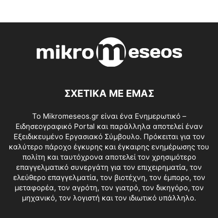
ΣΧΕΤΙΚΑ ΜΕ ΕΜΑΣ
Το Mikromeseos.gr είναι ένα Ενημερωτικό –
Ειδησεογραφικό Portal και παράλληλα αποτελεί έναν
Εξειδικευμένο Εργασιακό Σύμβουλο. Πρόκειται για τον
καλύτερο πάροχο έγκυρης και έγκαιρης ενημέρωσης του
πολίτη και ταυτόχρονα αποτελεί τον χρησιμότερο
επαγγελματικό συνεργάτη για τον επιχειρηματία, τον
ελεύθερο επαγγελματία, τον βιοτέχνη, τον έμπορο, τον
μεταφορέα, τον αγρότη, τον γιατρό, τον δικηγόρο, τον
μηχανικό, τον λογιστή και τον ιδιωτικό υπάλληλο.