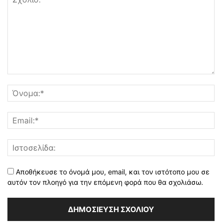
Αποθήκευσε το όνομά μου, email, και τον ιστότοπο μου σε
αυτόν τον πλοηγό για την επόμενη φορά που θα σχολιάσω.