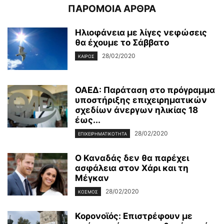
ΠΑΡΟΜΟΙΑ ΑΡΘΡΑ
Ηλιοφάνεια με λίγες νεφώσεις
θα έχουμε το Σάββατο
28/02/2020
ΚΑΙΡΌΣ
ΟΑΕΔ: Παράταση στο πρόγραμμα
υποστήριξης επιχειρηματικών
σχεδίων άνεργων ηλικίας 18
έως...
28/02/2020
ΕΠΙΧΕΙΡΗΜΑΤΙΚΌΤΗΤΑ
Ο Καναδάς δεν θα παρέχει
ασφάλεια στον Χάρι και τη
Μέγκαν
28/02/2020
ΚΌΣΜΟΣ
Κορονοϊός: Επιστρέφουν με