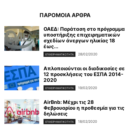
ΠΑΡΟΜΟΙΑ ΑΡΘΡΑ
ΟΑΕΔ: Παράταση στο πρόγραμμα
υποστήριξης επιχειρηματικών
σχεδίων άνεργων ηλικίας 18
έως...
28/02/2020
ΕΠΙΧΕΙΡΗΜΑΤΙΚΌΤΗΤΑ
Απλοποιούνται οι διαδικασίες σε
12 προσκλήσεις του ΕΣΠΑ 2014-
2020
19/02/2020
ΕΠΙΧΕΙΡΗΜΑΤΙΚΌΤΗΤΑ
AirBnb: Μέχρι τις 28
Φεβρουαρίου η προθεσμία για τις
δηλώσεις
18/02/2020
ΕΠΙΧΕΙΡΗΜΑΤΙΚΌΤΗΤΑ