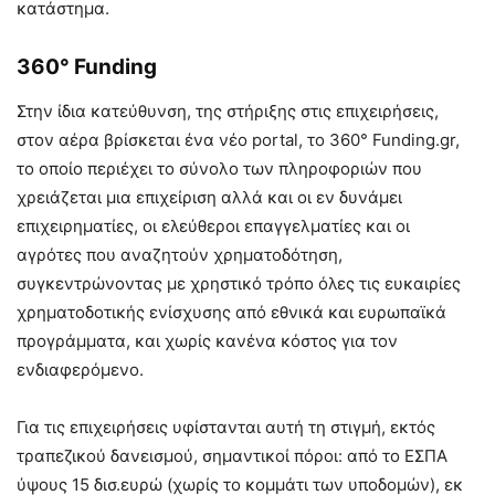
κατάστημα.
360° Funding
Στην ίδια κατεύθυνση, της στήριξης στις επιχειρήσεις,
στον αέρα βρίσκεται ένα νέο portal, το 360° Funding.gr,
το οποίο περιέχει το σύνολο των πληροφοριών που
χρειάζεται μια επιχείριση αλλά και οι εν δυνάμει
επιχειρηματίες, οι ελεύθεροι επαγγελματίες και οι
αγρότες που αναζητούν χρηματοδότηση,
συγκεντρώνοντας με χρηστικό τρόπο όλες τις ευκαιρίες
χρηματοδοτικής ενίσχυσης από εθνικά και ευρωπαϊκά
προγράμματα, και χωρίς κανένα κόστος για τον
ενδιαφερόμενο.
Για τις επιχειρήσεις υφίστανται αυτή τη στιγμή, εκτός
τραπεζικού δανεισμού, σημαντικοί πόροι: από το ΕΣΠΑ
ύψους 15 δισ.ευρώ (χωρίς το κομμάτι των υποδομών), εκ