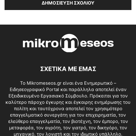
ΣΧΕΤΙΚΑ ΜΕ ΕΜΑΣ
Το Mikromeseos.gr είναι ένα Ενημερωτικό –
Ειδησεογραφικό Portal και παράλληλα αποτελεί έναν
Εξειδικευμένο Εργασιακό Σύμβουλο. Πρόκειται για τον
καλύτερο πάροχο έγκυρης και έγκαιρης ενημέρωσης του
πολίτη και ταυτόχρονα αποτελεί τον χρησιμότερο
επαγγελματικό συνεργάτη για τον επιχειρηματία, τον
ελεύθερο επαγγελματία, τον βιοτέχνη, τον έμπορο, τον
μεταφορέα, τον αγρότη, τον γιατρό, τον δικηγόρο, τον
μηχανικό, τον λογιστή και τον ιδιωτικό υπάλληλο.