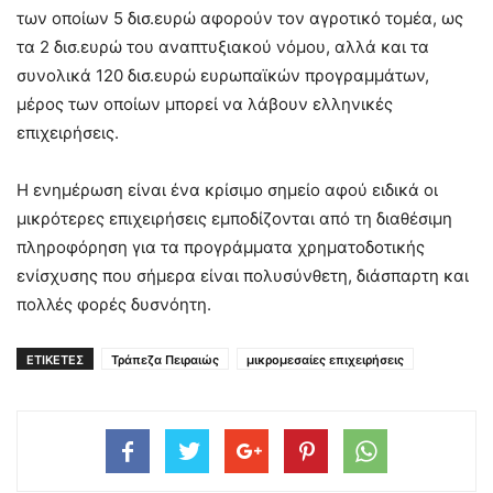
των οποίων 5 δισ.ευρώ αφορούν τον αγροτικό τομέα, ως
τα 2 δισ.ευρώ του αναπτυξιακού νόμου, αλλά και τα
συνολικά 120 δισ.ευρώ ευρωπαϊκών προγραμμάτων,
μέρος των οποίων μπορεί να λάβουν ελληνικές
επιχειρήσεις.
Η ενημέρωση είναι ένα κρίσιμο σημείο αφού ειδικά οι
μικρότερες επιχειρήσεις εμποδίζονται από τη διαθέσιμη
πληροφόρηση για τα προγράμματα χρηματοδοτικής
ενίσχυσης που σήμερα είναι πολυσύνθετη, διάσπαρτη και
πολλές φορές δυσνόητη.
ΕΤΙΚΕΤΕΣ
Τράπεζα Πειραιώς
μικρομεσαίες επιχειρήσεις