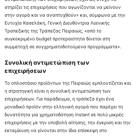
στηρίζει τις επιχειρήσεις που αγωνίζονται να μείνουν
στην αγορά και να αναπτυχθούν» και, σύμφωνα με την
Ευτυχία Κασελάκη, Γενική Διευθύντρια Λιανικής
Τραπεζικής της Τράπεζας Πειραιώς, «από το
συγκεκριμένο budget προτεραιότητα δίνεται στη
συμμετοχή σε συγχρηματοδοτούμενα προγράμματα».
Συνολική αντιμετώπιση των
επιχειρήσεων
Το οπλοστάσιο προϊόντων της Πειραιώς εμπλουτίζεται και
η στρατηγική είναι η συνολική αντιμετώπιση των
επιχειρήσεων. Για παράδειγμα, η τράπεζα έχει ένα
μοναδικό προϊόν στην ελληνική αγορά που παρέχει τη
δυνατότητα για χρηματοδότηση instant σε πολύ μικρές
επιχειρήσεις με την υποβολή αίτησης, την έγκριση και την
εκταμίευση να γίνονται στην ίδια επίσκεψη στο