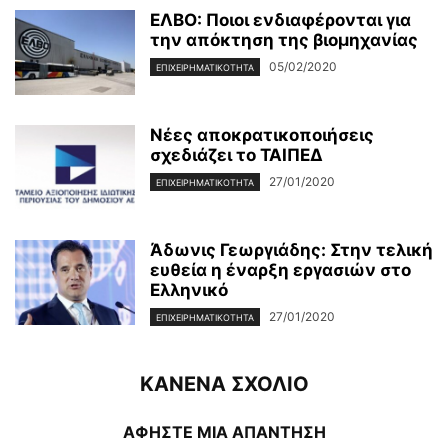
ΕΛΒΟ: Ποιοι ενδιαφέρονται για
την απόκτηση της βιομηχανίας
05/02/2020
ΕΠΙΧΕΙΡΗΜΑΤΙΚΌΤΗΤΑ
Νέες αποκρατικοποιήσεις
σχεδιάζει το ΤΑΙΠΕΔ
27/01/2020
ΕΠΙΧΕΙΡΗΜΑΤΙΚΌΤΗΤΑ
Άδωνις Γεωργιάδης: Στην τελική
ευθεία η έναρξη εργασιών στο
Ελληνικό
27/01/2020
ΕΠΙΧΕΙΡΗΜΑΤΙΚΌΤΗΤΑ
ΚΑΝΕΝΑ ΣΧΟΛΙΟ
ΑΦΗΣΤΕ ΜΙΑ ΑΠΑΝΤΗΣΗ