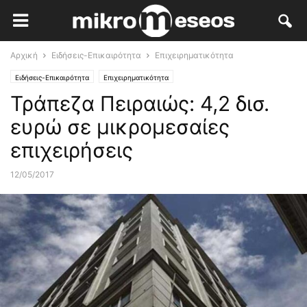
Αρχική
Ειδήσεις-Επικαιρότητα
Επιχειρηματικότητα
Ειδήσεις-Επικαιρότητα
Επιχειρηματικότητα
Τράπεζα Πειραιώς: 4,2 δισ.
ευρώ σε μικρομεσαίες
επιχειρήσεις
12/05/2017