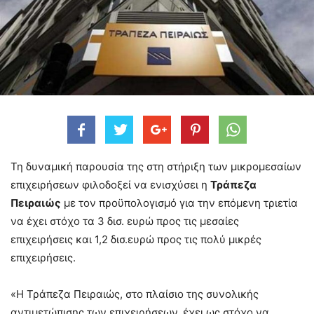
Τη δυναμική παρουσία της στη στήριξη των μικρομεσαίων
επιχειρήσεων φιλοδοξεί να ενισχύσει η
Τράπεζα
Πειραιώς
με τον προϋπολογισμό για την επόμενη τριετία
να έχει στόχο τα 3 δισ. ευρώ προς τις μεσαίες
επιχειρήσεις και 1,2 δισ.ευρώ προς τις πολύ μικρές
επιχειρήσεις.
«Η Τράπεζα Πειραιώς, στο πλαίσιο της συνολικής
αντιμετώπισης των επιχειρήσεων, έχει ως στόχο να