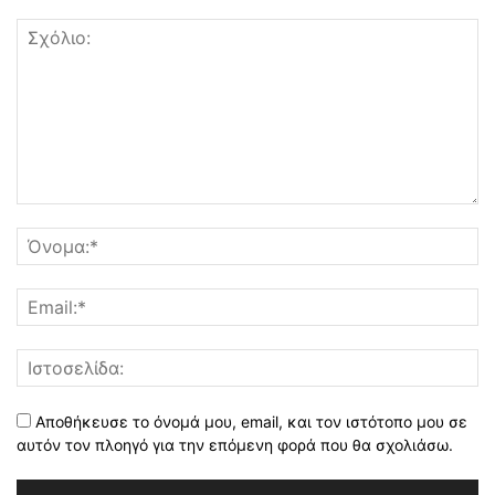
Αποθήκευσε το όνομά μου, email, και τον ιστότοπο μου σε
αυτόν τον πλοηγό για την επόμενη φορά που θα σχολιάσω.