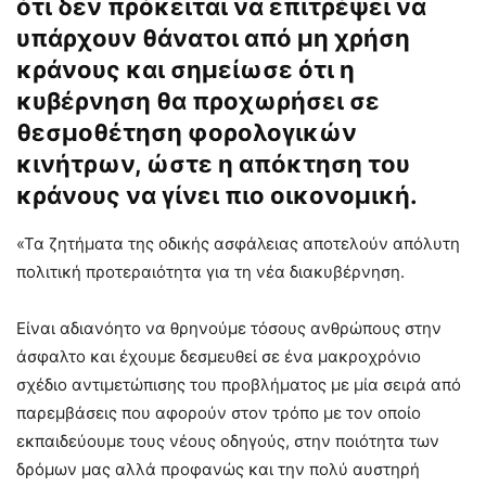
ότι δεν πρόκειται να επιτρέψει να
υπάρχουν θάνατοι από μη χρήση
κράνους και σημείωσε ότι η
κυβέρνηση θα προχωρήσει σε
θεσμοθέτηση φορολογικών
κινήτρων, ώστε η απόκτηση του
κράνους να γίνει πιο οικονομική.
«Τα ζητήματα της οδικής ασφάλειας αποτελούν απόλυτη
πολιτική προτεραιότητα για τη νέα διακυβέρνηση.
Είναι αδιανόητο να θρηνούμε τόσους ανθρώπους στην
άσφαλτο και έχουμε δεσμευθεί σε ένα μακροχρόνιο
σχέδιο αντιμετώπισης του προβλήματος με μία σειρά από
παρεμβάσεις που αφορούν στον τρόπο με τον οποίο
εκπαιδεύουμε τους νέους οδηγούς, στην ποιότητα των
δρόμων μας αλλά προφανώς και την πολύ αυστηρή