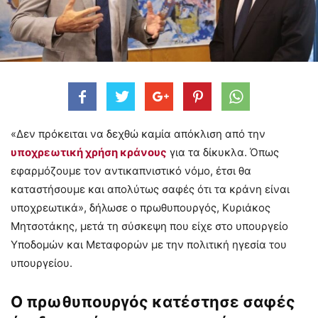
«Δεν πρόκειται να δεχθώ καμία απόκλιση από την
υποχρεωτική χρήση κράνους
για τα δίκυκλα. Όπως
εφαρμόζουμε τον αντικαπνιστικό νόμο, έτσι θα
καταστήσουμε και απολύτως σαφές ότι τα κράνη είναι
υποχρεωτικά», δήλωσε ο πρωθυπουργός, Κυριάκος
Μητσοτάκης, μετά τη σύσκεψη που είχε στο υπουργείο
Υποδομών και Μεταφορών με την πολιτική ηγεσία του
υπουργείου.
Ο πρωθυπουργός κατέστησε σαφές