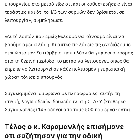
υπουργείου στο μετρό είδε ότι και οι καθυστερήσεις είναι
τεράστιες και ότι το 1/3 των συρμών δεν βρίσκεται σε
λειτουργία», συμπλήρωσε.
«Αυτό λοιπόν που εμείς θέλουμε να κάνουμε είναι να
βρούμε άμεσα λύση. Κι αυτές τις λύσεις τις σχεδιάζουμε
έτσι ώστε τον Σεπτέμβριο, που πλέον θα γυρίσει ο κόσμος
από τη θερινή περίοδο, το μετρό να λειτουργεί, όπως θα
έπρεπε να λειτουργεί σε κάθε πολιτισμένη ευρωπαϊκή
χώρα» τόνισε ο υπουργός.
Συγκεκριμένα, σύμφωνα με πληροφορίες, αυτήν τη
στιγμή, λόγω αδειών, δουλεύουν στη ΣΤΑΣΥ (Σταθερές
Συγκοινωνίες) 145 οδηγοί από τους 500 που εργάζονται.
Τέλος ο κ. Καραμανλής επισήμανε
ότι συζήτησαν για την οδική