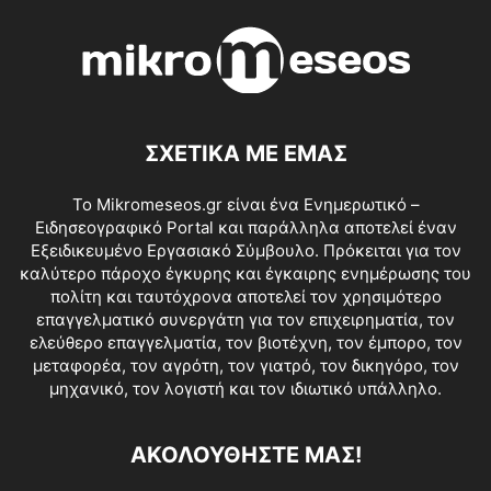
ΣΧΕΤΙΚΑ ΜΕ ΕΜΑΣ
Το Mikromeseos.gr είναι ένα Ενημερωτικό –
Ειδησεογραφικό Portal και παράλληλα αποτελεί έναν
Εξειδικευμένο Εργασιακό Σύμβουλο. Πρόκειται για τον
καλύτερο πάροχο έγκυρης και έγκαιρης ενημέρωσης του
πολίτη και ταυτόχρονα αποτελεί τον χρησιμότερο
επαγγελματικό συνεργάτη για τον επιχειρηματία, τον
ελεύθερο επαγγελματία, τον βιοτέχνη, τον έμπορο, τον
μεταφορέα, τον αγρότη, τον γιατρό, τον δικηγόρο, τον
μηχανικό, τον λογιστή και τον ιδιωτικό υπάλληλο.
ΑΚΟΛΟΥΘΗΣΤΕ ΜΑΣ!