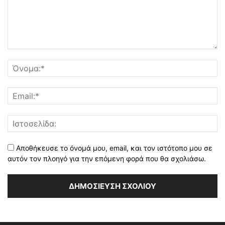
Αποθήκευσε το όνομά μου, email, και τον ιστότοπο μου σε
αυτόν τον πλοηγό για την επόμενη φορά που θα σχολιάσω.