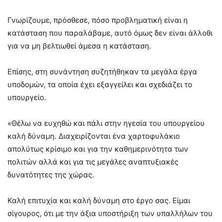
Γνωρίζουμε, πρόσθεσε, πόσο προβληματική είναι η
κατάσταση που παραλάβαμε, αυτό όμως δεν είναι άλλοθι
για να μη βελτιωθεί άμεσα η κατάσταση.
Επίσης, στη συνάντηση συζητήθηκαν τα μεγάλα έργα
υποδομών, τα οποία έχει εξαγγείλει και σχεδιάζει το
υπουργείο.
«Θέλω να ευχηθώ και πάλι στην ηγεσία του υπουργείου
καλή δύναμη. Διαχειρίζονται ένα χαρτοφυλάκιο
απολύτως κρίσιμο και για την καθημερινότητα των
πολιτών αλλά και για τις μεγάλες αναπτυξιακές
δυνατότητες της χώρας.
Καλή επιτυχία και καλή δύναμη στο έργο σας. Είμαι
σίγουρος, ότι με την άξια υποστήριξη των υπαλλήλων του