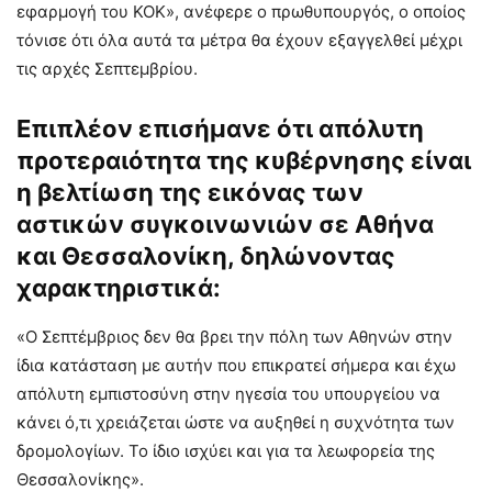
εφαρμογή του ΚΟΚ», ανέφερε ο πρωθυπουργός, ο οποίος
τόνισε ότι όλα αυτά τα μέτρα θα έχουν εξαγγελθεί μέχρι
τις αρχές Σεπτεμβρίου.
Επιπλέον επισήμανε ότι απόλυτη
προτεραιότητα της κυβέρνησης είναι
η βελτίωση της εικόνας των
αστικών συγκοινωνιών σε Αθήνα
και Θεσσαλονίκη, δηλώνοντας
χαρακτηριστικά:
«Ο Σεπτέμβριος δεν θα βρει την πόλη των Αθηνών στην
ίδια κατάσταση με αυτήν που επικρατεί σήμερα και έχω
απόλυτη εμπιστοσύνη στην ηγεσία του υπουργείου να
κάνει ό,τι χρειάζεται ώστε να αυξηθεί η συχνότητα των
δρομολογίων. Το ίδιο ισχύει και για τα λεωφορεία της
Θεσσαλονίκης».