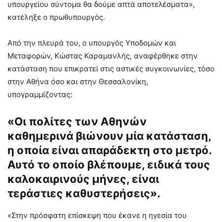
υπουργείου σύντομα θα δούμε απτά αποτελέσματα»,
κατέληξε ο πρωθυπουργός.
Από την πλευρά του, ο υπουργός Υποδομών και
Μεταφορών, Κώστας Καραμανλής, αναφέρθηκε στην
κατάσταση που επικρατεί στις αστικές συγκοινωνίες, τόσο
στην Αθήνα όσο και στην Θεσσαλονίκη,
υπογραμμίζοντας:
«Οι πολίτες των Αθηνών
καθημερινά βιώνουν μία κατάσταση,
η οποία είναι απαράδεκτη στο μετρό.
Αυτό το οποίο βλέπουμε, ειδικά τους
καλοκαιρινούς μήνες, είναι
τεράστιες καθυστερήσεις».
«Στην πρόσφατη επίσκεψη που έκανε η ηγεσία του