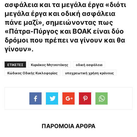
ασφάλεια και τα μεγάλα έργα «διότι
μεγάλα έργα και οδική ασφάλεια
πάνε μαζί», σημειώνοντας πως
«Πάτρα-Πύργος και ΒΟΑΚ είναι δύο
δρόμοι που πρέπει να γίνουν και θα
γίνουν».
ΕΤΙΚΕΤΕΣ
Κυριάκος Μητσοτάκης
οδική ασφάλεια
Κώδικας Οδικής Κυκλοφορίας
υποχρεωτική χρήση κράνους
ΠΑΡΟΜΟΙΑ ΑΡΘΡΑ