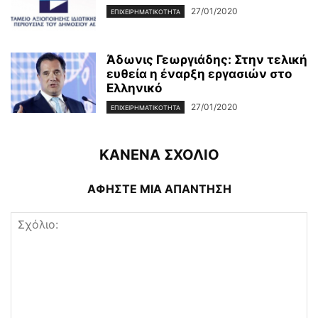
27/01/2020
ΕΠΙΧΕΙΡΗΜΑΤΙΚΌΤΗΤΑ
Άδωνις Γεωργιάδης: Στην τελική
ευθεία η έναρξη εργασιών στο
Ελληνικό
27/01/2020
ΕΠΙΧΕΙΡΗΜΑΤΙΚΌΤΗΤΑ
ΚΑΝΕΝΑ ΣΧΟΛΙΟ
ΑΦΗΣΤΕ ΜΙΑ ΑΠΑΝΤΗΣΗ