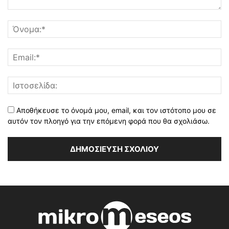
Αποθήκευσε το όνομά μου, email, και τον ιστότοπο μου σε
αυτόν τον πλοηγό για την επόμενη φορά που θα σχολιάσω.