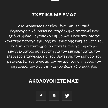
ΣΧΕΤΙΚΑ ΜΕ ΕΜΑΣ
Το Mikromeseos.gr είναι ένα Ενημερωτικό –
Ειδησεογραφικό Portal και παράλληλα αποτελεί έναν
Εξειδικευμένο Εργασιακό Σύμβουλο. Πρόκειται για τον
καλύτερο πάροχο έγκυρης και έγκαιρης ενημέρωσης του
πολίτη και ταυτόχρονα αποτελεί τον χρησιμότερο
επαγγελματικό συνεργάτη για τον επιχειρηματία, τον
ελεύθερο επαγγελματία, τον βιοτέχνη, τον έμπορο, τον
μεταφορέα, τον αγρότη, τον γιατρό, τον δικηγόρο, τον
μηχανικό, τον λογιστή και τον ιδιωτικό υπάλληλο.
ΑΚΟΛΟΥΘΗΣΤΕ ΜΑΣ!