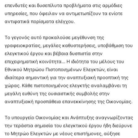
επενδυτές και δυσεπίλυτα προβλήματα στις αρμόδιες
υπηρεσίες, που όφειλαν να αντιμετωπίζουν τα ενίοτε
αντιφατικά πορίσματα ελέγχου.
Το γεγονός αυτό προκαλούσε μεγέθυνση της
γραφειοκρατίας, μεγάλες καθυστερήσεις, υποβάθμιση του
ελεγκτικού έργου και βέβαια δυσπιστία στην
επιχειρηματική κοινότητα… Η ιδιότητα του μέλους του
Εθνικού Μητρώου Πιστοποιημένων Ελεγκτών, είναι
ιδιαίτερα σημαντική για την αναπτυξιακή προοπτική της
χώρας. Κάθε πιστοποιημένος ελεγκτής αναλαμβάνει τη
μεγάλη ευθύνη της ουσιαστικής συμβολής στην
αναπτυξιακή προσπάθεια επανεκκίνησης της Οικονομίας.
Το υπουργείο Οικονομίας και Ανάπτυξης αναγνωρίζοντας
την τεράστια σημασία του ελεγκτικού έργου ήδη διεύρυνε
το Μητρώο Ελεγκτών με νέους επιστήμονες, αύξησε