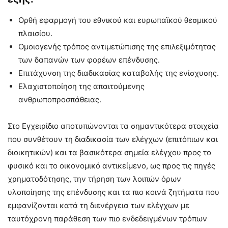
Ορθή εφαρμογή του εθνικού και ευρωπαϊκού θεσμικού
πλαισίου.
Ομοιογενής τρόπος αντιμετώπισης της επιλεξιμότητας
των δαπανών των φορέων επένδυσης.
Επιτάχυνση της διαδικασίας καταβολής της ενίσχυσης.
Ελαχιστοποίηση της απαιτούμενης
ανθρωποπροσπάθειας.
Στο Εγχειρίδιο αποτυπώνονται τα σημαντικότερα στοιχεία
που συνθέτουν τη διαδικασία των ελέγχων (επιτόπιων και
διοικητικών) και τα βασικότερα σημεία ελέγχου προς το
φυσικό και το οικονομικό αντικείμενο, ως προς τις πηγές
χρηματοδότησης, την τήρηση των λοιπών όρων
υλοποίησης της επένδυσης και τα πιο κοινά ζητήματα που
εμφανίζονται κατά τη διενέργεια των ελέγχων με
ταυτόχρονη παράθεση των πιο ενδεδειγμένων τρόπων