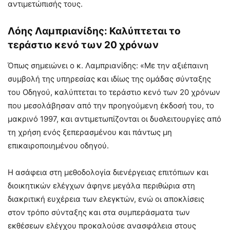
αντιμετώπισής τους.
Λόης Λαμπριανίδης: Καλύπτεται το
τεράστιο κενό των 20 χρόνων
Όπως σημειώνει ο κ. Λαμπριανίδης: «Με την αξιέπαινη
συμβολή της υπηρεσίας και ιδίως της ομάδας σύνταξης
του Οδηγού, καλύπτεται το τεράστιο κενό των 20 χρόνων
που μεσολάβησαν από την προηγούμενη έκδοσή του, το
μακρινό 1997, και αντιμετωπίζονται οι δυσλειτουργίες από
τη χρήση ενός ξεπερασμένου και πάντως μη
επικαιροποιημένου οδηγού.
Η ασάφεια στη μεθοδολογία διενέργειας επιτόπιων και
διοικητικών ελέγχων άφηνε μεγάλα περιθώρια στη
διακριτική ευχέρεια των ελεγκτών, ενώ οι αποκλίσεις
στον τρόπο σύνταξης και στα συμπεράσματα των
εκθέσεων ελέγχου προκαλούσε ανασφάλεια στους