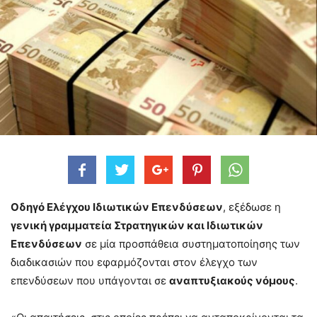
Οδηγό Ελέγχου Ιδιωτικών Επενδύσεων
, εξέδωσε η
γενική γραμματεία Στρατηγικών και Ιδιωτικών
Επενδύσεων
σε μία προσπάθεια συστηματοποίησης των
διαδικασιών που εφαρμόζονται στον έλεγχο των
επενδύσεων που υπάγονται σε
αναπτυξιακούς νόμους
.