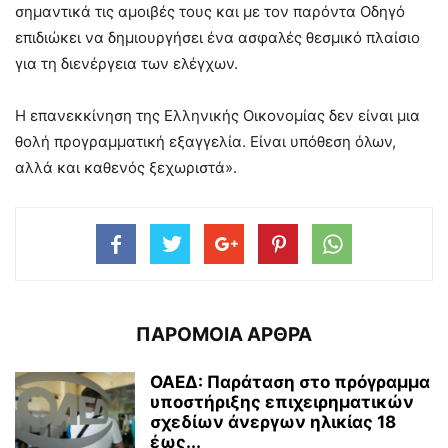
σημαντικά τις αμοιβές τους και με τον παρόντα Οδηγό
επιδιώκει να δημιουργήσει ένα ασφαλές θεσμικό πλαίσιο
για τη διενέργεια των ελέγχων.
Η επανεκκίνηση της Ελληνικής Οικονομίας δεν είναι μια
θολή προγραμματική εξαγγελία. Είναι υπόθεση όλων,
αλλά και καθενός ξεχωριστά».
ΠΑΡΟΜΟΙΑ ΑΡΘΡΑ
ΟΑΕΔ: Παράταση στο πρόγραμμα
υποστήριξης επιχειρηματικών
σχεδίων άνεργων ηλικίας 18
έως...