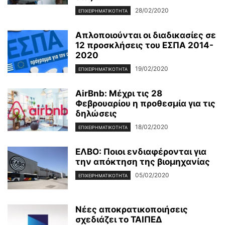
28/02/2020
ΕΠΙΧΕΙΡΗΜΑΤΙΚΌΤΗΤΑ
Απλοποιούνται οι διαδικασίες σε
12 προσκλήσεις του ΕΣΠΑ 2014-
2020
19/02/2020
ΕΠΙΧΕΙΡΗΜΑΤΙΚΌΤΗΤΑ
AirBnb: Μέχρι τις 28
Φεβρουαρίου η προθεσμία για τις
δηλώσεις
18/02/2020
ΕΠΙΧΕΙΡΗΜΑΤΙΚΌΤΗΤΑ
ΕΛΒΟ: Ποιοι ενδιαφέρονται για
την απόκτηση της βιομηχανίας
05/02/2020
ΕΠΙΧΕΙΡΗΜΑΤΙΚΌΤΗΤΑ
Νέες αποκρατικοποιήσεις
σχεδιάζει το ΤΑΙΠΕΔ