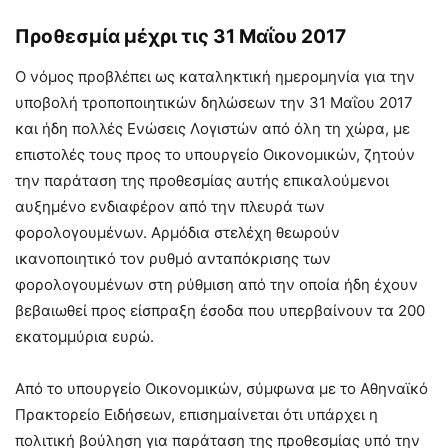
Προθεσμία μέχρι τις 31 Μαΐου 2017
Ο νόμος προβλέπει ως καταληκτική ημερομηνία για την
υποβολή τροποποιητικών δηλώσεων την 31 Μαΐου 2017
και ήδη πολλές Ενώσεις Λογιστών από όλη τη χώρα, με
επιστολές τους προς το υπουργείο Οικονομικών, ζητούν
την παράταση της προθεσμίας αυτής επικαλούμενοι
αυξημένο ενδιαφέρον από την πλευρά των
φορολογουμένων. Αρμόδια στελέχη θεωρούν
ικανοποιητικό τον ρυθμό ανταπόκρισης των
φορολογουμένων στη ρύθμιση από την οποία ήδη έχουν
βεβαιωθεί προς είσπραξη έσοδα που υπερβαίνουν τα 200
εκατομμύρια ευρώ.
Από το υπουργείο Οικονομικών, σύμφωνα με το Αθηναϊκό
Πρακτορείο Ειδήσεων, επισημαίνεται ότι υπάρχει η
πολιτική βούληση για παράταση της προθεσμίας υπό την