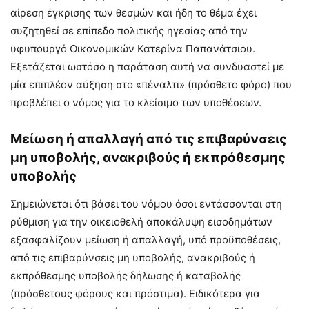
αίρεση έγκρισης των θεσμών και ήδη το θέμα έχει
συζητηθεί σε επίπεδο πολιτικής ηγεσίας από την
υφυπουργό Οικονομικών Κατερίνα Παπανάτσιου.
Εξετάζεται ωστόσο η παράταση αυτή να συνδυαστεί με
μία επιπλέον αύξηση στο «πέναλτι» (πρόσθετο φόρο) που
προβλέπει ο νόμος για το κλείσιμο των υποθέσεων.
Μείωση ή απαλλαγή από τις επιβαρύνσεις
μη υποβολής, ανακριβούς ή εκπρόθεσμης
υποβολής
Σημειώνεται ότι βάσει του νόμου όσοι εντάσσονται στη
ρύθμιση για την οικειοθελή αποκάλυψη εισοδημάτων
εξασφαλίζουν μείωση ή απαλλαγή, υπό προϋποθέσεις,
από τις επιβαρύνσεις μη υποβολής, ανακριβούς ή
εκπρόθεσμης υποβολής δήλωσης ή καταβολής
(πρόσθετους φόρους και πρόστιμα). Ειδικότερα για