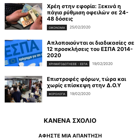
Χρέη στην εφορία: Ξεκινά η
πάγια ρύθμιση οφειλών σε 24-
48 δόσεις
25/02/2020
ΟΙΚΟΝΟΜΊΑ
Απλοποιούνται οι διαδικασίες σε
12 προσκλήσεις του ΕΣΠΑ 2014-
2020
19/02/2020
ΧΡΗΜΑΤΟΔΟΤΉΣΕΙΣ - ΕΣΠΑ
Επιστροφές φόρων, τώρα και
χωρίς επίσκεψη στην Δ.Ο.Υ
19/02/2020
ΦΟΡΟΛΟΓΊΑ
ΚΑΝΕΝΑ ΣΧΟΛΙΟ
ΑΦΗΣΤΕ ΜΙΑ ΑΠΑΝΤΗΣΗ