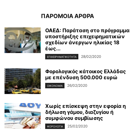
ΠΑΡΟΜΟΙΑ ΑΡΘΡΑ
ΟΑΕΔ: Παράταση στο πρόγραμμα
υποστήριξης επιχειρηματικών
σχεδίων άνεργων ηλικίας 18
έως...
28/02/2020
ΕΠΙΧΕΙΡΗΜΑΤΙΚΌΤΗΤΑ
Φορολογικός κάτοικος Ελλάδας
με επένδυση 500.000 ευρώ
26/02/2020
ΟΙΚΟΝΟΜΊΑ
Χωρίς επίσκεψη στην εφορία η
δήλωση γάμου, διαζυγίου ή
συμφώνου συμβίωσης
25/02/2020
ΦΟΡΟΛΟΓΊΑ