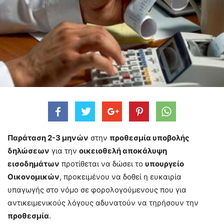
Παράταση 2-3 μηνών
στην
προθεσμία υποβολής
δηλώσεων
για την
οικειοθελή αποκάλυψη
εισοδημάτων
προτίθεται να δώσει το
υπουργείο
Οικονομικών
, προκειμένου να δοθεί η ευκαιρία
υπαγωγής στο νόμο σε φορολογούμενους που για
αντικειμενικούς λόγους αδυνατούν να τηρήσουν την
προθεσμία
.