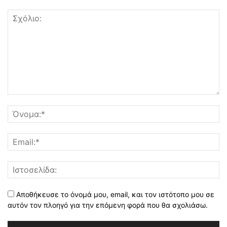
Αποθήκευσε το όνομά μου, email, και τον ιστότοπο μου σε
αυτόν τον πλοηγό για την επόμενη φορά που θα σχολιάσω.