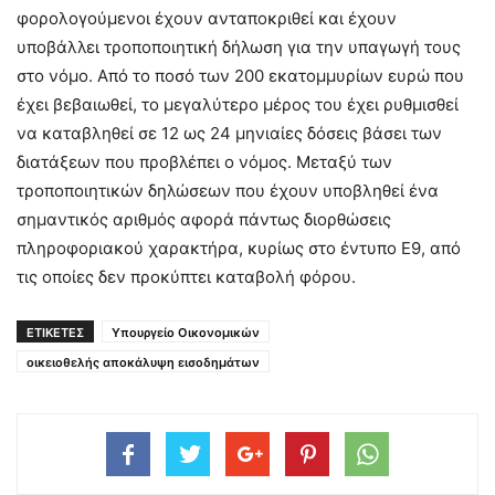
φορολογούμενοι έχουν ανταποκριθεί και έχουν
υποβάλλει τροποποιητική δήλωση για την υπαγωγή τους
στο νόμο. Από το ποσό των 200 εκατομμυρίων ευρώ που
έχει βεβαιωθεί, το μεγαλύτερο μέρος του έχει ρυθμισθεί
να καταβληθεί σε 12 ως 24 μηνιαίες δόσεις βάσει των
διατάξεων που προβλέπει ο νόμος. Μεταξύ των
τροποποιητικών δηλώσεων που έχουν υποβληθεί ένα
σημαντικός αριθμός αφορά πάντως διορθώσεις
πληροφοριακού χαρακτήρα, κυρίως στο έντυπο Ε9, από
τις οποίες δεν προκύπτει καταβολή φόρου.
ΕΤΙΚΕΤΕΣ
Υπουργείο Οικονομικών
οικειοθελής αποκάλυψη εισοδημάτων