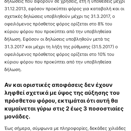
δηλώσεις που αφορούν σε χρήσεις, έτη ή υποθέσεις μέχρι
31.12.2013, εφόσον προκύπτει φόρος για καταβολή και οι
σχετικές δηλώσεις υποβληθούν μέχρι τις 31.3.2017, ο
οφειλόμενος πρόσθετος φόρος ορίζεται στο 8% του
κύριου φόρου που προκύπτει από την υποβληθείσα
δήλωση. Εφόσον οι δηλώσεις υποβληθούν μετά τις
31.3.2017 και μέχρι τη λήξη της ρύθμισης (31.5.2017) ο
οφειλόμενος πρόσθετος φόρος ορίζεται στο 10% του
κύριου φόρου που προκύπτει από την υποβληθείσα
δήλωση.
Αν και οριστικές αποφάσεις δεν έχουν
ληφθεί σχετικά με ύψος της αύξησης του
πρόσθετου φόρου, εκτιμάται ότι αυτή θα
κυμαίνεται γύρω στις 2 έως 3 ποσοστιαίες
μονάδες.
Έως σήμερα, σύμφωνα με πληροφορίες, δεκάδες χιλιάδες