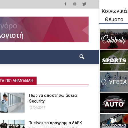
Κοινωνικά
Θέματα
ΤΑ ΠΙΟ ΔΗΜΟΦΙΛΗ
Πώς να αποκτήσω άδεια
Security
13/04/2017
Τι είναι το πρόγραμμα ΛΑΕΚ