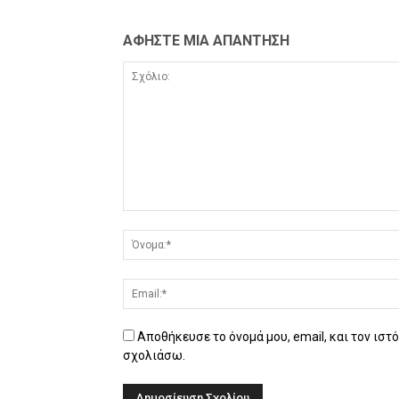
ΑΦΗΣΤΕ ΜΙΑ ΑΠΑΝΤΗΣΗ
Αποθήκευσε το όνομά μου, email, και τον ιστ
σχολιάσω.