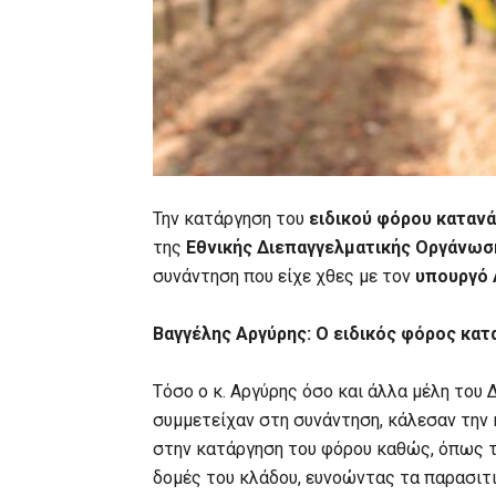
Την κατάργηση του
ειδικού φόρου καταν
της
Εθνικής Διεπαγγελματικής Οργάνωσ
συνάντηση που είχε χθες με τον
υπουργό 
Βαγγέλης Αργύρης: Ο ειδικός φόρος κα
Τόσο ο κ. Αργύρης όσο και άλλα μέλη του
συμμετείχαν στη συνάντηση, κάλεσαν την
στην κατάργηση του φόρου καθώς, όπως τ
δομές του κλάδου, ευνοώντας τα παρασιτ