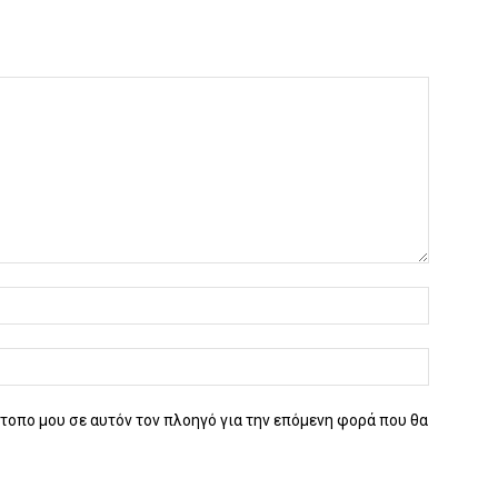
ότοπο μου σε αυτόν τον πλοηγό για την επόμενη φορά που θα