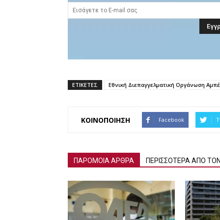
ΕΤΙΚΕΤΕΣ
Εθνική Διεπαγγελματική Οργάνωση Αμπέ
ΚΟΙΝΟΠΟΙΗΣΗ
Facebook
T
ΠΑΡΟΜΟΙΑ ΑΡΘΡΑ
ΠΕΡΙΣΣΟΤΕΡΑ ΑΠΟ ΤΟ