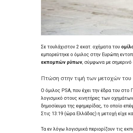
Σε τουλάχιστον 2 εκατ. οχήματα του
ομίλ
εμπορεύτηκε ο όμιλος στην Ευρώπη εντο
εκπομπών ρύπων
, σύμφωνα με σημερινό
Πτώση στην τιμή των μετοχών του 
Ο όμιλος PSA, που έχει την έδρα του στο 
λογισμικό στους κινητήρες των οχημάτω
δημοσίευμα της εφημερίδας, το οποίο επέ
Στις 13:19 (ώρα Ελλάδας) η μετοχή είχε κ
Τα εν λόγω λογισμικά περιορίζουν τις εκ