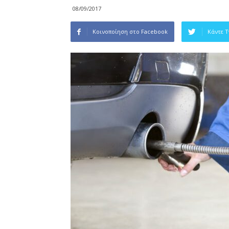
08/09/2017
Κοινοποίηση στο Facebook
Κάντε 