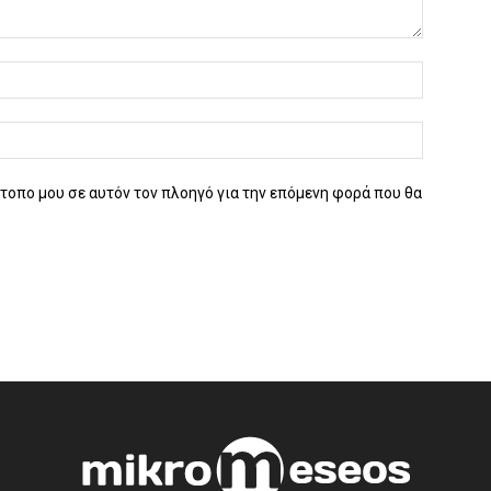
ότοπο μου σε αυτόν τον πλοηγό για την επόμενη φορά που θα