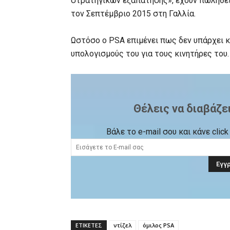
στρατηγικών εξαπάτησης», έχουν πωληθεί
τον Σεπτέμβριο 2015 στη Γαλλία.
Ωστόσο ο PSA επιμένει πως δεν υπάρχει 
υπολογισμούς του για τους κινητήρες του.
Θέλεις να διαβάζε
Βάλε το e-mail σου και κάνε cli
ΕΤΙΚΕΤΕΣ
ντίζελ
όμιλος PSA