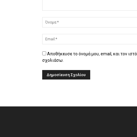
Αποθήκευσε το όνομά μου, email, και τον ιστ
σχολιάσω.