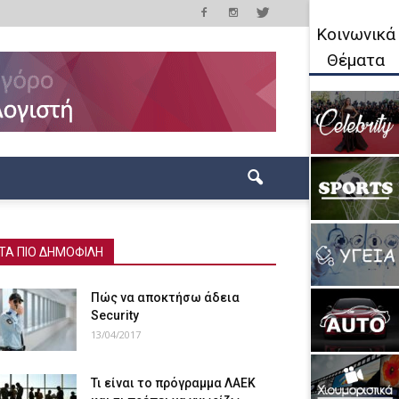
Κοινωνικά
Θέματα
ΤΑ ΠΙΟ ΔΗΜΟΦΙΛΗ
Πώς να αποκτήσω άδεια
Security
13/04/2017
Τι είναι το πρόγραμμα ΛΑΕΚ