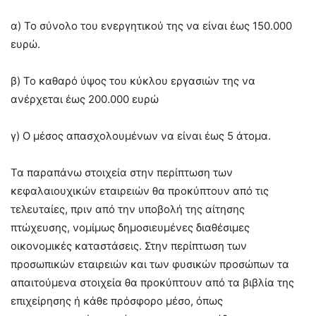
α) Το σύνολο του ενεργητικού της να είναι έως 150.000
ευρώ.
β) Το καθαρό ύψος του κύκλου εργασιών της να
ανέρχεται έως 200.000 ευρώ
γ) Ο μέσος απασχολουμένων να είναι έως 5 άτομα.
Τα παραπάνω στοιχεία στην περίπτωση των
κεφαλαιουχικών εταιρειών θα προκύπτουν από τις
τελευταίες, πριν από την υποβολή της αίτησης
πτώχευσης, νομίμως δημοσιευμένες διαθέσιμες
οικονομικές καταστάσεις. Στην περίπτωση των
προσωπικών εταιρειών και των φυσικών προσώπων τα
απαιτούμενα στοιχεία θα προκύπτουν από τα βιβλία της
επιχείρησης ή κάθε πρόσφορο μέσο, όπως