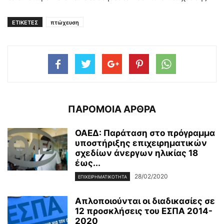
ΕΤΙΚΕΤΕΣ
πτώχευση
ΠΑΡΟΜΟΙΑ ΑΡΘΡΑ
ΟΑΕΔ: Παράταση στο πρόγραμμα
υποστήριξης επιχειρηματικών
σχεδίων άνεργων ηλικίας 18
έως...
28/02/2020
ΕΠΙΧΕΙΡΗΜΑΤΙΚΌΤΗΤΑ
Απλοποιούνται οι διαδικασίες σε
12 προσκλήσεις του ΕΣΠΑ 2014-
2020