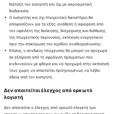
διάταξη του εισηγητή και όχι με ακροαματική
διαδικασία.
Ο εισηγητής και όχι πτωχευτικό δικαστήριο θα
αποφασίζουν για τα εξής: ανάθεση ή αφαίρεση από
τον οφειλέτη της διοίκησης, διαχείρισης και διάθεσης
της πτωχευτικής περιουσίας, εκποίηση ενεργητικού
πριν την επικύρωση του σχεδίου αναδιοργάνωσης.
Επίσης, ο σύνδικος πτώχευσης θα μπορεί να προχωρά
σε εξαίρεση από τη σφράγιση πραγμάτων που
κινδυνεύουν με φθορά και να προχωρά στην εκποίησή
τους χωρίς να απαιτείται προηγουμένως να λάβει
άδεια από τον εισηγητή.
Δεν απαιτείται έλεγχος από ορκωτό
λογιστή
Δεν απαιτείται ο έλεγχος από ορκωτό ελεγκτή των