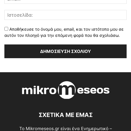
Αποθήκευσε το όνομά μου, email, και τον ιστότοπο μου σε
αυτόν τον πλοηγό για την επόμενη φορά που θα σχολιάσω.
ΣΧΕΤΙΚΑ ΜΕ ΕΜΑΣ
Το Mikromeseos.gr είναι ένα Ενημερωτικό –