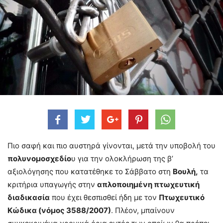
Πιο σαφή και πιο αυστηρά γίνονται, μετά την υποβολή του
πολυνομοσχεδίο
υ για την ολοκλήρωση της β’
αξιολόγησης που κατατέθηκε το Σάββατο στη
Βουλή,
τα
κριτήρια υπαγωγής στην
απλοποιημένη πτωχευτική
διαδικασία
που έχει θεσπισθεί ήδη με τον
Πτωχευτικό
Κώδικα (νόμος 3588/2007)
. Πλέον, μπαίνουν