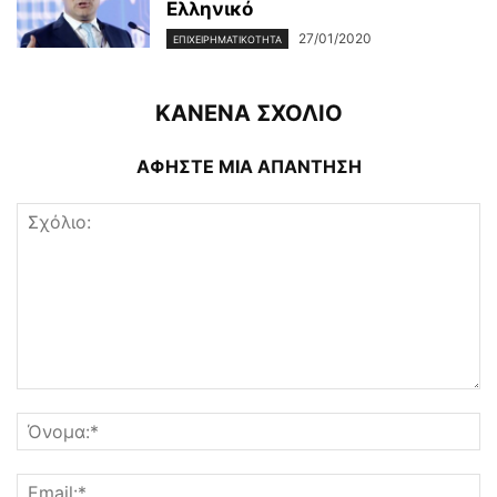
Ελληνικό
27/01/2020
ΕΠΙΧΕΙΡΗΜΑΤΙΚΌΤΗΤΑ
ΚΑΝΕΝΑ ΣΧΟΛΙΟ
ΑΦΗΣΤΕ ΜΙΑ ΑΠΑΝΤΗΣΗ