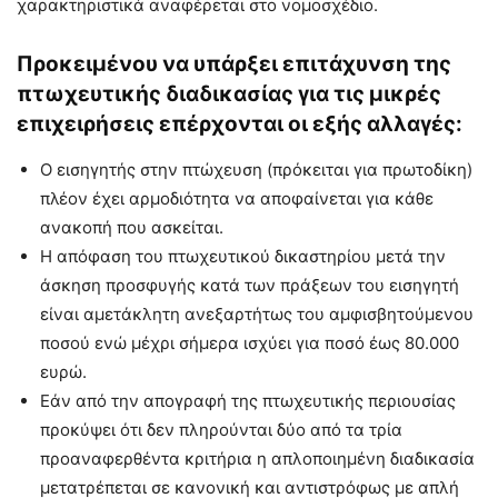
χαρακτηριστικά αναφέρεται στο νομοσχέδιο.
Προκειμένου να υπάρξει επιτάχυνση της
πτωχευτικής διαδικασίας για τις μικρές
επιχειρήσεις επέρχονται οι εξής αλλαγές:
Ο εισηγητής στην πτώχευση (πρόκειται για πρωτοδίκη)
πλέον έχει αρμοδιότητα να αποφαίνεται για κάθε
ανακοπή που ασκείται.
Η απόφαση του πτωχευτικού δικαστηρίου μετά την
άσκηση προσφυγής κατά των πράξεων του εισηγητή
είναι αμετάκλητη ανεξαρτήτως του αμφισβητούμενου
ποσού ενώ μέχρι σήμερα ισχύει για ποσό έως 80.000
ευρώ.
Εάν από την απογραφή της πτωχευτικής περιουσίας
προκύψει ότι δεν πληρούνται δύο από τα τρία
προαναφερθέντα κριτήρια η απλοποιημένη διαδικασία
μετατρέπεται σε κανονική και αντιστρόφως με απλή