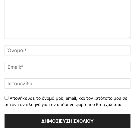
Αποθήκευσε το όνομά μου, email, και τον ιστότοπο μου σε
αυτόν τον πλοηγό για την επόμενη φορά που θα σχολιάσω.