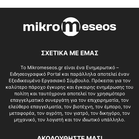
ΣΧΕΤΙΚΑ ΜΕ ΕΜΑΣ
Το Mikromeseos.gr είναι ένα Ενημερωτικό –
Ειδησεογραφικό Portal και παράλληλα αποτελεί έναν
Εξειδικευμένο Εργασιακό Σύμβουλο. Πρόκειται για τον
καλύτερο πάροχο έγκυρης και έγκαιρης ενημέρωσης του
πολίτη και ταυτόχρονα αποτελεί τον χρησιμότερο
επαγγελματικό συνεργάτη για τον επιχειρηματία, τον
ελεύθερο επαγγελματία, τον βιοτέχνη, τον έμπορο, τον
μεταφορέα, τον αγρότη, τον γιατρό, τον δικηγόρο, τον
μηχανικό, τον λογιστή και τον ιδιωτικό υπάλληλο.
ΑΚΟΛΟΥΘΗΣΤΕ ΜΑΣ!