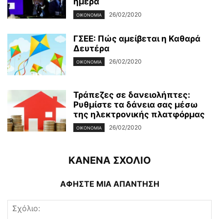
ημέρα
26/02/2020
ΟΙΚΟΝΟΜΊΑ
ΓΣΕΕ: Πώς αμείβεται η Καθαρά
Δευτέρα
26/02/2020
ΟΙΚΟΝΟΜΊΑ
Τράπεζες σε δανειολήπτες:
Ρυθμίστε τα δάνεια σας μέσω
της ηλεκτρονικής πλατφόρμας
26/02/2020
ΟΙΚΟΝΟΜΊΑ
ΚΑΝΕΝΑ ΣΧΟΛΙΟ
ΑΦΗΣΤΕ ΜΙΑ ΑΠΑΝΤΗΣΗ