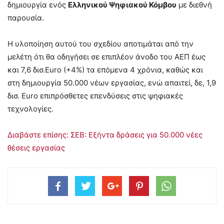
δημιουργία ενός
Ελληνικού Ψηφιακού Κόμβου
με διεθνή
παρουσία.
Η υλοποίηση αυτού του σχεδίου αποτιμάται από την
μελέτη ότι θα οδηγήσει σε επιπλέον άνοδο του ΑΕΠ έως
και 7,6 δισ.Euro (+4%) τα επόμενα 4 χρόνια, καθώς και
στη δημιουργία 50.000 νέων εργασίας, ενώ απαιτεί, δε, 1,9
δισ. Euro επιπρόσθετες επενδύσεις στις ψηφιακές
τεχνολογίες.
Διαβάστε επίσης: ΣΕΒ: Εξήντα δράσεις για 50.000 νέες
θέσεις εργασίας