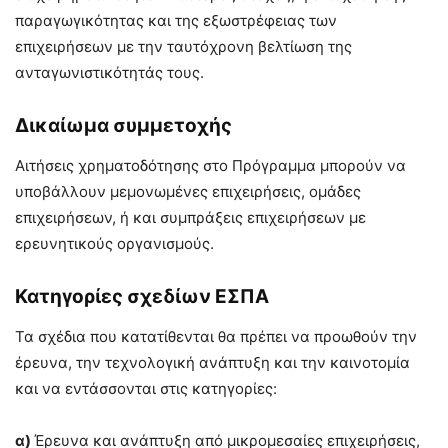
παραγωγικότητας και της εξωστρέφειας των
επιχειρήσεων με την ταυτόχρονη βελτίωση της
ανταγωνιστικότητάς τους.
Δικαίωμα συμμετοχής
Αιτήσεις χρηματοδότησης στο Πρόγραμμα μπορούν να
υποβάλλουν μεμονωμένες επιχειρήσεις, ομάδες
επιχειρήσεων, ή και συμπράξεις επιχειρήσεων με
ερευνητικούς οργανισμούς.
Κατηγορίες σχεδίων ΕΣΠΑ
Τα σχέδια που κατατίθενται θα πρέπει να προωθούν την
έρευνα, την τεχνολογική ανάπτυξη και την καινοτομία
και να εντάσσονται στις κατηγορίες:
α)
Έρευνα και ανάπτυξη από μικρομεσαίες επιχειρήσεις,