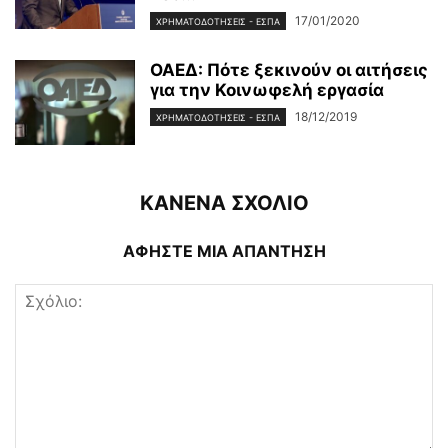
17/01/2020
ΧΡΗΜΑΤΟΔΟΤΉΣΕΙΣ - ΕΣΠΑ
ΟΑΕΔ: Πότε ξεκινούν οι αιτήσεις
για την Κοινωφελή εργασία
18/12/2019
ΧΡΗΜΑΤΟΔΟΤΉΣΕΙΣ - ΕΣΠΑ
ΚΑΝΕΝΑ ΣΧΟΛΙΟ
ΑΦΗΣΤΕ ΜΙΑ ΑΠΑΝΤΗΣΗ