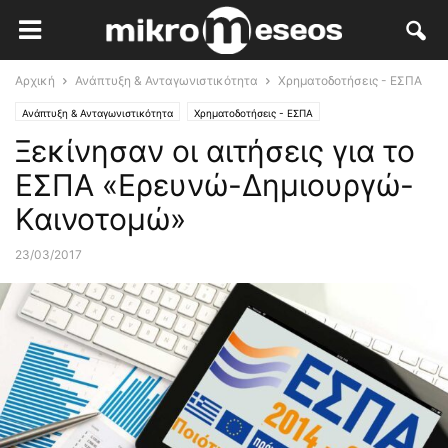
Αρχική
Ανάπτυξη & Ανταγωνιστικότητα
Χρηματοδοτήσεις - ΕΣΠΑ
Ανάπτυξη & Ανταγωνιστικότητα
Χρηματοδοτήσεις - ΕΣΠΑ
Ξεκίνησαν οι αιτήσεις για το
ΕΣΠΑ «Ερευνώ-Δημιουργώ-
Καινοτομώ»
23/03/2017