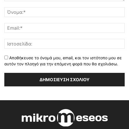
Αποθήκευσε το όνομά μου, email, και τον ιστότοπο μου σε
αυτόν τον πλοηγό για την επόμενη φορά που θα σχολιάσω.