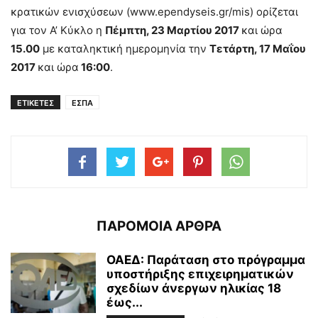
κρατικών ενισχύσεων (www.ependyseis.gr/mis) ορίζεται
για τον Α’ Κύκλο η
Πέμπτη, 23 Μαρτίου 2017
και ώρα
15.00
με καταληκτική ημερομηνία την
Τετάρτη, 17 Μαΐου
2017
και ώρα
16:00
.
ΕΤΙΚΕΤΕΣ
ΕΣΠΑ
ΠΑΡΟΜΟΙΑ ΑΡΘΡΑ
ΟΑΕΔ: Παράταση στο πρόγραμμα
υποστήριξης επιχειρηματικών
σχεδίων άνεργων ηλικίας 18
έως...