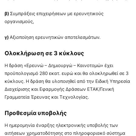
β)
Συμπράξεις επιχειρήσεων με ερευνητικούς
οργανισμούς,
γ)
Αξιοποίηση ερευνητικών αποτελεσμάτων.
Ολοκλήρωση σε 3 κύκλους
Η δράση «Ερευνώ – Δημιουργώ – Καινοτομώ» έχει
προϋπολογισμό 280 εκατ. ευρώ και θα ολοκληρωθεί σε 3
κύκλους. Η δράση θα υλοποιηθεί από την Ειδική Υπηρεσία
Διαχείρισης και Εφαρμογής Δράσεων ΕΤΑΚ/Γενική
Γραμματεία Έρευνας και Τεχνολογίας.
Προθεσμία υποβολής
Η ημερομηνία έναρξης ηλεκτρονικής υποβολής των
αιτήσεων χρηματοδότησης στο πληροφοριακό σύστημα