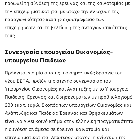
προωθεί τη σύνδεση της έρευνας και της καινοτομίας με
την επιχειρηματικότητα, με στόχο την ενίσχυση της
παραγωγικότητας και της εξωστρέφειας των
επιχειρήσεων και τη βελτίωση της ανταγωνιστικότητάς
τους.
Συνεργασία υπουργείου Οικονομίας-
υπουργείου Παιδείας
Πρόκειται για μία από τις πιο σημαντικές δράσεις του
νέου ΕΣΠΑ, προϊόν της στενής συνεργασίας του
Υπουργείου Οικονομίας και Ανάπτυξης με το Υπουργείο
Παιδείας, Έρευνας και Θρησκευμάτων με προϋπολογισμό
280 εκατ. ευρώ. Σκοπός των υπουργείων Οικονομίας και
Ανάπτυξης και Παιδείας Έρευνας και Θρησκευμάτων
είναι να γίνει κοινό κτήμα στην ελληνική πραγματικότητα
η σύνδεση ανάμεσα σε έρευνα, καινοτομία και
επιχειρηματικότητα. Απώτερος στόχος, η ενίσχυση της