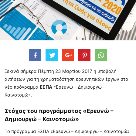
Ξεκινά σήμερα Πέμπτη 23 Μαρτίου 2017 η υποβολή
αιτήσεων για τη χρηματοδότηση ερευνητικών έργων στο
νέο πρόγραμμα
ΕΣΠΑ
«Ερευνώ – Δημιουργώ –
Καινοτομώ».
Στόχος του προγράμματος «Ερευνώ –
Δημιουργώ – Καινοτομώ»
Το πρόγραμμα ΕΣΠΑ «Ερευνώ – Δημιουργώ – Καινοτομώ»