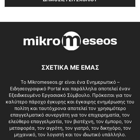
ΣΧΕΤΙΚΑ ΜΕ ΕΜΑΣ
Το Mikromeseos.gr είναι ένα Ενημερωτικό –
Ειδησεογραφικό Portal και παράλληλα αποτελεί έναν
Εξειδικευμένο Εργασιακό Σύμβουλο. Πρόκειται για τον
καλύτερο πάροχο έγκυρης και έγκαιρης ενημέρωσης του
πολίτη και ταυτόχρονα αποτελεί τον χρησιμότερο
επαγγελματικό συνεργάτη για τον επιχειρηματία, τον
ελεύθερο επαγγελματία, τον βιοτέχνη, τον έμπορο, τον
μεταφορέα, τον αγρότη, τον γιατρό, τον δικηγόρο, τον
μηχανικό, τον λογιστή και τον ιδιωτικό υπάλληλο.