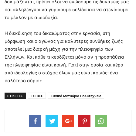
δοκιμάζονται, πρέπει όλοι να ενώσουμε τις δυνάμεις μας
και αλληλέγγυοι να γυρίσουμε σελίδα και να ατενίσουμε
το μέλλον με αισιοδοξία.
Η διεκδίκηση του δικαιώματος στην εργασία, στη
μόρφωση και ο αγώνας για καλύτερες συνθήκες ζωής
αποτελεί μια διαρκή μάχη για την πλειοψηφία των
Ελλήνων. Και κάθε τι κερδίζεται μόνο αν η προσπάθεια
της πλειοψηφίας είναι κοινή. Γιατί στην ουσία και πέρα
από ιδεολογίες ο στόχος όλων μας είναι κοινός: ένα
καλύτερο αύριο».
ΕΤΙΚΕΤΕΣ
ΓΣΕΒΕΕ
Εθνικό Μετσόβιο Πολυτεχνείο