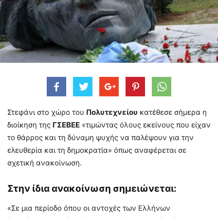
Στεφάνι στο χώρο του
Πολυτεχνείου
κατέθεσε σήμερα η
διοίκηση της
ΓΣΕΒΕΕ
«τιμώντας όλους εκείνους που είχαν
το θάρρος και τη δύναμη ψυχής να παλέψουν για την
ελευθερία και τη δημοκρατία» όπως αναφέρεται σε
σχετική ανακοίνωση.
Στην ίδια ανακοίνωση σημειώνεται:
«Σε μια περίοδο όπου οι αντοχές των Ελλήνων