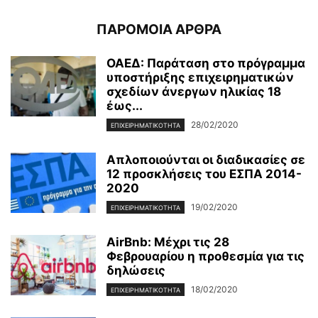
ΠΑΡΟΜΟΙΑ ΑΡΘΡΑ
ΟΑΕΔ: Παράταση στο πρόγραμμα
υποστήριξης επιχειρηματικών
σχεδίων άνεργων ηλικίας 18
έως...
28/02/2020
ΕΠΙΧΕΙΡΗΜΑΤΙΚΌΤΗΤΑ
Απλοποιούνται οι διαδικασίες σε
12 προσκλήσεις του ΕΣΠΑ 2014-
2020
19/02/2020
ΕΠΙΧΕΙΡΗΜΑΤΙΚΌΤΗΤΑ
AirBnb: Μέχρι τις 28
Φεβρουαρίου η προθεσμία για τις
δηλώσεις
18/02/2020
ΕΠΙΧΕΙΡΗΜΑΤΙΚΌΤΗΤΑ