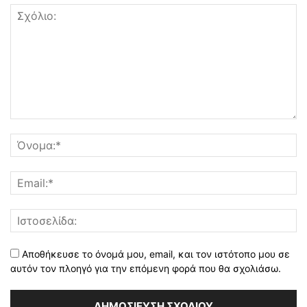
Αποθήκευσε το όνομά μου, email, και τον ιστότοπο μου σε
αυτόν τον πλοηγό για την επόμενη φορά που θα σχολιάσω.