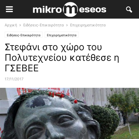
Αρχική
Ειδήσεις-Επικαιρότητα
Επιχειρηματικότητα
Ειδήσεις-Επικαιρότητα
Επιχειρηματικότητα
Στεφάνι στο χώρο του
Πολυτεχνείου κατέθεσε η
ΓΣΕΒΕΕ
17/11/2017