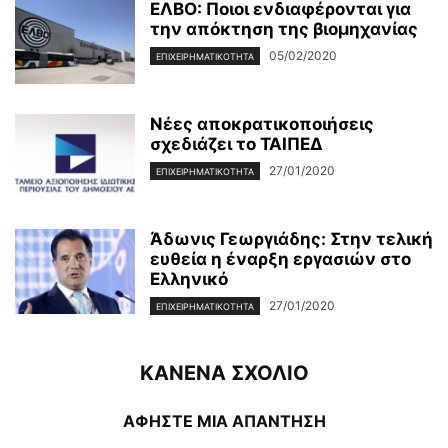
ΕΛΒΟ: Ποιοι ενδιαφέρονται για
την απόκτηση της βιομηχανίας
05/02/2020
ΕΠΙΧΕΙΡΗΜΑΤΙΚΌΤΗΤΑ
Νέες αποκρατικοποιήσεις
σχεδιάζει το ΤΑΙΠΕΔ
27/01/2020
ΕΠΙΧΕΙΡΗΜΑΤΙΚΌΤΗΤΑ
Άδωνις Γεωργιάδης: Στην τελική
ευθεία η έναρξη εργασιών στο
Ελληνικό
27/01/2020
ΕΠΙΧΕΙΡΗΜΑΤΙΚΌΤΗΤΑ
ΚΑΝΕΝΑ ΣΧΟΛΙΟ
ΑΦΗΣΤΕ ΜΙΑ ΑΠΑΝΤΗΣΗ