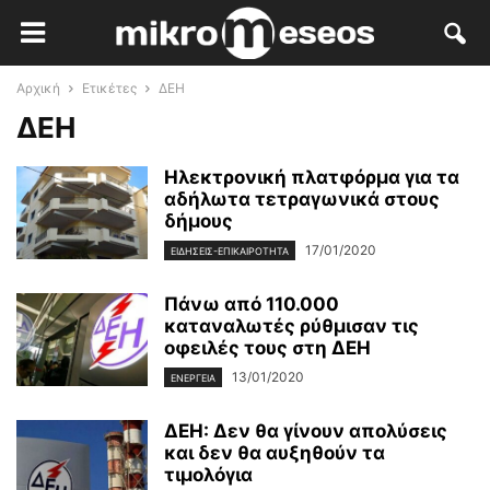
Αρχική
Ετικέτες
ΔΕΗ
ΔΕΗ
Ηλεκτρονική πλατφόρμα για τα
αδήλωτα τετραγωνικά στους
δήμους
17/01/2020
ΕΙΔΉΣΕΙΣ-ΕΠΙΚΑΙΡΌΤΗΤΑ
Πάνω από 110.000
καταναλωτές ρύθμισαν τις
οφειλές τους στη ΔΕΗ
13/01/2020
ΕΝΈΡΓΕΙΑ
ΔΕΗ: Δεν θα γίνουν απολύσεις
και δεν θα αυξηθούν τα
τιμολόγια