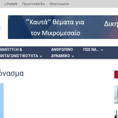
Lifestyle
Πρωτοσέλιδα
Επικοινωνία
ΑΝΑΠΤΥΞΗ &
ΑΝΘΡΩΠΙΝΟ
ΠΩΣ ΝΑ…
ΑΝΤΑΓΩΝΙΣΤΙΚΟΤΗΤΑ
ΔΥΝΑΜΙΚΟ
εόνασμα