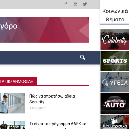
Κοινωνικά
Θέματα
ΤΑ ΠΙΟ ΔΗΜΟΦΙΛΗ
Πώς να αποκτήσω άδεια
Security
13/04/2017
Τι είναι το πρόγραμμα ΛΑΕΚ και