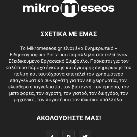
ΣΧΕΤΙΚΑ ΜΕ ΕΜΑΣ
Το Mikromeseos.gr είναι ένα Ενημερωτικό –
Ειδησεογραφικό Portal και παράλληλα αποτελεί έναν
Εξειδικευμένο Εργασιακό Σύμβουλο. Πρόκειται για τον
καλύτερο πάροχο έγκυρης και έγκαιρης ενημέρωσης του
πολίτη και ταυτόχρονα αποτελεί τον χρησιμότερο
επαγγελματικό συνεργάτη για τον επιχειρηματία, τον
ελεύθερο επαγγελματία, τον βιοτέχνη, τον έμπορο, τον
μεταφορέα, τον αγρότη, τον γιατρό, τον δικηγόρο, τον
μηχανικό, τον λογιστή και τον ιδιωτικό υπάλληλο.
ΑΚΟΛΟΥΘΗΣΤΕ ΜΑΣ!