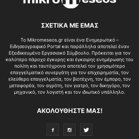
ΣΧΕΤΙΚΑ ΜΕ ΕΜΑΣ
Το Mikromeseos.gr είναι ένα Ενημερωτικό –
Ειδησεογραφικό Portal και παράλληλα αποτελεί έναν
Εξειδικευμένο Εργασιακό Σύμβουλο. Πρόκειται για τον
καλύτερο πάροχο έγκυρης και έγκαιρης ενημέρωσης του
πολίτη και ταυτόχρονα αποτελεί τον χρησιμότερο
επαγγελματικό συνεργάτη για τον επιχειρηματία, τον
ελεύθερο επαγγελματία, τον βιοτέχνη, τον έμπορο, τον
μεταφορέα, τον αγρότη, τον γιατρό, τον δικηγόρο, τον
μηχανικό, τον λογιστή και τον ιδιωτικό υπάλληλο.
ΑΚΟΛΟΥΘΗΣΤΕ ΜΑΣ!