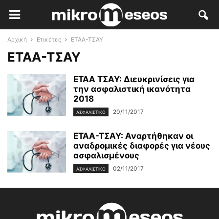
Αρχική
Ετικέτες
ΕΤΑΑ-ΤΣΑΥ
ΕΤΑΑ-ΤΣΑΥ
ΕΤΑΑ ΤΣΑΥ: Διευκρινίσεις για
την ασφαλιστική ικανότητα
2018
20/11/2017
ΑΣΦΑΛΙΣΤΙΚΌ
ΕΤΑΑ-ΤΣΑΥ: Αναρτήθηκαν οι
αναδρομικές διαφορές για νέους
ασφαλισμένους
02/11/2017
ΑΣΦΑΛΙΣΤΙΚΌ