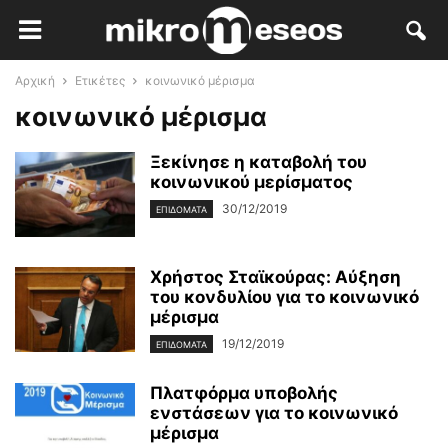
Αρχική
Ετικέτες
κοινωνικό μέρισμα
κοινωνικό μέρισμα
Ξεκίνησε η καταβολή του
κοινωνικού μερίσματος
30/12/2019
ΕΠΙΔΌΜΑΤΑ
Χρήστος Σταϊκούρας: Αύξηση
του κονδυλίου για το κοινωνικό
μέρισμα
19/12/2019
ΕΠΙΔΌΜΑΤΑ
Πλατφόρμα υποβολής
ενστάσεων για το κοινωνικό
μέρισμα