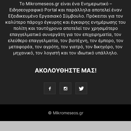
Το Mikromeseos.gr είναι ένα Ενημερωτικό –
Ειδησεογραφικό Portal και παράλληλα αποτελεί έναν
Εξειδικευμένο Εργασιακό Σύμβουλο. Πρόκειται για τον
καλύτερο πάροχο έγκυρης και έγκαιρης ενημέρωσης του
πολίτη και ταυτόχρονα αποτελεί τον χρησιμότερο
επαγγελματικό συνεργάτη για τον επιχειρηματία, τον
ελεύθερο επαγγελματία, τον βιοτέχνη, τον έμπορο, τον
μεταφορέα, τον αγρότη, τον γιατρό, τον δικηγόρο, τον
μηχανικό, τον λογιστή και τον ιδιωτικό υπάλληλο.
ΑΚΟΛΟΥΘΗΣΤΕ ΜΑΣ!
© Mikromeseos.gr