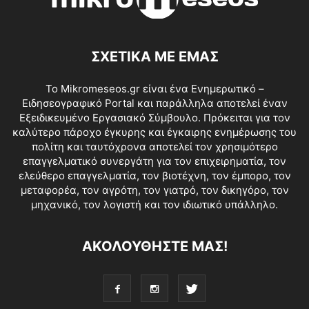
ΣΧΕΤΙΚΑ ΜΕ ΕΜΑΣ
Το Mikromeseos.gr είναι ένα Ενημερωτικό –
Ειδησεογραφικό Portal και παράλληλα αποτελεί έναν
Εξειδικευμένο Εργασιακό Σύμβουλο. Πρόκειται για τον
καλύτερο πάροχο έγκυρης και έγκαιρης ενημέρωσης του
πολίτη και ταυτόχρονα αποτελεί τον χρησιμότερο
επαγγελματικό συνεργάτη για τον επιχειρηματία, τον
ελεύθερο επαγγελματία, τον βιοτέχνη, τον έμπορο, τον
μεταφορέα, τον αγρότη, τον γιατρό, τον δικηγόρο, τον
μηχανικό, τον λογιστή και τον ιδιωτικό υπάλληλο.
ΑΚΟΛΟΥΘΗΣΤΕ ΜΑΣ!