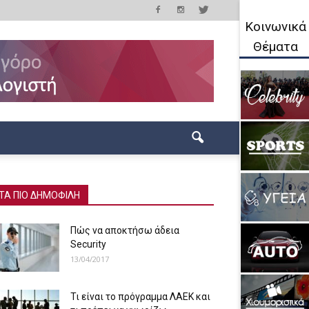
Κοινωνικά
Θέματα
ΤΑ ΠΙΟ ΔΗΜΟΦΙΛΗ
Πώς να αποκτήσω άδεια
Security
13/04/2017
Τι είναι το πρόγραμμα ΛΑΕΚ και