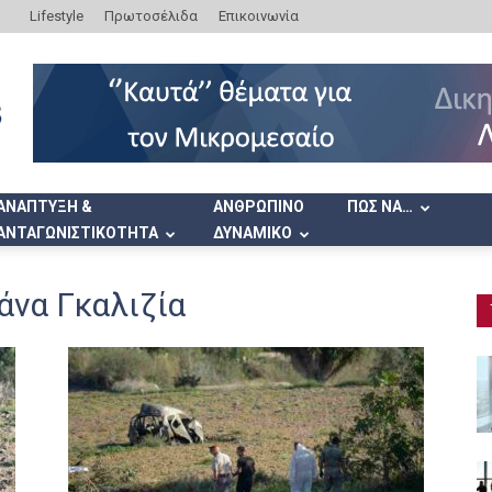
Lifestyle
Πρωτοσέλιδα
Επικοινωνία
ΑΝΑΠΤΥΞΗ &
ΑΝΘΡΩΠΙΝΟ
ΠΩΣ ΝΑ…
ΑΝΤΑΓΩΝΙΣΤΙΚΟΤΗΤΑ
ΔΥΝΑΜΙΚΟ
άνα Γκαλιζία