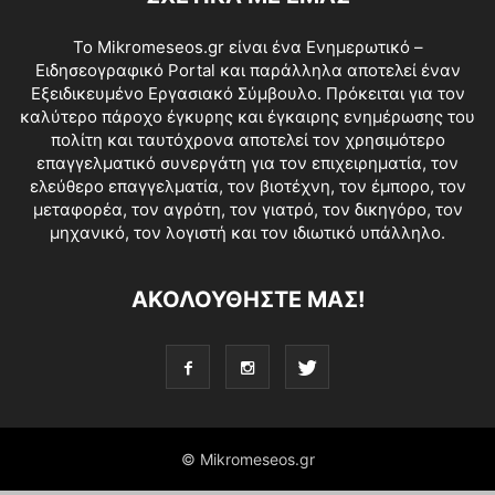
Το Mikromeseos.gr είναι ένα Ενημερωτικό –
Ειδησεογραφικό Portal και παράλληλα αποτελεί έναν
Εξειδικευμένο Εργασιακό Σύμβουλο. Πρόκειται για τον
καλύτερο πάροχο έγκυρης και έγκαιρης ενημέρωσης του
πολίτη και ταυτόχρονα αποτελεί τον χρησιμότερο
επαγγελματικό συνεργάτη για τον επιχειρηματία, τον
ελεύθερο επαγγελματία, τον βιοτέχνη, τον έμπορο, τον
μεταφορέα, τον αγρότη, τον γιατρό, τον δικηγόρο, τον
μηχανικό, τον λογιστή και τον ιδιωτικό υπάλληλο.
ΑΚΟΛΟΥΘΗΣΤΕ ΜΑΣ!
© Mikromeseos.gr