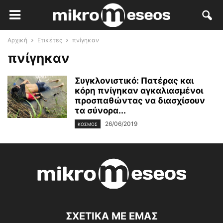
Αρχική
Ετικέτες
πνίγηκαν
πνίγηκαν
Συγκλονιστικό: Πατέρας και
κόρη πνίγηκαν αγκαλιασμένοι
προσπαθώντας να διασχίσουν
τα σύνορα...
26/06/2019
ΚΌΣΜΟΣ
ΣΧΕΤΙΚΑ ΜΕ ΕΜΑΣ