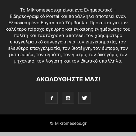
Το Mikromeseos.gr είναι ένα Ενημερωτικό –
Ειδησεογραφικό Portal και παράλληλα αποτελεί έναν
Εξειδικευμένο Εργασιακό Σύμβουλο. Πρόκειται για τον
καλύτερο πάροχο έγκυρης και έγκαιρης ενημέρωσης του
πολίτη και ταυτόχρονα αποτελεί τον χρησιμότερο
επαγγελματικό συνεργάτη για τον επιχειρηματία, τον
ελεύθερο επαγγελματία, τον βιοτέχνη, τον έμπορο, τον
μεταφορέα, τον αγρότη, τον γιατρό, τον δικηγόρο, τον
μηχανικό, τον λογιστή και τον ιδιωτικό υπάλληλο.
ΑΚΟΛΟΥΘΗΣΤΕ ΜΑΣ!
© Mikromeseos.gr