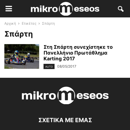
Αρχική
Ετικέτες
Σπάρτη
Σπάρτη
Στη Σπάρτη συνεχίστηκε το
Πανελλήνιο Πρωτάθλημα
Karting 2017
08/05/2017
AUTO
ΣΧΕΤΙΚΑ ΜΕ ΕΜΑΣ