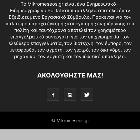
Το Mikromeseos.gr είναι ένα Ενημερωτικό –
Ειδησεογραφικό Portal και παράλληλα αποτελεί έναν
Εξειδικευμένο Εργασιακό Σύμβουλο. Πρόκειται για τον
καλύτερο πάροχο έγκυρης και έγκαιρης ενημέρωσης του
πολίτη και ταυτόχρονα αποτελεί τον χρησιμότερο
επαγγελματικό συνεργάτη για τον επιχειρηματία, τον
ελεύθερο επαγγελματία, τον βιοτέχνη, τον έμπορο, τον
μεταφορέα, τον αγρότη, τον γιατρό, τον δικηγόρο, τον
μηχανικό, τον λογιστή και τον ιδιωτικό υπάλληλο.
ΑΚΟΛΟΥΘΗΣΤΕ ΜΑΣ!
© Mikromeseos.gr