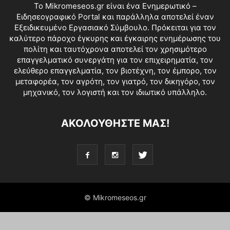
Το Mikromeseos.gr είναι ένα Ενημερωτικό –
Ειδησεογραφικό Portal και παράλληλα αποτελεί έναν
Εξειδικευμένο Εργασιακό Σύμβουλο. Πρόκειται για τον
καλύτερο πάροχο έγκυρης και έγκαιρης ενημέρωσης του
πολίτη και ταυτόχρονα αποτελεί τον χρησιμότερο
επαγγελματικό συνεργάτη για τον επιχειρηματία, τον
ελεύθερο επαγγελματία, τον βιοτέχνη, τον έμπορο, τον
μεταφορέα, τον αγρότη, τον γιατρό, τον δικηγόρο, τον
μηχανικό, τον λογιστή και τον ιδιωτικό υπάλληλο.
ΑΚΟΛΟΥΘΗΣΤΕ ΜΑΣ!
© Mikromeseos.gr