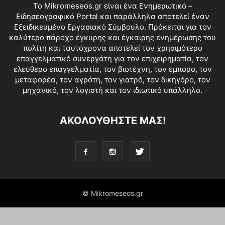
Το Mikromeseos.gr είναι ένα Ενημερωτικό –
Ειδησεογραφικό Portal και παράλληλα αποτελεί έναν
Εξειδικευμένο Εργασιακό Σύμβουλο. Πρόκειται για τον
καλύτερο πάροχο έγκυρης και έγκαιρης ενημέρωσης του
πολίτη και ταυτόχρονα αποτελεί τον χρησιμότερο
επαγγελματικό συνεργάτη για τον επιχειρηματία, τον
ελεύθερο επαγγελματία, τον βιοτέχνη, τον έμπορο, τον
μεταφορέα, τον αγρότη, τον γιατρό, τον δικηγόρο, τον
μηχανικό, τον λογιστή και τον ιδιωτικό υπάλληλο.
ΑΚΟΛΟΥΘΗΣΤΕ ΜΑΣ!
© Mikromeseos.gr