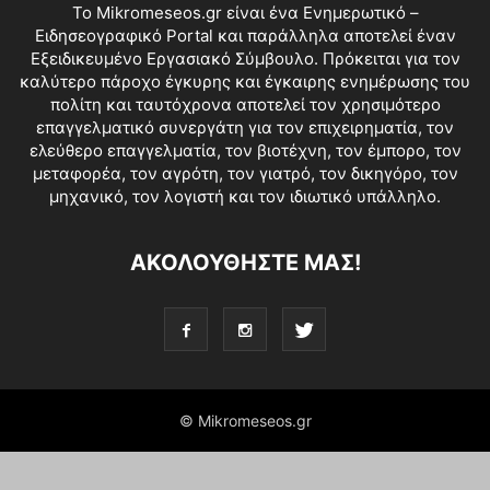
Το Mikromeseos.gr είναι ένα Ενημερωτικό –
Ειδησεογραφικό Portal και παράλληλα αποτελεί έναν
Εξειδικευμένο Εργασιακό Σύμβουλο. Πρόκειται για τον
καλύτερο πάροχο έγκυρης και έγκαιρης ενημέρωσης του
πολίτη και ταυτόχρονα αποτελεί τον χρησιμότερο
επαγγελματικό συνεργάτη για τον επιχειρηματία, τον
ελεύθερο επαγγελματία, τον βιοτέχνη, τον έμπορο, τον
μεταφορέα, τον αγρότη, τον γιατρό, τον δικηγόρο, τον
μηχανικό, τον λογιστή και τον ιδιωτικό υπάλληλο.
ΑΚΟΛΟΥΘΗΣΤΕ ΜΑΣ!
© Mikromeseos.gr